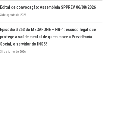
Edital de convocação: Assembleia SPPREV 06/08/2026
3 de agosto de 2026
Episódio #263 do MEGAFONE – NR-1: escudo legal que
protege a saúde mental de quem move a Previdência
Social, o servidor do INSS!
31 de julho de 2026