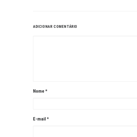
ADICIONAR COMENTÁRIO
Nome
*
E-mail
*