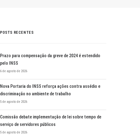
POSTS RECENTES
Prazo para compensação da greve de 2024 é estendido
pelo INSS
6 de agosto de 2026
Nova Portaria do INSS reforça ações contra assédio e
discriminação no ambiente de trabalho
5 de agosto de 2026
Comissão debate implementação de lei sobre tempo de
serviço de servidores públicos
5 de agosto de 2026