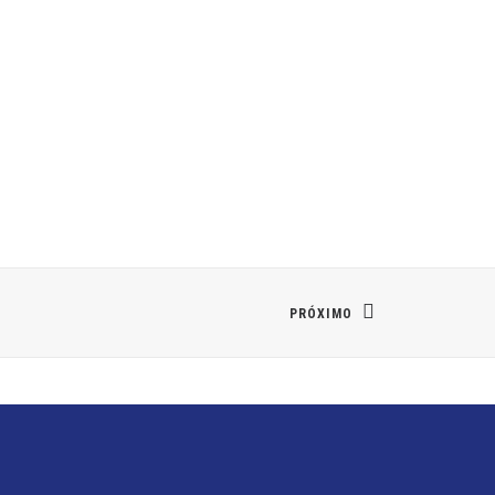
PRÓXIMO