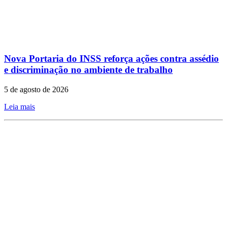
Nova Portaria do INSS reforça ações contra assédio
e discriminação no ambiente de trabalho
5 de agosto de 2026
Leia mais