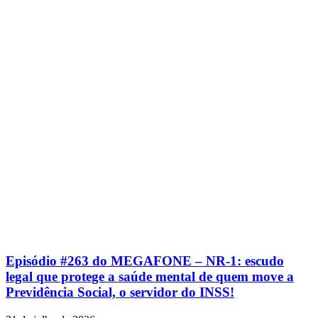
Episódio #263 do MEGAFONE – NR-1: escudo
legal que protege a saúde mental de quem move a
Previdência Social, o servidor do INSS!