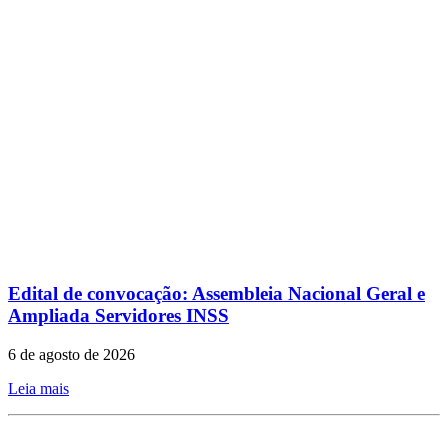
Edital de convocação: Assembleia Nacional Geral e
Ampliada Servidores INSS
6 de agosto de 2026
Leia mais