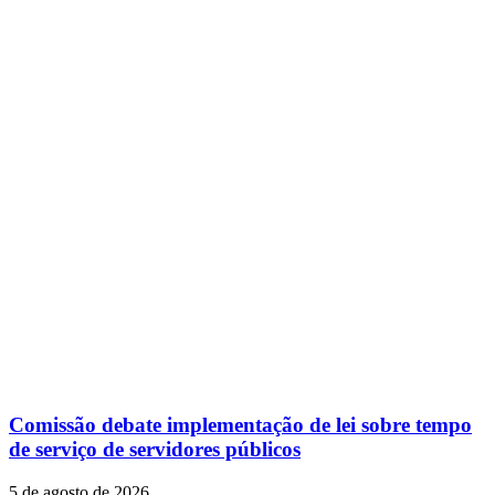
Comissão debate implementação de lei sobre tempo
de serviço de servidores públicos
5 de agosto de 2026