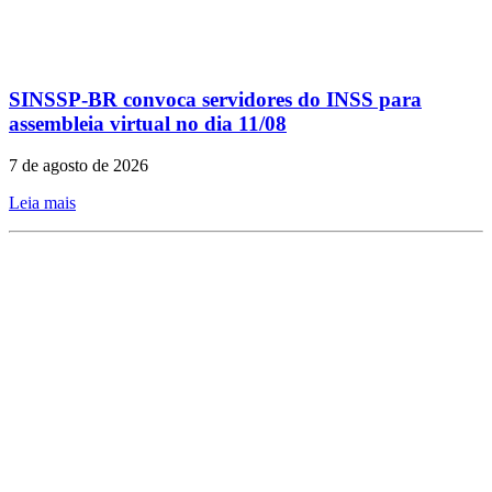
SINSSP-BR convoca servidores do INSS para
assembleia virtual no dia 11/08
7 de agosto de 2026
Leia mais