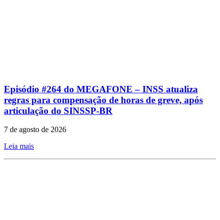
Episódio #264 do MEGAFONE – INSS atualiza
regras para compensação de horas de greve, após
articulação do SINSSP-BR
7 de agosto de 2026
Leia mais