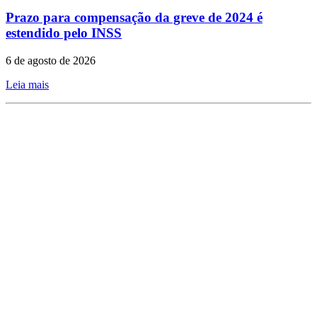
Prazo para compensação da greve de 2024 é
estendido pelo INSS
6 de agosto de 2026
Leia mais