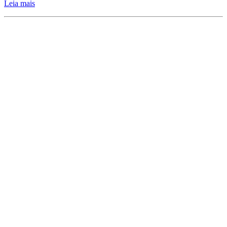
Leia mais