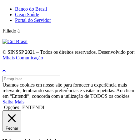
Banco do Brasil
Geap Saúde
Portal do Servidor
Filiado à
© SINSSP 2021 – Todos os direitos reservados. Desenvolvido por:
Mhais Comunicação
Usamos cookies em nosso site para fornecer a experiência mais
relevante, lembrando suas preferências e visitas repetidas. Ao clicar
em “Entendi”, concorda com a utilização de TODOS os cookies.
Saiba Mais
Opções
ENTENDI
Fechar