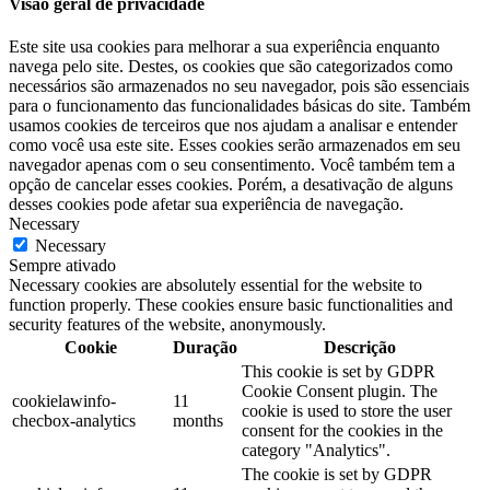
Visão geral de privacidade
Este site usa cookies para melhorar a sua experiência enquanto
navega pelo site. Destes, os cookies que são categorizados como
necessários são armazenados no seu navegador, pois são essenciais
para o funcionamento das funcionalidades básicas do site. Também
usamos cookies de terceiros que nos ajudam a analisar e entender
como você usa este site. Esses cookies serão armazenados em seu
navegador apenas com o seu consentimento. Você também tem a
opção de cancelar esses cookies. Porém, a desativação de alguns
desses cookies pode afetar sua experiência de navegação.
Necessary
Necessary
Sempre ativado
Necessary cookies are absolutely essential for the website to
function properly. These cookies ensure basic functionalities and
security features of the website, anonymously.
Cookie
Duração
Descrição
This cookie is set by GDPR
Cookie Consent plugin. The
cookielawinfo-
11
cookie is used to store the user
checbox-analytics
months
consent for the cookies in the
category "Analytics".
The cookie is set by GDPR