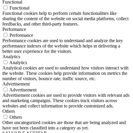
Functional
Functional
Functional cookies help to perform certain functionalities like
sharing the content of the website on social media platforms, collect
feedbacks, and other third-party features.
Performance
Performance
Performance cookies are used to understand and analyze the key
performance indexes of the website which helps in delivering a
better user experience for the visitors.
Analytics
Analytics
Analytical cookies are used to understand how visitors interact with
the website. These cookies help provide information on metrics the
number of visitors, bounce rate, traffic source, etc.
Advertisement
Advertisement
Advertisement cookies are used to provide visitors with relevant ads
and marketing campaigns. These cookies track visitors across
websites and collect information to provide customized ads.
Others
Others
Other uncategorized cookies are those that are being analyzed and
have not been classified into a category as yet.