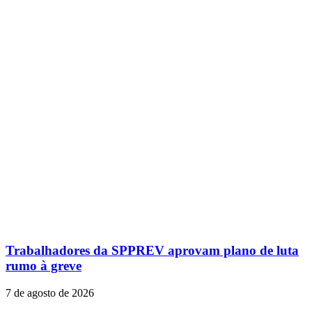
Trabalhadores da SPPREV aprovam plano de luta
rumo à greve
7 de agosto de 2026