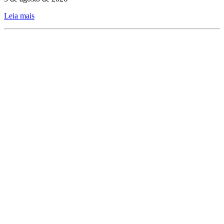
Leia mais