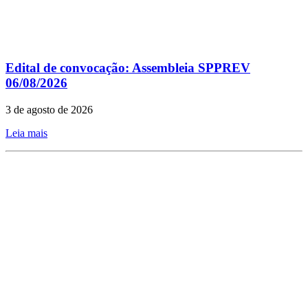
Edital de convocação: Assembleia SPPREV
06/08/2026
3 de agosto de 2026
Leia mais