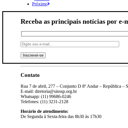
Próximo
Receba as principais notícias por e-
Contato
Rua 7 de abril, 277 – Conjunto D 8º Andar – República – 
E-mail: diretoria@sinssp.org.br
Whatsapp: (11) 99686-0246
Telefones: (11) 3231-2128
Horário de atendimento:
De Segunda à Sexta-feira das 8h30 às 17h30