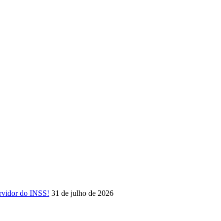
rvidor do INSS!
31 de julho de 2026