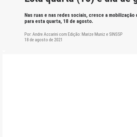
Nas ruas e nas redes sociais, cresce a mobilização
para esta quarta, 18 de agosto.
Por:
Andre Accarini com Edição: Marize Muniz e SINSSP
18 de agosto de 2021