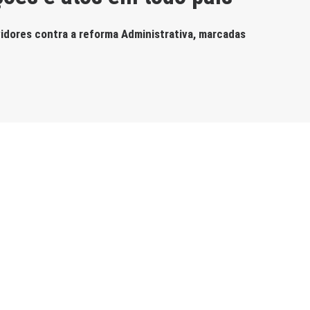
rvidores contra a reforma Administrativa, marcadas