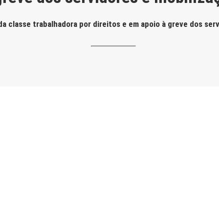
 da classe trabalhadora por direitos e em apoio à greve dos se