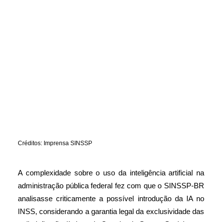
Créditos: Imprensa SINSSP
A complexidade sobre o uso da inteligência artificial na
administração pública federal fez com que o SINSSP-BR
analisasse criticamente a possível introdução da IA no
INSS, considerando a garantia legal da exclusividade das