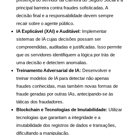
principal barreira contra fraudes sofisticadas. A
decisão final e a responsabilidade devem sempre
recair sobre o agente público.
IA Explicável (XAI) e Auditável:
Implementar
sistemas de IA cujas decisões possam ser
compreendidas, auditadas e justificadas. Isso permite
que os servidores identifiquem a lógica por trás de
uma decisão e detectem anomalias.
Treinamento Adversarial de IA:
Desenvolver e
treinar modelos de IA para detectar não apenas
fraudes conhecidas, mas também novas formas de
fraude geradas por outras IAs, antecipando-se às
táticas dos fraudadores.
Blockchain e Tecnologias de Imutabilidade:
Utilizar
tecnologias que garantam a integridade e a
imutabilidade dos registros de dados e transações,
dificultando a manipulação.