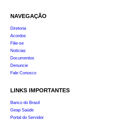
NAVEGAÇÃO
Diretoria
Acordos
Filie-se
Notícias
Documentos
Denuncie
Fale Conosco
LINKS IMPORTANTES
Banco do Brasil
Geap Saúde
Portal do Servidor