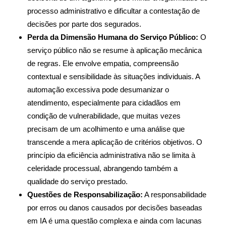
processo administrativo e dificultar a contestação de
decisões por parte dos segurados.
Perda da Dimensão Humana do Serviço Público:
O
serviço público não se resume à aplicação mecânica
de regras. Ele envolve empatia, compreensão
contextual e sensibilidade às situações individuais. A
automação excessiva pode desumanizar o
atendimento, especialmente para cidadãos em
condição de vulnerabilidade, que muitas vezes
precisam de um acolhimento e uma análise que
transcende a mera aplicação de critérios objetivos. O
princípio da eficiência administrativa não se limita à
celeridade processual, abrangendo também a
qualidade do serviço prestado.
Questões de Responsabilização:
A responsabilidade
por erros ou danos causados por decisões baseadas
em IA é uma questão complexa e ainda com lacunas