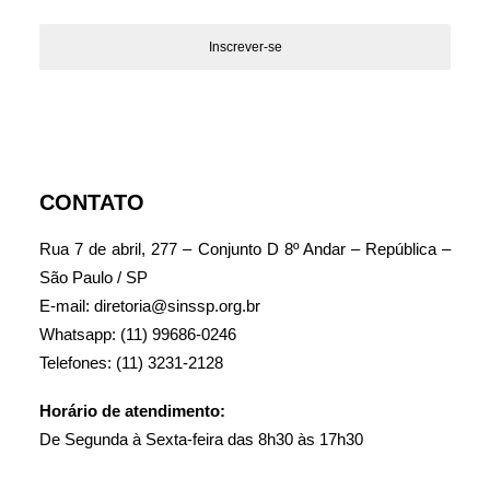
CONTATO
Rua 7 de abril, 277 – Conjunto D 8º Andar – República –
São Paulo / SP
E-mail: diretoria@sinssp.org.br
Whatsapp: (11) 99686-0246
Telefones: (11) 3231-2128
Horário de atendimento:
De Segunda à Sexta-feira das 8h30 às 17h30