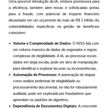
Uma possível introdução da IA, embora promissora para
a eficiência, também abre novas e sofisticadas portas
para a fraude, com potencial de impacto financeiro
devastador em um orçamento de mais de R$ 1 trilhão. As
vulnerabilidades especificas na gestão de benefícios
consistem:
Volume e Complexidade de Dados:
O INSS lida com
um volume massivo de dados de segurados e regras
complexas de elegibilidade. A IA, ao processar esses
dados em larga escala, pode ser alvo de manipulação
para identificar e explorar lacunas ou inconsistências.
Automação de Processos:
A automação de etapas
como análise preliminar de elegibilidade ou
processamento documental, se não for robustamente
auditada, pode ser explorada por fraudadores que
aprendam os padrões do algoritmo.
Dependência de Documentos Digitais:
A crescente