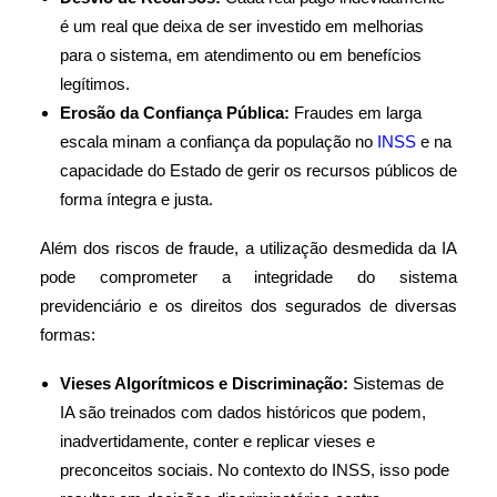
é um real que deixa de ser investido em melhorias
para o sistema, em atendimento ou em benefícios
legítimos.
Erosão da Confiança Pública:
Fraudes em larga
escala minam a confiança da população no
INSS
e na
capacidade do Estado de gerir os recursos públicos de
forma íntegra e justa.
Além dos riscos de fraude, a utilização desmedida da IA
pode comprometer a integridade do sistema
previdenciário e os direitos dos segurados de diversas
formas:
Vieses Algorítmicos e Discriminação:
Sistemas de
IA são treinados com dados históricos que podem,
inadvertidamente, conter e replicar vieses e
preconceitos sociais. No contexto do INSS, isso pode