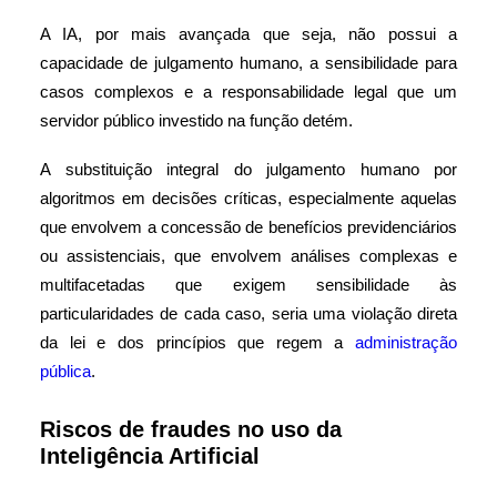
A IA, por mais avançada que seja, não possui a
capacidade de julgamento humano, a sensibilidade para
casos complexos e a responsabilidade legal que um
servidor público investido na função detém.
A substituição integral do julgamento humano por
algoritmos em decisões críticas, especialmente aquelas
que envolvem a concessão de benefícios previdenciários
ou assistenciais, que envolvem análises complexas e
multifacetadas que exigem sensibilidade às
particularidades de cada caso, seria uma violação direta
da lei e dos princípios que regem a
administração
pública
.
Riscos de fraudes no uso da
Inteligência Artificial