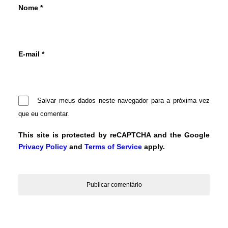
Nome
*
E-mail
*
Salvar meus dados neste navegador para a próxima vez
que eu comentar.
This site is protected by reCAPTCHA and the Google
Privacy Policy
and
Terms of Service
apply.