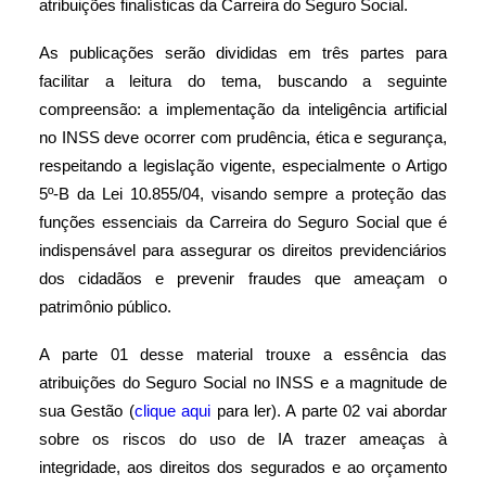
atribuições finalísticas da Carreira do Seguro Social.
As publicações serão divididas em três partes para
facilitar a leitura do tema, buscando a seguinte
compreensão: a implementação da inteligência artificial
no INSS deve ocorrer com prudência, ética e segurança,
respeitando a legislação vigente, especialmente o Artigo
5º-B da Lei 10.855/04, visando sempre a proteção das
funções essenciais da Carreira do Seguro Social que é
indispensável para assegurar os direitos previdenciários
dos cidadãos e prevenir fraudes que ameaçam o
patrimônio público.
A parte 01 desse material trouxe a essência das
atribuições do Seguro Social no INSS e a magnitude de
sua Gestão (
clique aqui
para ler). A parte 02 vai abordar
sobre os riscos do uso de IA trazer ameaças à
integridade, aos direitos dos segurados e ao orçamento