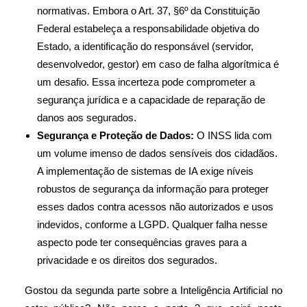
normativas. Embora o Art. 37, §6º da Constituição
Federal estabeleça a responsabilidade objetiva do
Estado, a identificação do responsável (servidor,
desenvolvedor, gestor) em caso de falha algorítmica é
um desafio. Essa incerteza pode comprometer a
segurança jurídica e a capacidade de reparação de
danos aos segurados.
Segurança e Proteção de Dados:
O INSS lida com
um volume imenso de dados sensíveis dos cidadãos.
A implementação de sistemas de IA exige níveis
robustos de segurança da informação para proteger
esses dados contra acessos não autorizados e usos
indevidos, conforme a LGPD. Qualquer falha nesse
aspecto pode ter consequências graves para a
privacidade e os direitos dos segurados.
Gostou da segunda parte sobre a Inteligência Artificial no