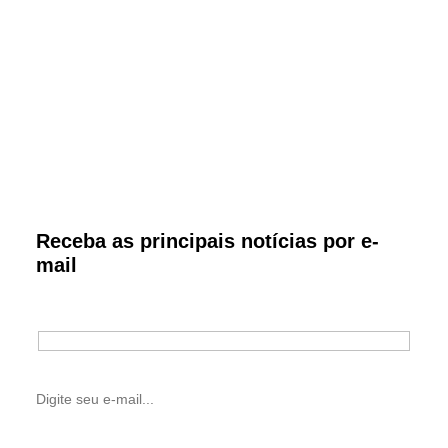
Receba as principais notícias por e-
mail