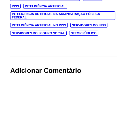
INSS
INTELIGÊNCIA ARTIFICIAL
INTELIGÊNCIA ARTIFICIAL NA ADMINISTRAÇÃO PÚBLICA
FEDERAL
INTELIGÊNCIA ARTIFICIAL NO INSS
SERVIDORES DO INSS
SERVIDORES DO SEGURO SOCIAL
SETOR PÚBLICO
Adicionar Comentário