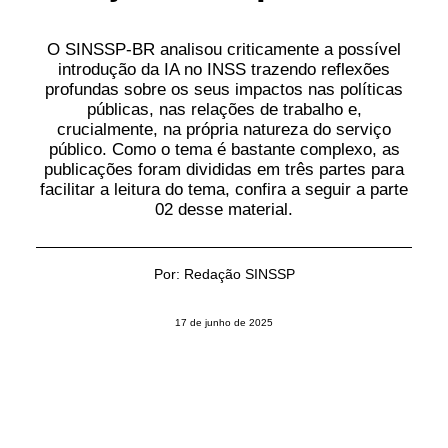
CONTATO
O SINSSP-BR analisou criticamente a possível
introdução da IA no INSS trazendo reflexões
PESQUISAR
profundas sobre os seus impactos nas políticas
públicas, nas relações de trabalho e,
crucialmente, na própria natureza do serviço
público. Como o tema é bastante complexo, as
publicações foram divididas em três partes para
facilitar a leitura do tema, confira a seguir a parte
02 desse material.
Por:
Redação SINSSP
17 de junho de 2025