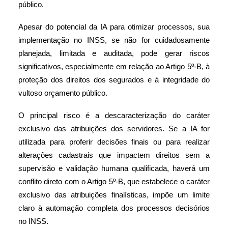
público.
Apesar do potencial da IA para otimizar processos, sua
implementação no INSS, se não for cuidadosamente
planejada, limitada e auditada, pode gerar riscos
significativos, especialmente em relação ao Artigo 5º-B, à
proteção dos direitos dos segurados e à integridade do
vultoso orçamento público.
O principal risco é a descaracterização do caráter
exclusivo das atribuições dos servidores. Se a IA for
utilizada para proferir decisões finais ou para realizar
alterações cadastrais que impactem direitos sem a
supervisão e validação humana qualificada, haverá um
conflito direto com o Artigo 5º-B, que estabelece o caráter
exclusivo das atribuições finalísticas, impõe um limite
claro à automação completa dos processos decisórios
no INSS.