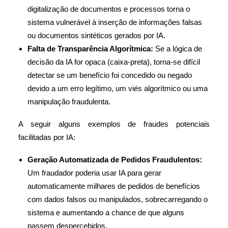
digitalização de documentos e processos torna o
sistema vulnerável à inserção de informações falsas
ou documentos sintéticos gerados por IA.
Falta de Transparência Algorítmica:
Se a lógica de
decisão da IA for opaca (caixa-preta), torna-se difícil
detectar se um benefício foi concedido ou negado
devido a um erro legítimo, um viés algorítmico ou uma
manipulação fraudulenta.
A seguir alguns exemplos de fraudes potenciais
facilitadas por IA:
Geração Automatizada de Pedidos Fraudulentos:
Um fraudador poderia usar IA para gerar
automaticamente milhares de pedidos de benefícios
com dados falsos ou manipulados, sobrecarregando o
sistema e aumentando a chance de que alguns
passem despercebidos.