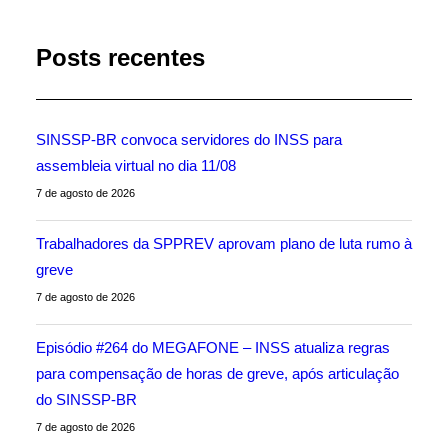
Posts recentes
SINSSP-BR convoca servidores do INSS para
assembleia virtual no dia 11/08
7 de agosto de 2026
Trabalhadores da SPPREV aprovam plano de luta rumo à
greve
7 de agosto de 2026
Episódio #264 do MEGAFONE – INSS atualiza regras
para compensação de horas de greve, após articulação
do SINSSP-BR
7 de agosto de 2026