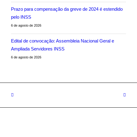
Prazo para compensação da greve de 2024 é estendido
pelo INSS
6 de agosto de 2026
Edital de convocação: Assembleia Nacional Geral e
Ampliada Servidores INSS
6 de agosto de 2026