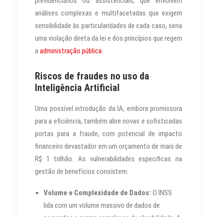
previdenciários ou assistenciais, que envolvem
análises complexas e multifacetadas que exigem
sensibilidade às particularidades de cada caso, seria
uma violação direta da lei e dos princípios que regem
a
administração pública
.
Riscos de fraudes no uso da
Inteligência Artificial
Uma possível introdução da IA, embora promissora
para a eficiência, também abre novas e sofisticadas
portas para a fraude, com potencial de impacto
financeiro devastador em um orçamento de mais de
R$ 1 trilhão. As vulnerabilidades especificas na
gestão de benefícios consistem:
Volume e Complexidade de Dados:
O INSS
lida com um volume massivo de dados de