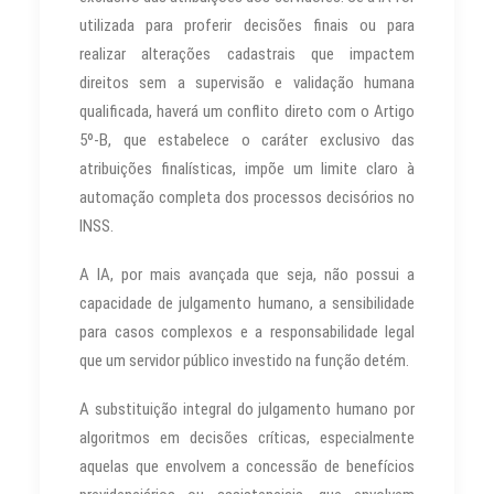
utilizada para proferir decisões finais ou para
realizar alterações cadastrais que impactem
direitos sem a supervisão e validação humana
qualificada, haverá um conflito direto com o Artigo
5º-B, que estabelece o caráter exclusivo das
atribuições finalísticas, impõe um limite claro à
automação completa dos processos decisórios no
INSS.
A IA, por mais avançada que seja, não possui a
capacidade de julgamento humano, a sensibilidade
para casos complexos e a responsabilidade legal
que um servidor público investido na função detém.
A substituição integral do julgamento humano por
algoritmos em decisões críticas, especialmente
aquelas que envolvem a concessão de benefícios