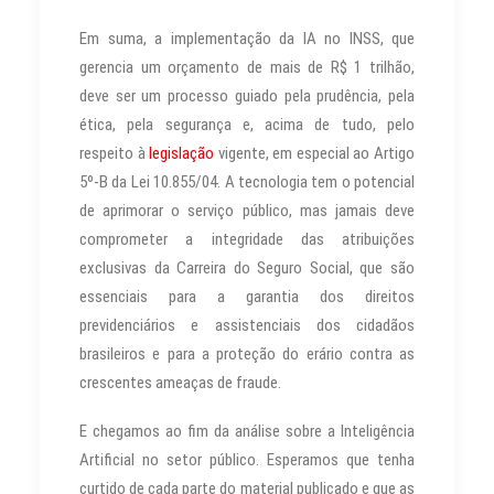
Em suma, a implementação da IA no INSS, que
gerencia um orçamento de mais de R$ 1 trilhão,
deve ser um processo guiado pela prudência, pela
ética, pela segurança e, acima de tudo, pelo
respeito à
legislação
vigente, em especial ao Artigo
5º-B da Lei 10.855/04. A tecnologia tem o potencial
de aprimorar o serviço público, mas jamais deve
comprometer a integridade das atribuições
exclusivas da Carreira do Seguro Social, que são
essenciais para a garantia dos direitos
previdenciários e assistenciais dos cidadãos
brasileiros e para a proteção do erário contra as
crescentes ameaças de fraude.
E chegamos ao fim da análise sobre a Inteligência
Artificial no setor público. Esperamos que tenha
curtido de cada parte do material publicado e que as