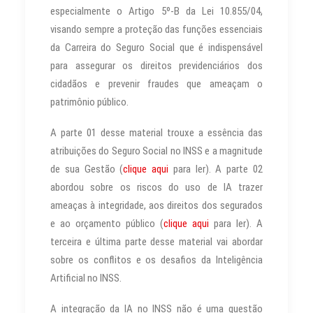
especialmente o Artigo 5º-B da Lei 10.855/04,
visando sempre a proteção das funções essenciais
da Carreira do Seguro Social que é indispensável
para assegurar os direitos previdenciários dos
cidadãos e prevenir fraudes que ameaçam o
patrimônio público.
A parte 01 desse material trouxe a essência das
atribuições do Seguro Social no INSS e a magnitude
de sua Gestão (
clique aqui
para ler). A parte 02
abordou sobre os riscos do uso de IA trazer
ameaças à integridade, aos direitos dos segurados
e ao orçamento público (
clique aqui
para ler). A
terceira e última parte desse material vai abordar
sobre os conflitos e os desafios da Inteligência
Artificial no INSS.
A integração da IA no INSS não é uma questão