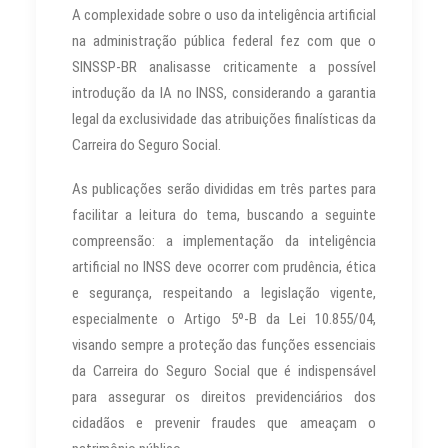
A complexidade sobre o uso da inteligência artificial
na administração pública federal fez com que o
SINSSP-BR analisasse criticamente a possível
introdução da IA no INSS, considerando a garantia
legal da exclusividade das atribuições finalísticas da
Carreira do Seguro Social.
As publicações serão divididas em três partes para
facilitar a leitura do tema, buscando a seguinte
compreensão: a implementação da inteligência
artificial no INSS deve ocorrer com prudência, ética
e segurança, respeitando a legislação vigente,
especialmente o Artigo 5º-B da Lei 10.855/04,
visando sempre a proteção das funções essenciais
da Carreira do Seguro Social que é indispensável
para assegurar os direitos previdenciários dos
cidadãos e prevenir fraudes que ameaçam o