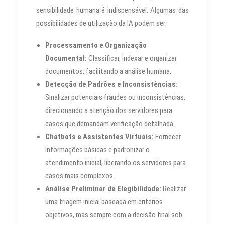
sensibilidade humana é indispensável. Algumas das
possibilidades de utilização da IA podem ser:
Processamento e Organização
Documental:
Classificar, indexar e organizar
documentos, facilitando a análise humana.
Detecção de Padrões e Inconsistências:
Sinalizar potenciais fraudes ou inconsistências,
direcionando a atenção dos servidores para
casos que demandam verificação detalhada.
Chatbots e Assistentes Virtuais:
Fornecer
informações básicas e padronizar o
atendimento inicial, liberando os servidores para
casos mais complexos.
Análise Preliminar de Elegibilidade:
Realizar
uma triagem inicial baseada em critérios
objetivos, mas sempre com a decisão final sob