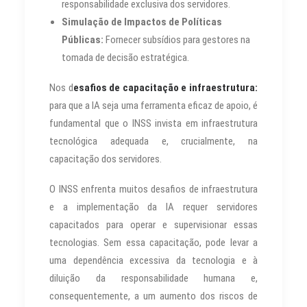
responsabilidade exclusiva dos servidores.
Simulação de Impactos de Políticas
Públicas:
Fornecer subsídios para gestores na
tomada de decisão estratégica.
Nos d
esafios de capacitação e infraestrutura:
para que a IA seja uma ferramenta eficaz de apoio, é
fundamental que o INSS invista em infraestrutura
tecnológica adequada e, crucialmente, na
capacitação dos servidores.
O INSS enfrenta muitos desafios de infraestrutura
e a implementação da IA requer servidores
capacitados para operar e supervisionar essas
tecnologias. Sem essa capacitação, pode levar a
uma dependência excessiva da tecnologia e à
diluição da responsabilidade humana e,
consequentemente, a um aumento dos riscos de