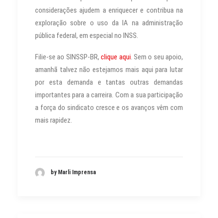
considerações ajudem a enriquecer e contribua na
exploração sobre o uso da IA na administração
pública federal, em especial no INSS.
Filie-se ao SINSSP-BR,
clique aqui
. Sem o seu apoio,
amanhã talvez não estejamos mais aqui para lutar
por esta demanda e tantas outras demandas
importantes para a carreira. Com a sua participação
a força do sindicato cresce e os avanços vêm com
mais rapidez.
by Marli Imprensa