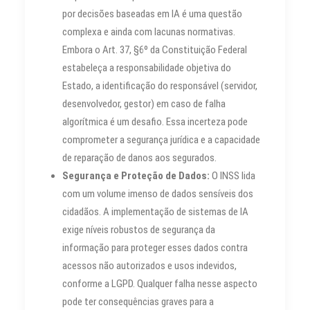
por decisões baseadas em IA é uma questão
complexa e ainda com lacunas normativas.
Embora o Art. 37, §6º da Constituição Federal
estabeleça a responsabilidade objetiva do
Estado, a identificação do responsável (servidor,
desenvolvedor, gestor) em caso de falha
algorítmica é um desafio. Essa incerteza pode
comprometer a segurança jurídica e a capacidade
de reparação de danos aos segurados.
Segurança e Proteção de Dados:
O INSS lida
com um volume imenso de dados sensíveis dos
cidadãos. A implementação de sistemas de IA
exige níveis robustos de segurança da
informação para proteger esses dados contra
acessos não autorizados e usos indevidos,
conforme a LGPD. Qualquer falha nesse aspecto
pode ter consequências graves para a