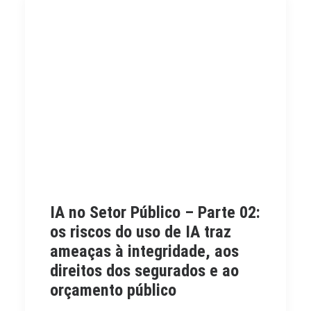
IA no Setor Público – Parte 02:
os riscos do uso de IA traz
ameaças à integridade, aos
direitos dos segurados e ao
orçamento público