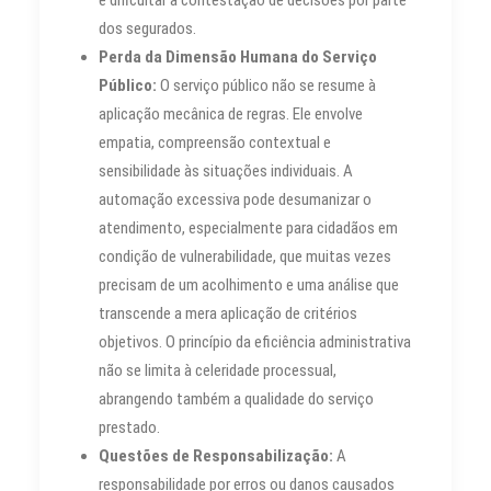
dos segurados.
Perda da Dimensão Humana do Serviço
Público:
O serviço público não se resume à
aplicação mecânica de regras. Ele envolve
empatia, compreensão contextual e
sensibilidade às situações individuais. A
automação excessiva pode desumanizar o
atendimento, especialmente para cidadãos em
condição de vulnerabilidade, que muitas vezes
precisam de um acolhimento e uma análise que
transcende a mera aplicação de critérios
objetivos. O princípio da eficiência administrativa
não se limita à celeridade processual,
abrangendo também a qualidade do serviço
prestado.
Questões de Responsabilização:
A
responsabilidade por erros ou danos causados