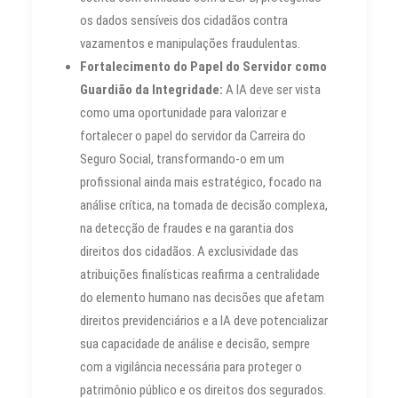
os dados sensíveis dos cidadãos contra
vazamentos e manipulações fraudulentas.
Fortalecimento do Papel do Servidor como
Guardião da Integridade:
A IA deve ser vista
como uma oportunidade para valorizar e
fortalecer o papel do servidor da Carreira do
Seguro Social, transformando-o em um
profissional ainda mais estratégico, focado na
análise crítica, na tomada de decisão complexa,
na detecção de fraudes e na garantia dos
direitos dos cidadãos. A exclusividade das
atribuições finalísticas reafirma a centralidade
do elemento humano nas decisões que afetam
direitos previdenciários e a IA deve potencializar
sua capacidade de análise e decisão, sempre
com a vigilância necessária para proteger o
patrimônio público e os direitos dos segurados.