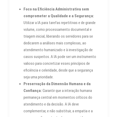
Foco na Eficiência Administrativa sem
comprometer a Qualidade e a Segurança:
Utilizar a IA para tarefas repetitivas e de grande
volume, como processamento documental e
triagem inicial, liberando os servidores para se
dedicarem a análises mais complexas, ao
atendimento humanizado e à investigação de
casos suspeitos. A IA pode ser um instrumento
valioso para concretizar esses princípios de
eficiência e celeridade, desde que a segurança
seja uma prioridade.
Preservação da Dimensão Humana e da
Confiança:
Garantir que a interação humana
permaneça central em momentos críticos do
atendimento e da decisão. A IA deve
complementar, e não substituir, a empatia e a