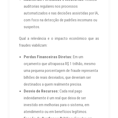
auditorias regulares nos processos
automatizados e nas decisões assistidas por IA,
com foco na detecção de padrões incomuns ou
suspeitos.
Qual a relevância e o impacto econômico que as
fraudes viabilizam:
Perdas Financeiras Diretas:
Em um
orçamento que ultrapassa R$ 1 trilhão, mesmo
uma pequena porcentagem de fraude representa
bilhões de reais desviados, que deveriam ser
destinados a quem realmente precisa.
Desvio de Recursos:
Cada real pago
indevidamente é um real que deixa de ser
investido em melhorias para o sistema, em
atendimento ou em benefícios legítimos.