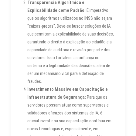
Transparência Algorítmica e
Explicabilidade como Padrão:
É imperativo
que os algoritmos utilizados no INSS não sejam
"caixas-pretas". Deve-se buscar soluções de IA
que permitam a explicabilidade de suas decisões,
garantindo o direito à explicação ao cidadão e a
capacidade de auditoria e revisão por parte dos
servidores. Isso fortalece a confiança no
sistema e a legitimidade das decisões, além de
ser um mecanismo vital para a detecção de
fraudes.
Investimento Massivo em Capacitação e
Infraestrutura de Segurança:
Para que os
servidores possam atuar como supervisores e
validadores eficazes dos sistemas de IA, é
crucial investir na sua capacitação contínua em
novas tecnologias e, especialmente, em