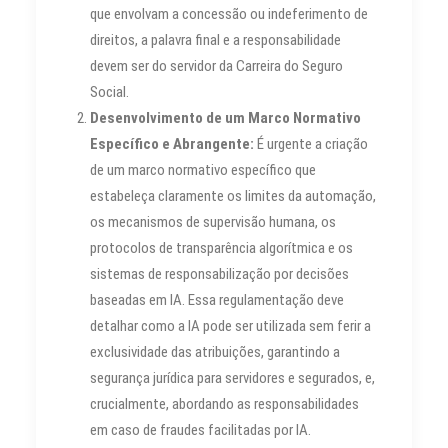
que envolvam a concessão ou indeferimento de
direitos, a palavra final e a responsabilidade
devem ser do servidor da Carreira do Seguro
Social.
Desenvolvimento de um Marco Normativo
Específico e Abrangente:
É urgente a criação
de um marco normativo específico que
estabeleça claramente os limites da automação,
os mecanismos de supervisão humana, os
protocolos de transparência algorítmica e os
sistemas de responsabilização por decisões
baseadas em IA. Essa regulamentação deve
detalhar como a IA pode ser utilizada sem ferir a
exclusividade das atribuições, garantindo a
segurança jurídica para servidores e segurados, e,
crucialmente, abordando as responsabilidades
em caso de fraudes facilitadas por IA.