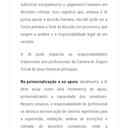
substituir integralmente o julgamento humano em
decisões críticas. Isso significa que, embora a IA
possa apoiar a decisão humana, ela não pode ser a
fonte primária e final da decisão em processos que
exigem a análise e a responsabilidade legal de um
servidor.
A IA pode impactar as responsabilidades
tradicionais dos profissionais da Carreira do Seguro
Social de duas maneiras principais:
Na potencialização e no apoio:
idealmente, a IA
deve atuar como uma ferramenta de apoio,
potencializando a capacidade dos servidores.
Nesses cenários, a responsabilidade do profissional
se desloca da execução de tarefas repetitivas para
a supervisão, validação, análise de exceções e
tomada de decisões complexas, onde a