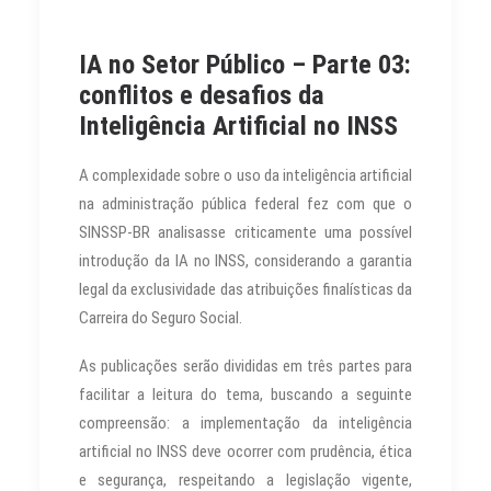
IA no Setor Público – Parte 03:
conflitos e desafios da
Inteligência Artificial no INSS
A complexidade sobre o uso da inteligência artificial
na administração pública federal fez com que o
SINSSP-BR analisasse criticamente uma possível
introdução da IA no INSS, considerando a garantia
legal da exclusividade das atribuições finalísticas da
Carreira do Seguro Social.
As publicações serão divididas em três partes para
facilitar a leitura do tema, buscando a seguinte
compreensão: a implementação da inteligência
artificial no INSS deve ocorrer com prudência, ética
e segurança, respeitando a legislação vigente,