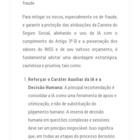
fraude.
Para mitigar os riscos, especialmente os de fraude,
e garantir a proteção das atribuições da Carreira do
Seguro Social, alinhando o uso da IA com o
cumprimento do Artigo 5º-B e a preservação dos
valores do INSS e de seu vultoso orçamento, é
fundamental adotar uma abordagem estratégica,
cautelosa e proativa, tais como:
Reforçar o Caráter Auxiliar da IA e a
Decisão Humana:
A principal recomendação é
consolidar a IA como uma ferramenta de apoio e
otimização, e não de substituição do
julgamento humano. A reserva de decisão
humana em questões complexas e sensíveis
deve ser um princípio inegociável. Isso significa
que, em todas as etapas do processo decisório