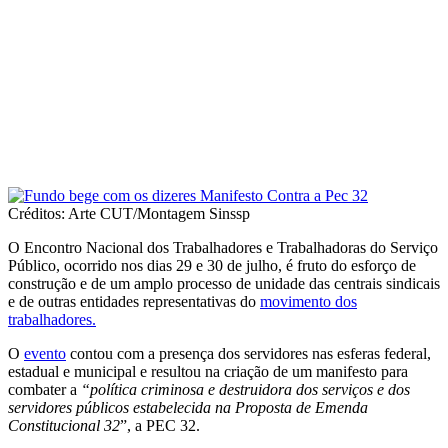
Créditos: Arte CUT/Montagem Sinssp
O Encontro Nacional dos Trabalhadores e Trabalhadoras do Serviço
Público, ocorrido nos dias 29 e 30 de julho, é fruto do esforço de
construção e de um amplo processo de unidade das centrais sindicais
e de outras entidades representativas do
movimento dos
trabalhadores.
O
evento
contou com a presença dos servidores nas esferas federal,
estadual e municipal e resultou na criação de um manifesto para
combater a
“política criminosa e destruidora dos serviços e dos
servidores públicos estabelecida na Proposta de Emenda
Constitucional 32
”, a PEC 32.