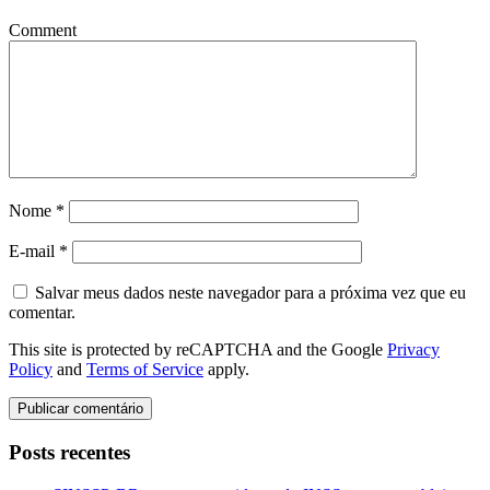
Comment
Nome
*
E-mail
*
Salvar meus dados neste navegador para a próxima vez que eu
comentar.
This site is protected by reCAPTCHA and the Google
Privacy
Policy
and
Terms of Service
apply.
Posts recentes