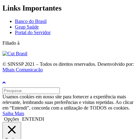
Links Importantes
Banco do Brasil
Geap Saúde
Portal do Servidor
Filiado à
© SINSSP 2021 – Todos os direitos reservados. Desenvolvido por:
Mhais Comunicação
Usamos cookies em nosso site para fornecer a experiência mais
relevante, lembrando suas preferências e visitas repetidas. Ao clicar
em “Entendi”, concorda com a utilização de TODOS os cookies.
Saiba Mais
Opções
ENTENDI