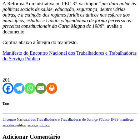
A Reforma Administrativa ou PEC 32 vai impor
“um duro golpe às
políticas sociais de saúde, educação, segurança, dentre várias
outras, e a extinção dos regimes jurídicos únicos nas esferas dos
municípios, estados e União, vilipendiando de forma perversa os
preceitos constitucionais da Carta Magna de 1988
”, avalia o
documento.
Confira abaixo a íntegra do manifesto.
Manifesto do Encontro Nacional dos Trabalhadores e Trabalhadoras
do Serviço Público
201
Tags
Encontro Nacional dos Trabalhadores e Trabalhadoras do Serviço Público
INSS
manifesto
servidor público
serviço público
Adicionar Comentário