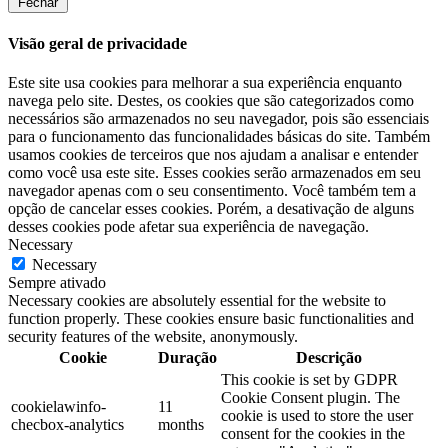
Fechar
Visão geral de privacidade
Este site usa cookies para melhorar a sua experiência enquanto
navega pelo site. Destes, os cookies que são categorizados como
necessários são armazenados no seu navegador, pois são essenciais
para o funcionamento das funcionalidades básicas do site. Também
usamos cookies de terceiros que nos ajudam a analisar e entender
como você usa este site. Esses cookies serão armazenados em seu
navegador apenas com o seu consentimento. Você também tem a
opção de cancelar esses cookies. Porém, a desativação de alguns
desses cookies pode afetar sua experiência de navegação.
Necessary
Necessary
Sempre ativado
Necessary cookies are absolutely essential for the website to
function properly. These cookies ensure basic functionalities and
security features of the website, anonymously.
Cookie
Duração
Descrição
This cookie is set by GDPR
Cookie Consent plugin. The
cookielawinfo-
11
cookie is used to store the user
checbox-analytics
months
consent for the cookies in the