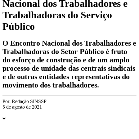
Nacional dos Trabalhadores e
Trabalhadoras do Serviço
Público
O Encontro Nacional dos Trabalhadores e
Trabalhadoras do Setor Público é fruto
do esforço de construção e de um amplo
processo de unidade das centrais sindicais
e de outras entidades representativas do
movimento dos trabalhadores.
Por:
Redação SINSSP
5 de agosto de 2021