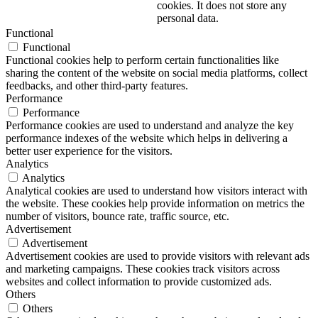
cookies. It does not store any
personal data.
Functional
Functional
Functional cookies help to perform certain functionalities like
sharing the content of the website on social media platforms, collect
feedbacks, and other third-party features.
Performance
Performance
Performance cookies are used to understand and analyze the key
performance indexes of the website which helps in delivering a
better user experience for the visitors.
Analytics
Analytics
Analytical cookies are used to understand how visitors interact with
the website. These cookies help provide information on metrics the
number of visitors, bounce rate, traffic source, etc.
Advertisement
Advertisement
Advertisement cookies are used to provide visitors with relevant ads
and marketing campaigns. These cookies track visitors across
websites and collect information to provide customized ads.
Others
Others