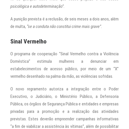
psicológica e autodeterminação”.
A punição prevista é a reclusão, de seis meses a dois anos, além
de multa,
“se a conduta não constitui crime mais grave”.
Sinal Vermelho
O programa de cooperação “Sinal Vermelho contra a Violência
Doméstica” estimula mulheres a denunciar em
estabelecimentos de acesso público, por meio de um “X”
vermelho desenhado na palma da mão, as violências sofridas.
O novo regramento autoriza a integração entre o Poder
Executivo, o Judiciário, o Ministério Público, a Defensoria
Pública, os órgãos de Segurança Pública e entidades e empresas
privadas para a promoção e a realização das atividades
previstas. Estes deverão empreender campanhas informativas
“a fim de viabilizar a assistência às vítimas”, além de possibilitar