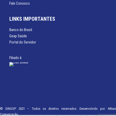
Fale Conosco
LINKS IMPORTANTES
Banco do Brasil
Geap Saúde
Portal do Servidor
Filiado à
© SINSSP 2021 – Todos os direitos reservados. Desenvolvido por:
Mhais
Comunicação