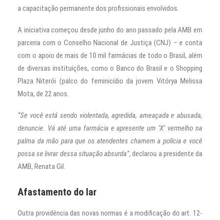
a capacitação permanente dos profissionais envolvidos.
A iniciativa começou desde junho do ano passado pela AMB em
parceria com o Conselho Nacional de Justiça (CNJ) – e conta
com o apoio de mais de 10 mil farmácias de todo o Brasil, além
de diversas instituições, como o Banco do Brasil e o Shopping
Plaza Niterói (palco do feminicídio da jovem Vitórya Melissa
Mota, de 22 anos.
“Se você está sendo violentada, agredida, ameaçada e abusada,
denuncie. Vá até uma farmácia e apresente um ‘X’ vermelho na
palma da mão para que os atendentes chamem a polícia e você
possa se livrar dessa situação absurda”
, declarou a presidente da
AMB, Renata Gil.
Afastamento do lar
Outra providência das novas normas é a modificação do art. 12-