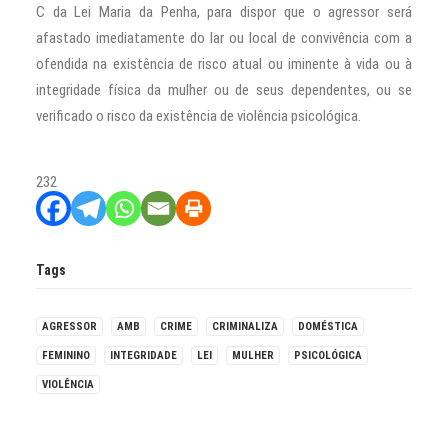
C da Lei Maria da Penha, para dispor que o agressor será
afastado imediatamente do lar ou local de convivência com a
ofendida na existência de risco atual ou iminente à vida ou à
integridade física da mulher ou de seus dependentes, ou se
verificado o risco da existência de violência psicológica.
232
Tags
AGRESSOR
AMB
CRIME
CRIMINALIZA
DOMÉSTICA
FEMININO
INTEGRIDADE
LEI
MULHER
PSICOLÓGICA
VIOLÊNCIA