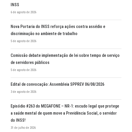
INSS
6 de agosto de 2026
Nova Portaria do INSS reforça ações contra assédio e
discriminação no ambiente de trabalho
5 de agosto de 2026
Comissão debate implementação de lei sobre tempo de serviço
de servidores públicos
5 de agosto de 2026
Edital de convocação: Assembleia SPPREV 06/08/2026
3 de agosto de 2026
Episódio #263 do MEGAFONE – NR-1: escudo legal que protege
a saúde mental de quem move a Previdência Social, o servidor
do INSS!
31 de julho de 2026