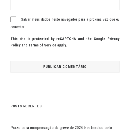
Salvar meus dados neste navegador para a próxima vez que eu
comentar.
This site is protected by reCAPTCHA and the Google
Privacy
Policy
and
Terms of Service
apply.
POSTS RECENTES
Prazo para compensação da greve de 2024 é estendido pelo