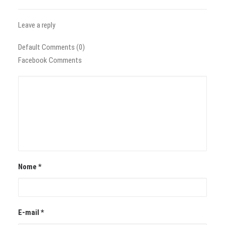
Leave a reply
Default Comments (0)
Facebook Comments
Nome
*
E-mail
*