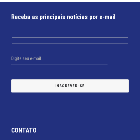
Receba as principais notícias por e-mail
CONTATO