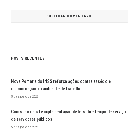
POSTS RECENTES
Nova Portaria do INSS reforça ações contra assédio e
discriminação no ambiente de trabalho
5 de agosto de 2026
Comissão debate implementação de lei sobre tempo de serviço
de servidores públicos
5 de agosto de 2026