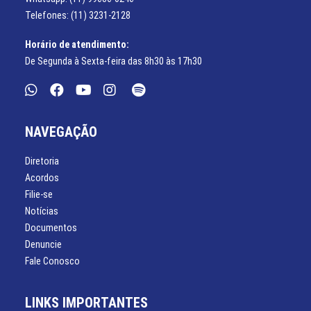
Telefones: (11) 3231-2128
Horário de atendimento:
De Segunda à Sexta-feira das 8h30 às 17h30
NAVEGAÇÃO
Diretoria
Acordos
Filie-se
Notícias
Documentos
Denuncie
Fale Conosco
LINKS IMPORTANTES