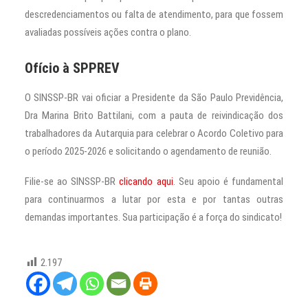
descredenciamentos ou falta de atendimento, para que fossem
avaliadas possíveis ações contra o plano.
Ofício à SPPREV
O SINSSP-BR vai oficiar a Presidente da São Paulo Previdência,
Dra Marina Brito Battilani, com a pauta de reivindicação dos
trabalhadores da Autarquia para celebrar o Acordo Coletivo para
o período 2025-2026 e solicitando o agendamento de reunião.
Filie-se ao SINSSP-BR
clicando aqui
. Seu apoio é fundamental
para continuarmos a lutar por esta e por tantas outras
demandas importantes. Sua participação é a força do sindicato!
2.197