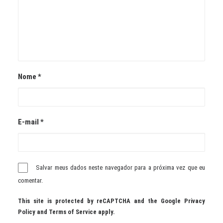
Nome
*
E-mail
*
Salvar meus dados neste navegador para a próxima vez que eu
comentar.
This site is protected by reCAPTCHA and the Google
Privacy
Policy
and
Terms of Service
apply.