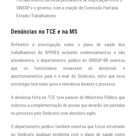
SINSSP e o governo, com a criação de Comissão Paritária
Estado/Trabalhadores.
Denúncias no TCE e na MS
Referente a investigação sobre o plano de saúde dos
trabalhadores da SPPREV, incluindo credenciamentos e não
atendimento, o departamento jurídico do SINSSP-BR orientou
que os funcionários enviassem as denúncias e
questionamentos para o e-mail do Sindicato, visto que essa
estratégia terá maior peso e relevância durante o processo.
A denúncia feita no TCE teve parecer do Ministério Público que
solicitou a complementação de provas que deverão ser juntadas
no processo pelo Sindicato com absoluto sigilo.
O departamento jurídico também orientou que fosse informado
ao Sindicato qualquer problema com o plano de saúde como