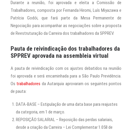
Durante a reunião, foi aprovada e eleita a Comissão de
Trabalhadores, composta por Fernanda Hiromi, Luís Miyazawa e
Patrícia Godói, que fará parte da Mesa Permanente de
Negociação para acompanhar as negociações sobre a proposta
de Reestruturação da Carreira dos trabalhadores da SPPREV.
Pauta de reivindicação dos trabalhadores da
SPPREV aprovada na assembleia virtual
A pauta de reivindicação com os ajustes debatidos na reunião
foi aprovada e será encaminhada para a São Paulo Previdência.
Os
trabalhadores
da Autarquia aprovaram os seguintes pontos
de pauta:
DATA-BASE – Estipulação de uma data base para reajustes
da categoria, em 1 de março.
REPOSIÇÃO SALARIAL – Reposição das perdas salariais,
desde a criação da Carreira – Lei Complementar 1.058 de