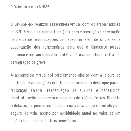
Créditos: Imprensa SINSSP
O SINSSP-BR realizou assembleia virtual com os trabalhadores
da SPPREV, nesta quarta-feira (10), para elaboração e aprovação
da pauta de reivindicações da categoria, além de oficializar a
autorização dos funcionários para que o Sindicato possa
negociar e instaurar dissídio coletivo, firmar acordos coletivos e
deflagração de greve.
A assembleia virtual foi oficialmente aberta com a leitura da
pauta de reivindicações dos trabalhadores com destaque para a
reposição salarial, readequação de auxílios e benefícios,
reestruturação de carreira e um plano de saúde efetivo. Durante
o debate, os presentes incluíram na pauta plano odontológico,
seguro de vida, abono por assiduidade anual no valor de um
salário-base, dentre outros benefícios.