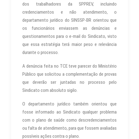
dos trabalhadores da SPPREV, incluindo
credenciamentos e não atendimento, o
departamento jurídico do SINSSP-BR orientou que
os funcionários enviassem as denúncias e
questionamentos para o e-mail do Sindicato, visto
que essa estratégia terá maior peso e relevância
durante o processo.
A denúncia feita no TCE teve parecer do Ministério
Público que solicitou a complementação de provas
que deverão ser juntadas no processo pelo
Sindicato com absoluto sigilo.
O departamento jurídico também orientou que
fosse informado ao Sindicato qualquer problema
com o plano de saúde como descredenciamentos
ou falta de atendimento, para que fossem avaliadas
possíveis ações contra o plano.