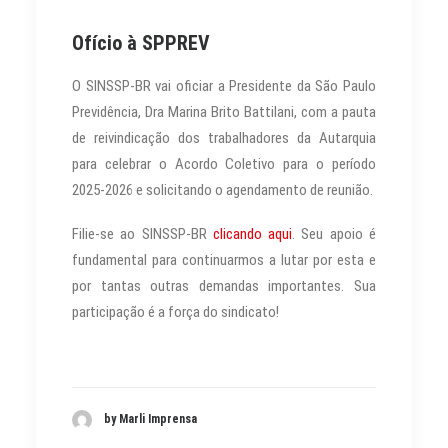
Ofício à SPPREV
O SINSSP-BR vai oficiar a Presidente da São Paulo
Previdência, Dra Marina Brito Battilani, com a pauta
de reivindicação dos trabalhadores da Autarquia
para celebrar o Acordo Coletivo para o período
2025-2026 e solicitando o agendamento de reunião.
Filie-se ao SINSSP-BR
clicando aqui
. Seu apoio é
fundamental para continuarmos a lutar por esta e
por tantas outras demandas importantes. Sua
participação é a força do sindicato!
by Marli Imprensa