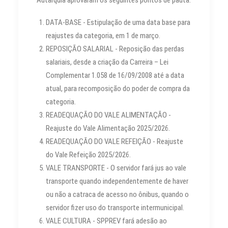
DATA-BASE - Estipulação de uma data base para
reajustes da categoria, em 1 de março.
REPOSIÇÃO SALARIAL - Reposição das perdas
salariais, desde a criação da Carreira – Lei
Complementar 1.058 de 16/09/2008 até a data
atual, para recomposição do poder de compra da
categoria.
READEQUAÇÃO DO VALE ALIMENTAÇÃO -
Reajuste do Vale Alimentação 2025/2026.
READEQUAÇÃO DO VALE REFEIÇÃO - Reajuste
do Vale Refeição 2025/2026.
VALE TRANSPORTE - O servidor fará jus ao vale
transporte quando independentemente de haver
ou não a catraca de acesso no ônibus, quando o
servidor fizer uso do transporte intermunicipal.
VALE CULTURA - SPPREV fará adesão ao