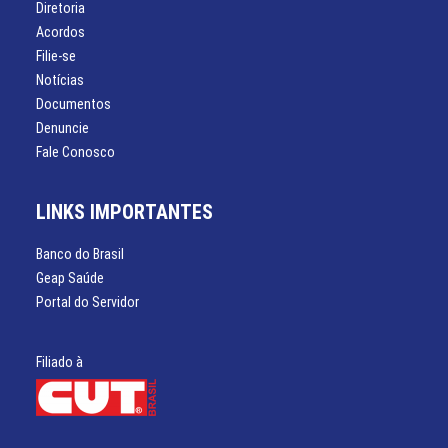
Diretoria
Acordos
Filie-se
Notícias
Documentos
Denuncie
Fale Conosco
LINKS IMPORTANTES
Banco do Brasil
Geap Saúde
Portal do Servidor
Filiado à