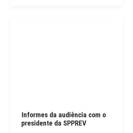
Informes da audiência com o
presidente da SPPREV