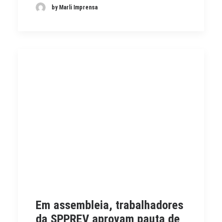
by Marli Imprensa
Em assembleia, trabalhadores
da SPPREV aprovam pauta de