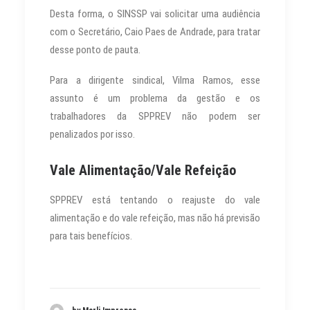
Desta forma, o SINSSP vai solicitar uma audiência
com o Secretário, Caio Paes de Andrade, para tratar
desse ponto de pauta.
Para a dirigente sindical, Vilma Ramos, esse
assunto é um problema da gestão e os
trabalhadores da SPPREV não podem ser
penalizados por isso.
Vale Alimentação/Vale Refeição
SPPREV está tentando o reajuste do vale
alimentação e do vale refeição, mas não há previsão
para tais benefícios.