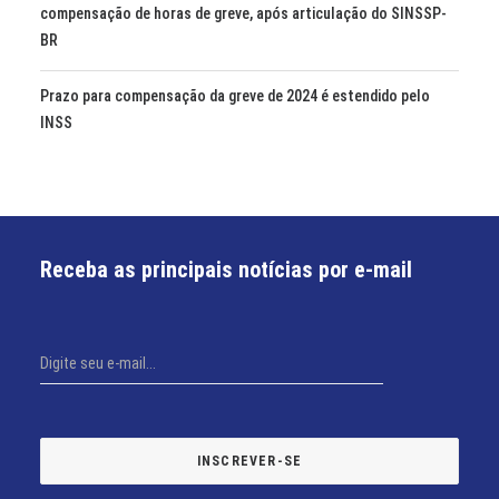
compensação de horas de greve, após articulação do SINSSP-
BR
Prazo para compensação da greve de 2024 é estendido pelo
INSS
Receba as principais notícias por e-mail