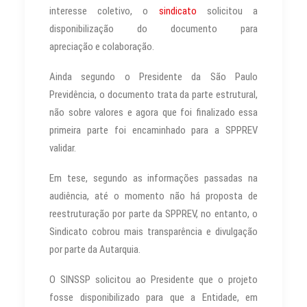
interesse coletivo, o
sindicato
solicitou a
disponibilização do documento para
apreciação e colaboração.
Ainda segundo o Presidente da São Paulo
Previdência, o documento trata da parte estrutural,
não sobre valores e agora que foi finalizado essa
primeira parte foi encaminhado para a SPPREV
validar.
Em tese, segundo as informações passadas na
audiência, até o momento não há proposta de
reestruturação por parte da SPPREV, no entanto, o
Sindicato cobrou mais transparência e divulgação
por parte da Autarquia.
O SINSSP solicitou ao Presidente que o projeto
fosse disponibilizado para que a Entidade, em