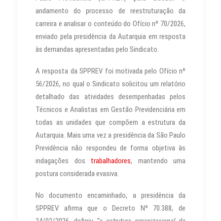
andamento do processo de reestruturação da
carreira e analisar o conteúdo do Ofício nº 70/2026,
enviado pela presidência da Autarquia em resposta
às demandas apresentadas pelo Sindicato.
A resposta da SPPREV foi motivada pelo Ofício nº
56/2026, no qual o Sindicato solicitou um relatório
detalhado das atividades desempenhadas pelos
Técnicos e Analistas em Gestão Previdenciária em
todas as unidades que compõem a estrutura da
Autarquia. Mais uma vez a presidência da São Paulo
Previdência não respondeu de forma objetiva às
indagações dos
trabalhadores
, mantendo uma
postura considerada evasiva.
No documento encaminhado, a presidência da
SPPREV afirma que o Decreto Nº 70.388, de