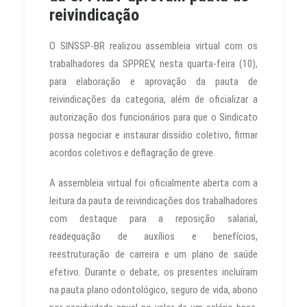
reivindicação
O SINSSP-BR realizou assembleia virtual com os
trabalhadores da SPPREV, nesta quarta-feira (10),
para elaboração e aprovação da pauta de
reivindicações da categoria, além de oficializar a
autorização dos funcionários para que o Sindicato
possa negociar e instaurar dissídio coletivo, firmar
acordos coletivos e deflagração de greve.
A assembleia virtual foi oficialmente aberta com a
leitura da pauta de reivindicações dos trabalhadores
com destaque para a reposição salarial,
readequação de auxílios e benefícios,
reestruturação de carreira e um plano de saúde
efetivo. Durante o debate, os presentes incluíram
na pauta plano odontológico, seguro de vida, abono