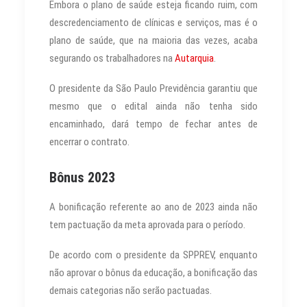
Embora o plano de saúde esteja ficando ruim, com
descredenciamento de clínicas e serviços, mas é o
plano de saúde, que na maioria das vezes, acaba
segurando os trabalhadores na
Autarquia
.
O presidente da São Paulo Previdência garantiu que
mesmo que o edital ainda não tenha sido
encaminhado, dará tempo de fechar antes de
encerrar o contrato.
Bônus 2023
A bonificação referente ao ano de 2023 ainda não
tem pactuação da meta aprovada para o período.
De acordo com o presidente da SPPREV, enquanto
não aprovar o bônus da educação, a bonificação das
demais categorias não serão pactuadas.