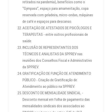
retirados na pandemia), benefícios como o
“Gympass”, espaço para amamentação, copa
reservada com geladeira, micro-ondas, máquinas
de café e espaços para descanso.
ACEITAÇÃO DE ATESTADOS DE PSICÓLOGOS E
TERAPEUTAS - entre outros profissionais de
saúde.
INCLUSÃO DE REPRESENTANTES DOS
TÉCNICOS E ANALISTAS DA SPPREV nas
reuniões dos Conselhos Fiscal e Administrativo
da SPPREV.
GRATIFICAÇÃO DE FUNÇÃO DE ATENDIMENTO
PÚBLICO - Criação de Gratificação de
Atendimento ao público na SPPREV.
DESCONTO DE MENSALIDADE SINDICAL -
Desconto mensal em folha de pagamento das
mensalidades sindicais dos associados ao