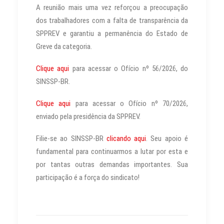
A reunião mais uma vez reforçou a preocupação
dos trabalhadores com a falta de transparência da
SPPREV e garantiu a permanência do Estado de
Greve da categoria.
Clique aqui
para acessar o Ofício nº 56/2026, do
SINSSP-BR.
Clique aqui
para acessar o Ofício nº 70/2026,
enviado pela presidência da SPPREV.
Filie-se ao SINSSP-BR
clicando aqui
. Seu apoio é
fundamental para continuarmos a lutar por esta e
por tantas outras demandas importantes. Sua
participação é a força do sindicato!