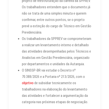
projeto de reestruturação da carreira da SPPREV.
Os trabalhadores entendem que o documento já
não se trata de uma simples minuta e querem
confirmar, entre outros pontos, se o projeto
prevê a extinção do cargo de Técnico em Gestão
Previdenciária.
Os trabalhadores da SPPREV se comprometeram
a realizar um levantamento interno e detalhado
das atividades desempenhadas pelos Técnicos e
Analistas em Gestão Previdenciária, organizado
por departamentos e unidades da Autarquia.
O SINSSP-BR vai estudar o Decreto nº
70.388/2026 e a Portaria nº 213/2026, com o
objetivo
de subsidiar tecnicamente os
trabalhadores na elaboração do levantamento
das atividades e fortalecer a argumentação da
categoria nas próximas etapas de negociação.