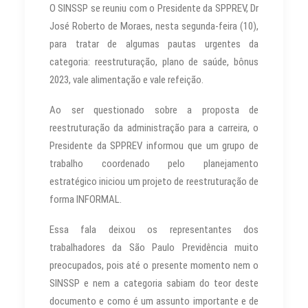
O SINSSP se reuniu com o Presidente da SPPREV, Dr
José Roberto de Moraes, nesta segunda-feira (10),
para tratar de algumas pautas urgentes da
categoria: reestruturação, plano de saúde, bônus
2023, vale alimentação e vale refeição.
Ao ser questionado sobre a proposta de
reestruturação da administração para a carreira, o
Presidente da SPPREV informou que um grupo de
trabalho coordenado pelo planejamento
estratégico iniciou um projeto de reestruturação de
forma INFORMAL.
Essa fala deixou os representantes dos
trabalhadores da São Paulo Previdência muito
preocupados, pois até o presente momento nem o
SINSSP e nem a categoria sabiam do teor deste
documento e como é um assunto importante e de