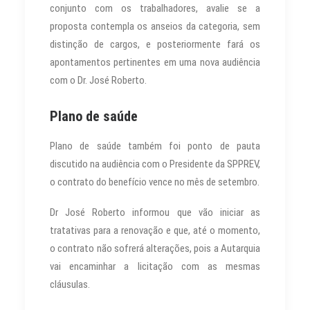
conjunto com os trabalhadores, avalie se a
proposta contempla os anseios da categoria, sem
distinção de cargos, e posteriormente fará os
apontamentos pertinentes em uma nova audiência
com o Dr. José Roberto.
Plano de saúde
Plano de saúde também foi ponto de pauta
discutido na audiência com o Presidente da SPPREV,
o contrato do benefício vence no mês de setembro.
Dr José Roberto informou que vão iniciar as
tratativas para a renovação e que, até o momento,
o contrato não sofrerá alterações, pois a Autarquia
vai encaminhar a licitação com as mesmas
cláusulas.