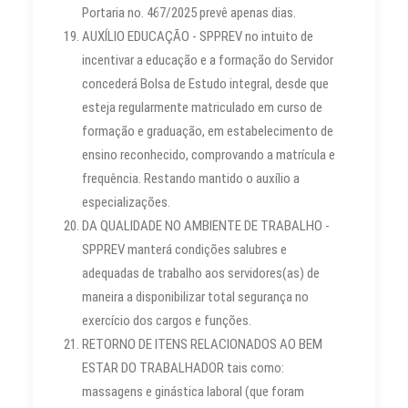
Portaria no. 467/2025 prevê apenas dias.
AUXÍLIO EDUCAÇÃO - SPPREV no intuito de
incentivar a educação e a formação do Servidor
concederá Bolsa de Estudo integral, desde que
esteja regularmente matriculado em curso de
formação e graduação, em estabelecimento de
ensino reconhecido, comprovando a matrícula e
frequência. Restando mantido o auxílio a
especializações.
DA QUALIDADE NO AMBIENTE DE TRABALHO -
SPPREV manterá condições salubres e
adequadas de trabalho aos servidores(as) de
maneira a disponibilizar total segurança no
exercício dos cargos e funções.
RETORNO DE ITENS RELACIONADOS AO BEM
ESTAR DO TRABALHADOR tais como:
massagens e ginástica laboral (que foram