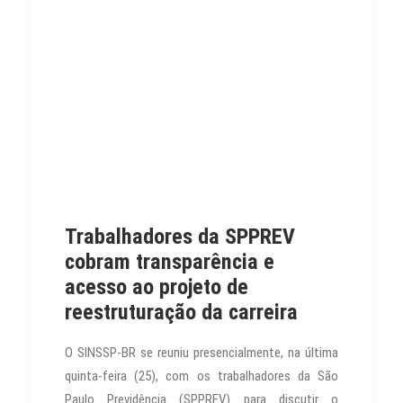
Trabalhadores da SPPREV
cobram transparência e
acesso ao projeto de
reestruturação da carreira
O SINSSP-BR se reuniu presencialmente, na última
quinta-feira (25), com os trabalhadores da São
Paulo Previdência (SPPREV) para discutir o