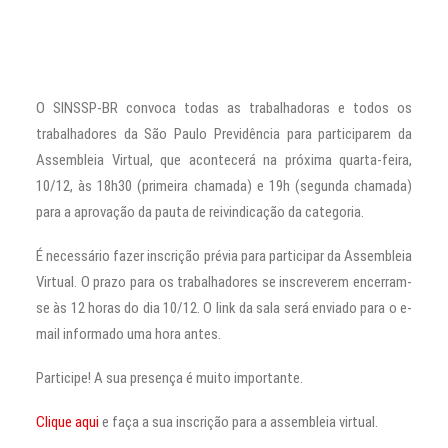
O SINSSP-BR convoca todas as trabalhadoras e todos os
trabalhadores da São Paulo Previdência para participarem da
Assembleia Virtual, que acontecerá na próxima quarta-feira,
10/12, às 18h30 (primeira chamada) e 19h (segunda chamada)
para a aprovação da pauta de reivindicação da categoria.
É necessário fazer inscrição prévia para participar da Assembleia
Virtual. O prazo para os trabalhadores se inscreverem encerram-
se às 12 horas do dia 10/12. O link da sala será enviado para o e-
mail informado uma hora antes.
Participe! A sua presença é muito importante.
Clique aqui
e faça a sua inscrição para a assembleia virtual.