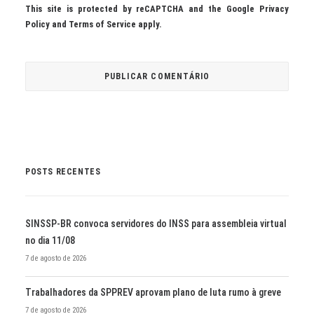
This site is protected by reCAPTCHA and the Google
Privacy
Policy
and
Terms of Service
apply.
POSTS RECENTES
SINSSP-BR convoca servidores do INSS para assembleia virtual
no dia 11/08
7 de agosto de 2026
Trabalhadores da SPPREV aprovam plano de luta rumo à greve
7 de agosto de 2026