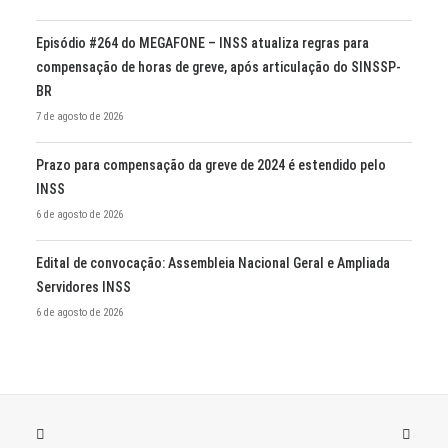
Episódio #264 do MEGAFONE – INSS atualiza regras para
compensação de horas de greve, após articulação do SINSSP-
BR
7 de agosto de 2026
Prazo para compensação da greve de 2024 é estendido pelo
INSS
6 de agosto de 2026
Edital de convocação: Assembleia Nacional Geral e Ampliada
Servidores INSS
6 de agosto de 2026