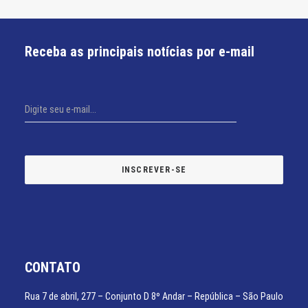
Receba as principais notícias por e-mail
CONTATO
Rua 7 de abril, 277 – Conjunto D 8º Andar – República – São Paulo