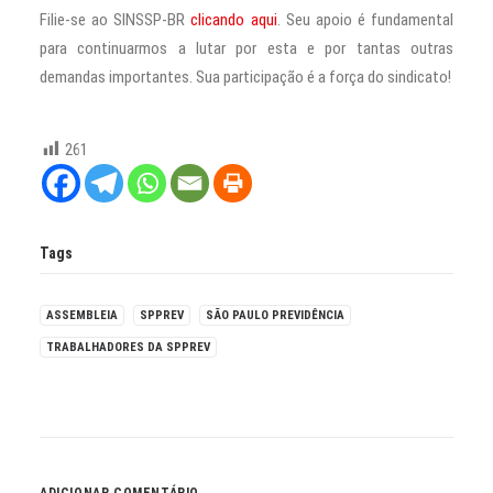
Filie-se ao SINSSP-BR
clicando aqui
. Seu apoio é fundamental
para continuarmos a lutar por esta e por tantas outras
demandas importantes. Sua participação é a força do sindicato!
261
Tags
ASSEMBLEIA
SPPREV
SÃO PAULO PREVIDÊNCIA
TRABALHADORES DA SPPREV