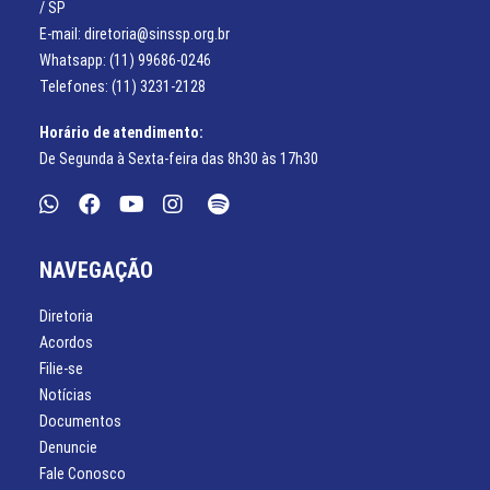
/ SP
E-mail: diretoria@sinssp.org.br
Whatsapp: (11) 99686-0246
Telefones: (11) 3231-2128
Horário de atendimento:
De Segunda à Sexta-feira das 8h30 às 17h30
NAVEGAÇÃO
Diretoria
Acordos
Filie-se
Notícias
Documentos
Denuncie
Fale Conosco