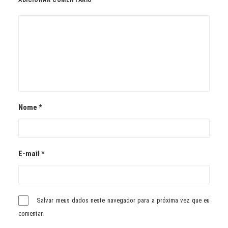
ADICIONAR COMENTÁRIO
Nome
*
E-mail
*
Salvar meus dados neste navegador para a próxima vez que eu
comentar.