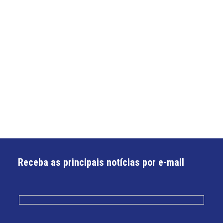
Receba as principais notícias por e-mail