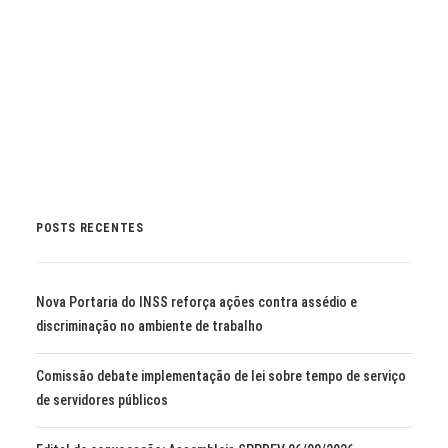
by Marli Imprensa
POSTS RECENTES
Nova Portaria do INSS reforça ações contra assédio e
discriminação no ambiente de trabalho
Comissão debate implementação de lei sobre tempo de serviço
de servidores públicos