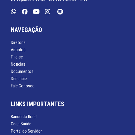
NAVEGAÇÃO
Diretoria
Acordos
Filie-se
Notícias
Documentos
Denuncie
Fale Conosco
LINKS IMPORTANTES
Banco do Brasil
Geap Saúde
Portal do Servidor