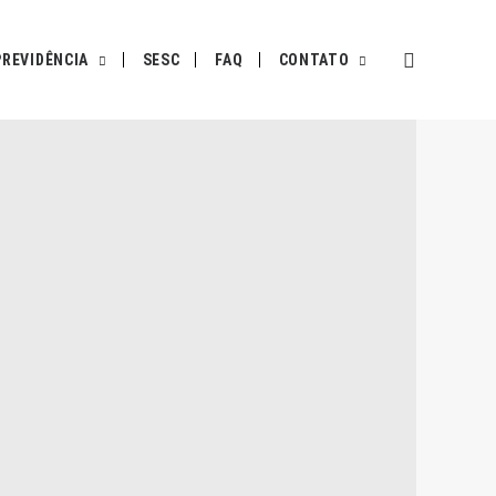
PREVIDÊNCIA
SESC
FAQ
CONTATO