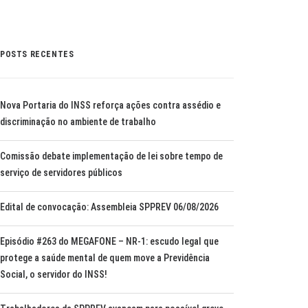
POSTS RECENTES
Nova Portaria do INSS reforça ações contra assédio e
discriminação no ambiente de trabalho
Comissão debate implementação de lei sobre tempo de
serviço de servidores públicos
Edital de convocação: Assembleia SPPREV 06/08/2026
Episódio #263 do MEGAFONE – NR-1: escudo legal que
protege a saúde mental de quem move a Previdência
Social, o servidor do INSS!