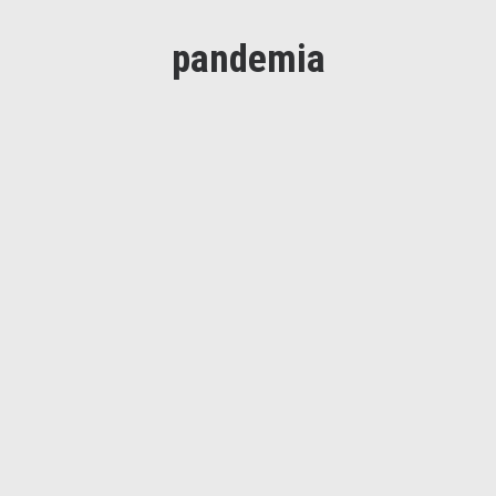
pandemia