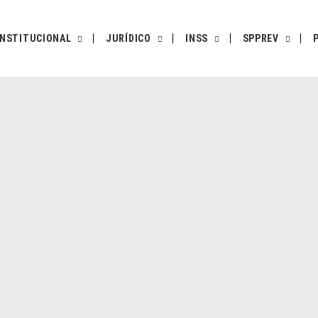
INSTITUCIONAL
JURÍDICO
INSS
SPPREV