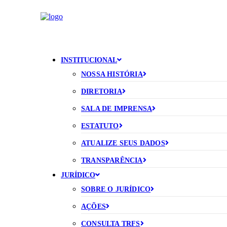
INSTITUCIONAL
NOSSA HISTÓRIA
DIRETORIA
SALA DE IMPRENSA
ESTATUTO
ATUALIZE SEUS DADOS
TRANSPARÊNCIA
JURÍDICO
SOBRE O JURÍDICO
AÇÕES
CONSULTA TRFS