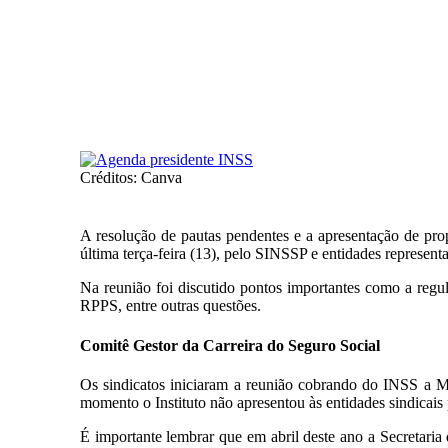
Créditos: Canva
A resolução de pautas pendentes e a apresentação de pro
última terça-feira (13), pelo SINSSP e entidades represe
Na reunião foi discutido pontos importantes como a re
RPPS, entre outras questões.
Comitê Gestor da Carreira do Seguro Social
Os sindicatos iniciaram a reunião cobrando do INSS a M
momento o Instituto não apresentou às entidades sindicais
É importante lembrar que em abril deste ano a Secretari