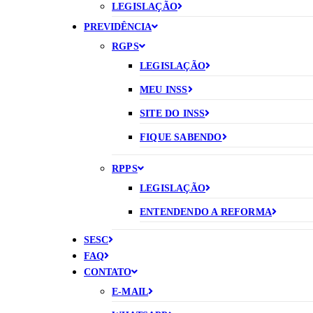
LEGISLAÇÃO
PREVIDÊNCIA
RGPS
LEGISLAÇÃO
MEU INSS
SITE DO INSS
FIQUE SABENDO
RPPS
LEGISLAÇÃO
ENTENDENDO A REFORMA
SESC
FAQ
CONTATO
E-MAIL