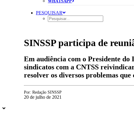
WHATSAPP
PESQUISAR
SINSSP participa de reuniã
Em audiência com o Presidente do I
sindicatos com a CNTSS reivindicar
resolver os diversos problemas que 
Por:
Redação SINSSP
20 de julho de 2021