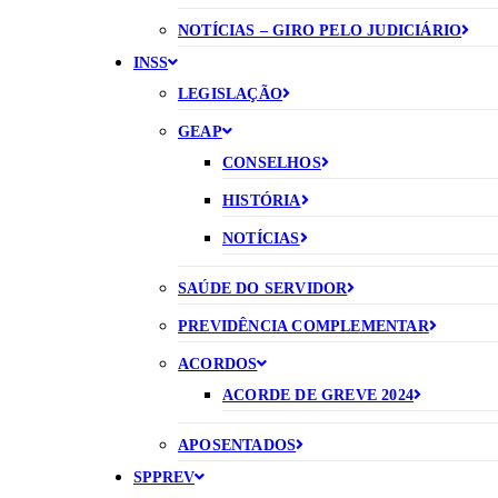
NOTÍCIAS – GIRO PELO JUDICIÁRIO
INSS
LEGISLAÇÃO
GEAP
CONSELHOS
HISTÓRIA
NOTÍCIAS
SAÚDE DO SERVIDOR
PREVIDÊNCIA COMPLEMENTAR
ACORDOS
ACORDE DE GREVE 2024
APOSENTADOS
SPPREV