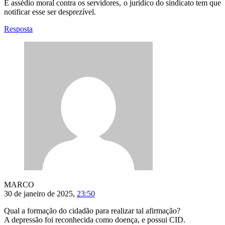
É assédio moral contra os servidores, o jurídico do sindicato tem que
notificar esse ser desprezível.
Resposta
MARCO
30 de janeiro de 2025,
23:50
Qual a formação do cidadão para realizar tal afirmação?
A depressão foi reconhecida como doença, e possui CID.