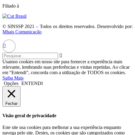
Filiado à
© SINSSP 2021 – Todos os direitos reservados. Desenvolvido por:
Mhais Comunicação
Usamos cookies em nosso site para fornecer a experiência mais
relevante, lembrando suas preferências e visitas repetidas. Ao clicar
em “Entendi”, concorda com a utilização de TODOS os cookies.
Saiba Mais
Opções
ENTENDI
Fechar
Visão geral de privacidade
Este site usa cookies para melhorar a sua experiência enquanto
navega pelo site. Destes, os cookies que são categorizados como