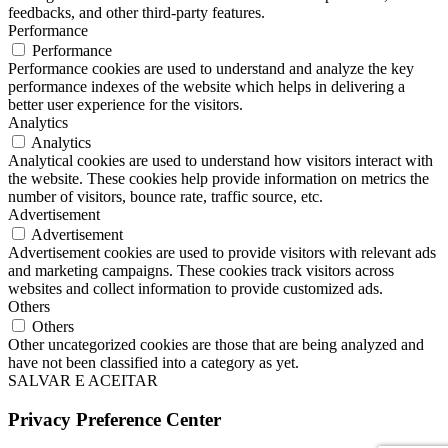
feedbacks, and other third-party features.
Performance
Performance
Performance cookies are used to understand and analyze the key
performance indexes of the website which helps in delivering a
better user experience for the visitors.
Analytics
Analytics
Analytical cookies are used to understand how visitors interact with
the website. These cookies help provide information on metrics the
number of visitors, bounce rate, traffic source, etc.
Advertisement
Advertisement
Advertisement cookies are used to provide visitors with relevant ads
and marketing campaigns. These cookies track visitors across
websites and collect information to provide customized ads.
Others
Others
Other uncategorized cookies are those that are being analyzed and
have not been classified into a category as yet.
SALVAR E ACEITAR
Privacy Preference Center