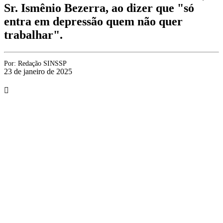
Sr. Ismênio Bezerra, ao dizer que "só
entra em depressão quem não quer
trabalhar".
Por:
Redação SINSSP
23 de janeiro de 2025