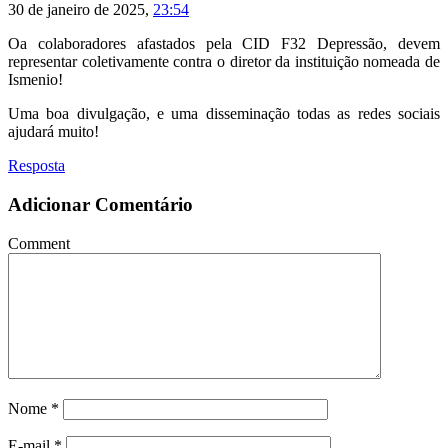
30 de janeiro de 2025,
23:54
Oa colaboradores afastados pela CID F32 Depressão, devem
representar coletivamente contra o diretor da instituição nomeada de
Ismenio!
Uma boa divulgação, e uma disseminação todas as redes sociais
ajudará muito!
Resposta
Adicionar Comentário
Comment
Nome
*
E-mail
*