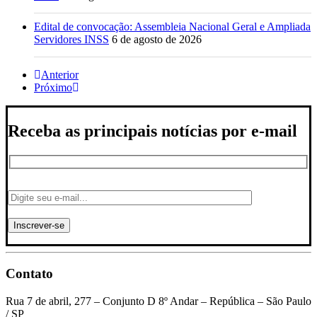
Edital de convocação: Assembleia Nacional Geral e Ampliada
Servidores INSS
6 de agosto de 2026
Anterior
Próximo
Receba as principais notícias por e-mail
Contato
Rua 7 de abril, 277 – Conjunto D 8º Andar – República – São Paulo
/ SP