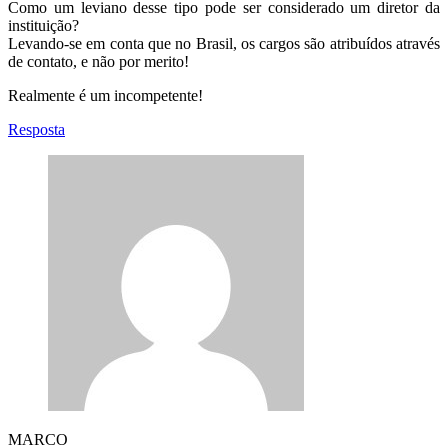
Como um leviano desse tipo pode ser considerado um diretor da
instituição?
Levando-se em conta que no Brasil, os cargos são atribuídos através
de contato, e não por merito!
Realmente é um incompetente!
Resposta
MARCO