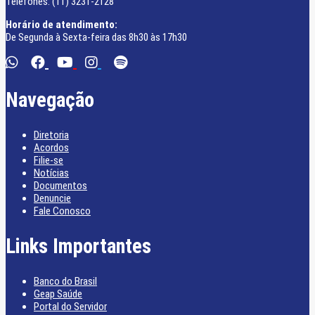
Telefones: (11) 3231-2128
Horário de atendimento:
De Segunda à Sexta-feira das 8h30 às 17h30
Navegação
Diretoria
Acordos
Filie-se
Notícias
Documentos
Denuncie
Fale Conosco
Links Importantes
Banco do Brasil
Geap Saúde
Portal do Servidor