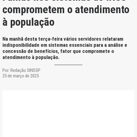
comprometem o atendimento
à população
Na manhã desta terça-feira vários servidores relataram
indisponibilidade em sistemas essenciais para a análise e
concessão de benefícios, fator que compromete o
atendimento à população.
Por:
Redação SINSSP
25 de março de 2025