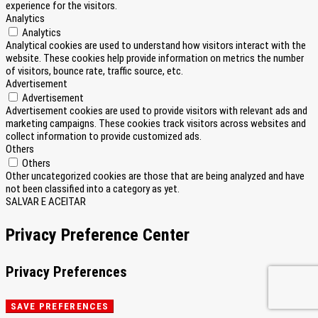
experience for the visitors.
Analytics
Analytics
Analytical cookies are used to understand how visitors interact with the
website. These cookies help provide information on metrics the number
of visitors, bounce rate, traffic source, etc.
Advertisement
Advertisement
Advertisement cookies are used to provide visitors with relevant ads and
marketing campaigns. These cookies track visitors across websites and
collect information to provide customized ads.
Others
Others
Other uncategorized cookies are those that are being analyzed and have
not been classified into a category as yet.
SALVAR E ACEITAR
Privacy Preference Center
Privacy Preferences