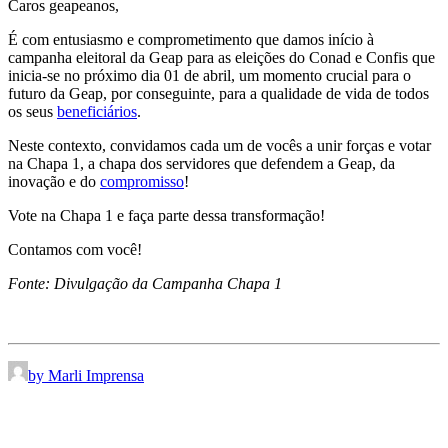
Caros geapeanos,
É com entusiasmo e comprometimento que damos início à
campanha eleitoral da Geap para as eleições do Conad e Confis que
inicia-se no próximo dia 01 de abril, um momento crucial para o
futuro da Geap, por conseguinte, para a qualidade de vida de todos
os seus
beneficiários
.
Neste contexto, convidamos cada um de vocês a unir forças e votar
na Chapa 1, a chapa dos servidores que defendem a Geap, da
inovação e do
compromisso
!
Vote na Chapa 1 e faça parte dessa transformação!
Contamos com você!
Fonte: Divulgação da Campanha Chapa 1
by Marli Imprensa