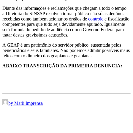
Diante das informações e reclamações que chegam a todo o tempo,
a Diretoria do SINSSP resolveu tornar público não só as denúncias
recebidas como também acionar os órgãos de
controle
e fiscalização
competentes para que tudo seja devidamente apurado. Igualmente
será formulado pedido de audiência com o Governo Federal para
tratar destas gravíssimas acusações.
A GEAP é um patrimônio do servidor público, sustentada pelos
beneficiários e seus familiares. Não podemos admitir possíveis maus
feitos com o dinheiro dos geapianos e geapianas.
ABAIXO TRANSCRIÇÃO DA PRIMEIRA DENUNCIA:
by Marli Imprensa