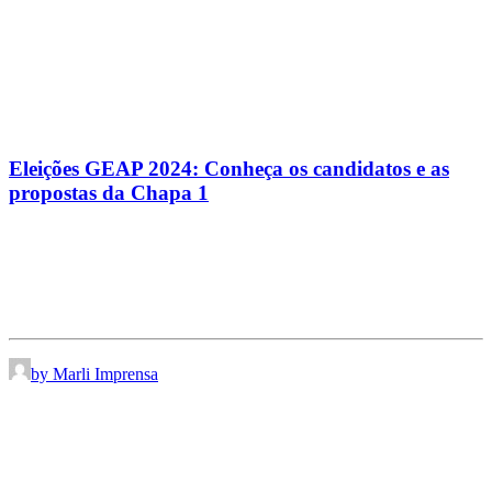
Eleições GEAP 2024: Conheça os candidatos e as
propostas da Chapa 1
by Marli Imprensa