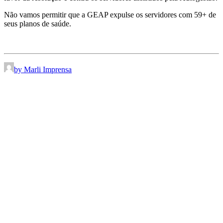
Não vamos permitir que a GEAP expulse os servidores com 59+ de
seus planos de saúde.
by Marli Imprensa