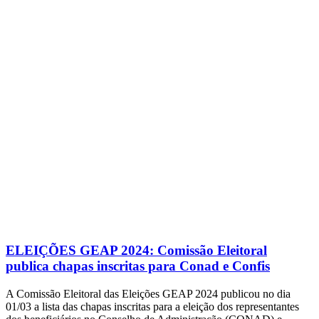
ELEIÇÕES GEAP 2024: Comissão Eleitoral
publica chapas inscritas para Conad e Confis
A Comissão Eleitoral das Eleições GEAP 2024 publicou no dia
01/03 a lista das chapas inscritas para a eleição dos representantes