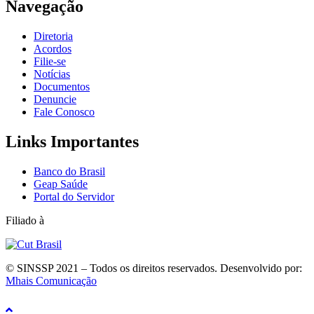
Navegação
Diretoria
Acordos
Filie-se
Notícias
Documentos
Denuncie
Fale Conosco
Links Importantes
Banco do Brasil
Geap Saúde
Portal do Servidor
Filiado à
© SINSSP 2021 – Todos os direitos reservados. Desenvolvido por:
Mhais Comunicação