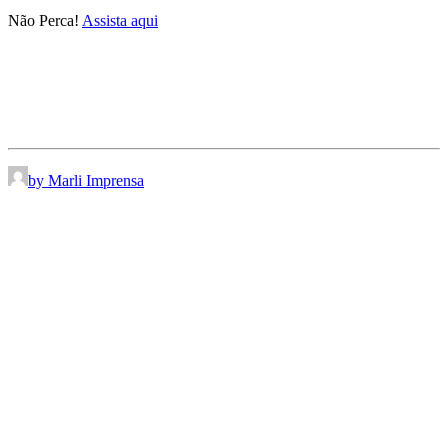
Não Perca!
Assista aqui
by Marli Imprensa