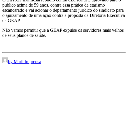
público acima de 59 anos, contra essa prática de etarismo
escancarado e vai acionar o departamento jurídico do sindicato para
o ajuizamento de uma ação contra a proposta da Diretoria Executiva
da GEAP.
Não vamos permitir que a GEAP expulse os servidores mais velhos
de seus planos de saúde.
by Marli Imprensa