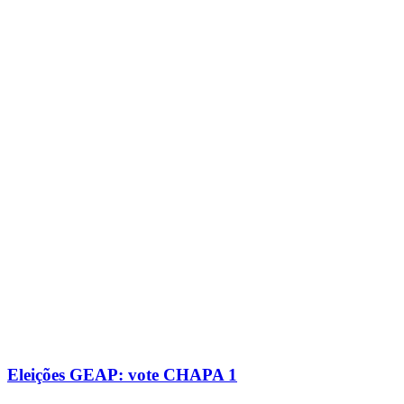
Eleições GEAP: vote CHAPA 1