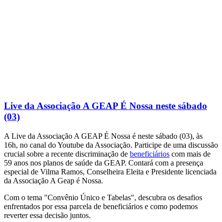
Live da Associação A GEAP É Nossa neste sábado
(03)
A Live da Associação A GEAP É Nossa é neste sábado (03), às
16h, no canal do Youtube da Associação. Participe de uma discussão
crucial sobre a recente discriminação de
beneficiários
com mais de
59 anos nos planos de saúde da GEAP. Contará com a presença
especial de Vilma Ramos, Conselheira Eleita e Presidente licenciada
da Associação A Geap é Nossa.
Com o tema "Convênio Único e Tabelas", descubra os desafios
enfrentados por essa parcela de beneficiários e como podemos
reverter essa decisão juntos.