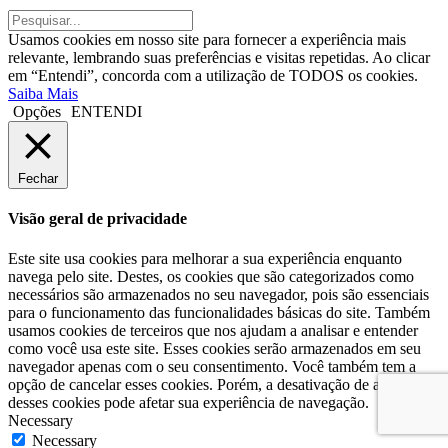
Usamos cookies em nosso site para fornecer a experiência mais
relevante, lembrando suas preferências e visitas repetidas. Ao clicar
em “Entendi”, concorda com a utilização de TODOS os cookies.
Saiba Mais
Opções
ENTENDI
Fechar
Visão geral de privacidade
Este site usa cookies para melhorar a sua experiência enquanto
navega pelo site. Destes, os cookies que são categorizados como
necessários são armazenados no seu navegador, pois são essenciais
para o funcionamento das funcionalidades básicas do site. Também
usamos cookies de terceiros que nos ajudam a analisar e entender
como você usa este site. Esses cookies serão armazenados em seu
navegador apenas com o seu consentimento. Você também tem a
opção de cancelar esses cookies. Porém, a desativação de alguns
desses cookies pode afetar sua experiência de navegação.
Necessary
Necessary