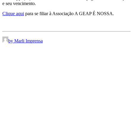
e seu vencimento.
Clique aqui
para se filiar à Associação A GEAP É NOSSA.
by Marli Imprensa