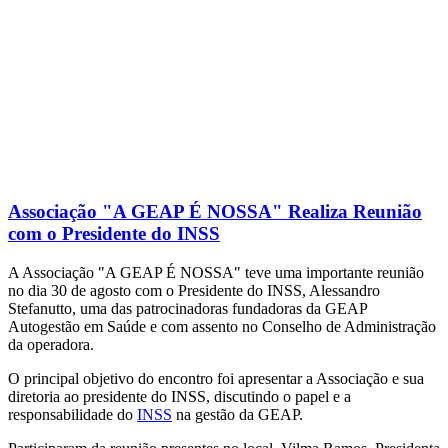
Associação "A GEAP É NOSSA" Realiza Reunião
com o Presidente do INSS
A Associação "A GEAP É NOSSA" teve uma importante reunião
no dia 30 de agosto com o Presidente do INSS, Alessandro
Stefanutto, uma das patrocinadoras fundadoras da GEAP
Autogestão em Saúde e com assento no Conselho de Administração
da operadora.
O principal objetivo do encontro foi apresentar a Associação e sua
diretoria ao presidente do INSS, discutindo o papel e a
responsabilidade do
INSS
na gestão da GEAP.