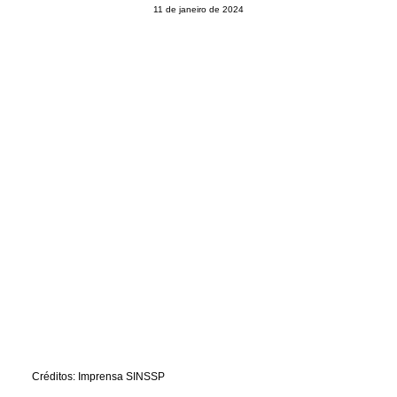
11 de janeiro de 2024
CONTATO
PESQUISAR
Créditos: Imprensa SINSSP