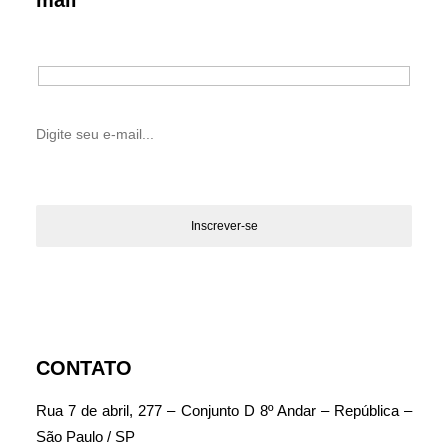
mail
CONTATO
Rua 7 de abril, 277 – Conjunto D 8º Andar – República –
São Paulo / SP