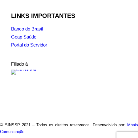
LINKS IMPORTANTES
Banco do Brasil
Geap Saúde
Portal do Servidor
Filiado à
© SINSSP 2021 – Todos os direitos reservados. Desenvolvido por:
Mhais
Comunicação