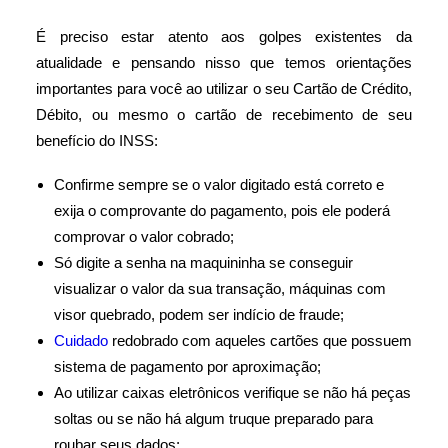
É preciso estar atento aos golpes existentes da
atualidade e pensando nisso que temos orientações
importantes para você ao utilizar o seu Cartão de Crédito,
Débito, ou mesmo o cartão de recebimento de seu
benefício do INSS:
Confirme sempre se o valor digitado está correto e
exija o comprovante do pagamento, pois ele poderá
comprovar o valor cobrado;
Só digite a senha na maquininha se conseguir
visualizar o valor da sua transação, máquinas com
visor quebrado, podem ser indício de fraude;
Cuidado
redobrado com aqueles cartões que possuem
sistema de pagamento por aproximação;
Ao utilizar caixas eletrônicos verifique se não há peças
soltas ou se não há algum truque preparado para
roubar seus dados;