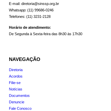
E-mail: diretoria@sinssp.org.br
Whatsapp: (11) 99686-0246
Telefones: (11) 3231-2128
Horário de atendimento:
De Segunda à Sexta-feira das 8h30 às 17h30
NAVEGAÇÃO
Diretoria
Acordos
Filie-se
Notícias
Documentos
Denuncie
Fale Conosco