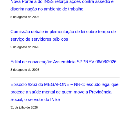
Nova Portaria do INSS reforça ações contra assédio e
discriminação no ambiente de trabalho
5 de agosto de 2026
Comissão debate implementação de lei sobre tempo de
serviço de servidores públicos
5 de agosto de 2026
Edital de convocação: Assembleia SPPREV 06/08/2026
3 de agosto de 2026
Episódio #263 do MEGAFONE – NR-1: escudo legal que
protege a saúde mental de quem move a Previdência
Social, o servidor do INSS!
31 de julho de 2026