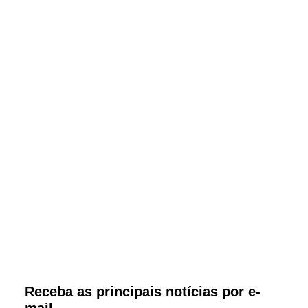
Receba as principais notícias por e-