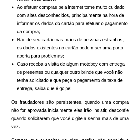
Ao efetuar compras pela internet tome muito cuidado
com sites desconhecidos, principalmente na hora de
informar os dados do cartão para efetuar o pagamento
da compra;
Não dê seu cartão nas mãos de pessoas estranhas,
os dados existentes no cartão podem ser uma porta
aberta para problemas;
Caso receba a visita de algum motoboy com entrega
de presentes ou qualquer outro brinde que você não
tenha solicitado e que peça o pagamento da taxa de
entrega, saiba que é golpe!
Os fraudadores são persistentes, quando uma compra
não for aprovada inicialmente eles irão insistir, desconfie
quando solicitarem que você digite a senha mais de uma
vez.