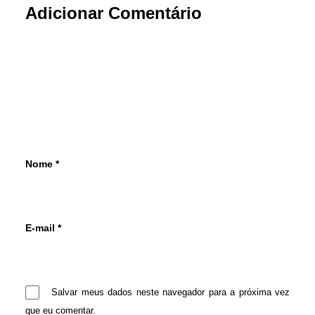
Adicionar Comentário
Nome
*
E-mail
*
Salvar meus dados neste navegador para a próxima vez
que eu comentar.