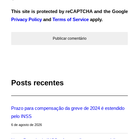
This site is protected by reCAPTCHA and the Google
Privacy Policy
and
Terms of Service
apply.
Posts recentes
Prazo para compensação da greve de 2024 é estendido
pelo INSS
6 de agosto de 2026