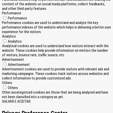
content of the website on social media platforms, collect feedbacks,
and other third-party features.
Performance
Performance
Performance cookies are used to understand and analyze the key
performance indexes of the website which helps in delivering a better user
experience for the visitors.
Analytics
Analytics
Analytical cookies are used to understand how visitors interact with the
website. These cookies help provide information on metrics the number
of visitors, bounce rate, traffic source, etc.
Advertisement
Advertisement
Advertisement cookies are used to provide visitors with relevant ads and
marketing campaigns. These cookies track visitors across websites and
collect information to provide customized ads.
Others
Others
Other uncategorized cookies are those that are being analyzed and have
not been classified into a category as yet.
SALVAR E ACEITAR