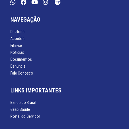
NAVEGAÇÃO
Diretoria
Acordos
Filie-se
Notícias
Documentos
Denuncie
Fale Conosco
LINKS IMPORTANTES
Banco do Brasil
Geap Saúde
Portal do Servidor