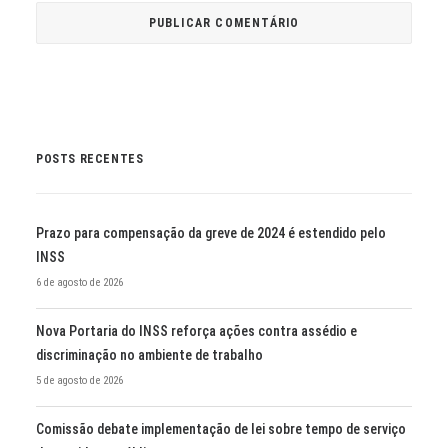
POSTS RECENTES
Prazo para compensação da greve de 2024 é estendido pelo
INSS
6 de agosto de 2026
Nova Portaria do INSS reforça ações contra assédio e
discriminação no ambiente de trabalho
5 de agosto de 2026
Comissão debate implementação de lei sobre tempo de serviço