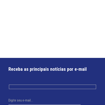
Receba as principais notícias por e-mail