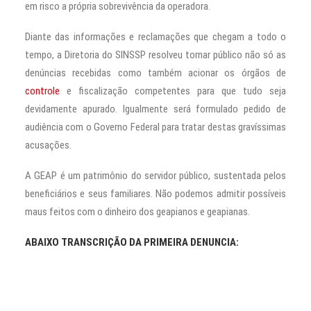
em risco a própria sobrevivência da operadora.
Diante das informações e reclamações que chegam a todo o
tempo, a Diretoria do SINSSP resolveu tornar público não só as
denúncias recebidas como também acionar os órgãos de
controle
e fiscalização competentes para que tudo seja
devidamente apurado. Igualmente será formulado pedido de
audiência com o Governo Federal para tratar destas gravíssimas
acusações.
A GEAP é um patrimônio do servidor público, sustentada pelos
beneficiários e seus familiares. Não podemos admitir possíveis
maus feitos com o dinheiro dos geapianos e geapianas.
ABAIXO TRANSCRIÇÃO DA PRIMEIRA DENUNCIA: