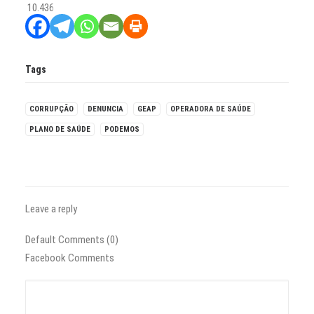
10.436
Tags
CORRUPÇÃO
DENUNCIA
GEAP
OPERADORA DE SAÚDE
PLANO DE SAÚDE
PODEMOS
Leave a reply
Default Comments (0)
Facebook Comments