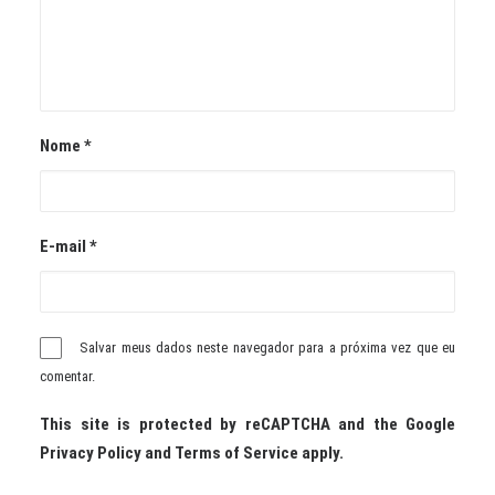
Nome
*
E-mail
*
Salvar meus dados neste navegador para a próxima vez que eu
comentar.
This site is protected by reCAPTCHA and the Google
Privacy Policy
and
Terms of Service
apply.