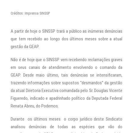
Créditos: Imprensa SINSSP
A partir de hoje o SINSSP trará a público as inúmeras denúncias
que tem recebido ao longo dos últimos meses sobre a atual
gestão da GEAP.
Não é de hoje que o SINSSP vem recebendo reclamações graves
em seus canais de atendimento envolvendo o comando da
GEAP. Desde maio último, tais denúncias se intensificaram,
trazendo informações sobre supostos “desmandos” da gestão
da atual Diretoria Executiva comandada pelo Sr. Douglas Vicente
Figueredo, indicado e apadrinhado político da Deputada Federal
Renata Abreu, do Podemos.
Durante os últimos meses o corpo jurídico deste Sindicato
analisou denúncias de todas as espécies que vão do