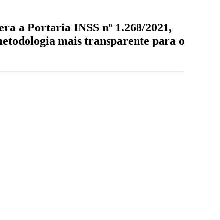
ra a Portaria INSS nº 1.268/2021,
metodologia mais transparente para o