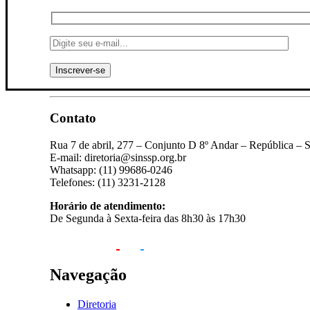
Contato
Rua 7 de abril, 277 – Conjunto D 8º Andar – República – 
E-mail: diretoria@sinssp.org.br
Whatsapp: (11) 99686-0246
Telefones: (11) 3231-2128
Horário de atendimento:
De Segunda à Sexta-feira das 8h30 às 17h30
Navegação
Diretoria