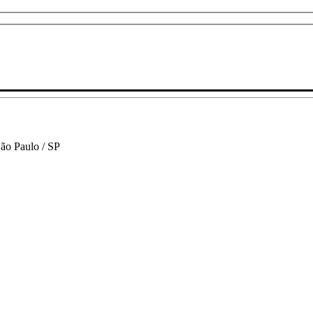
São Paulo / SP