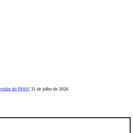
rvidor do INSS!
31 de julho de 2026