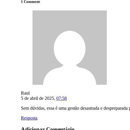
1 Comment
Raul
5 de abril de 2025,
07:58
Sem dúvidas, essa é uma gestão desastrada e despreparada p
Resposta
Adicionar Comentário