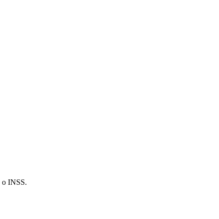
o o INSS.