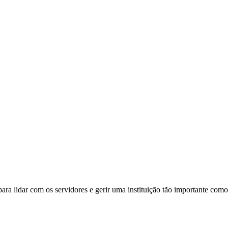
ara lidar com os servidores e gerir uma instituição tão importante com