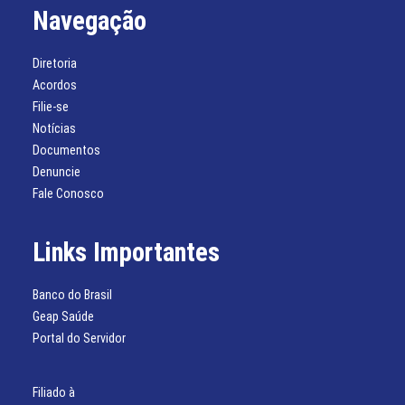
Navegação
Diretoria
Acordos
Filie-se
Notícias
Documentos
Denuncie
Fale Conosco
Links Importantes
Banco do Brasil
Geap Saúde
Portal do Servidor
Filiado à