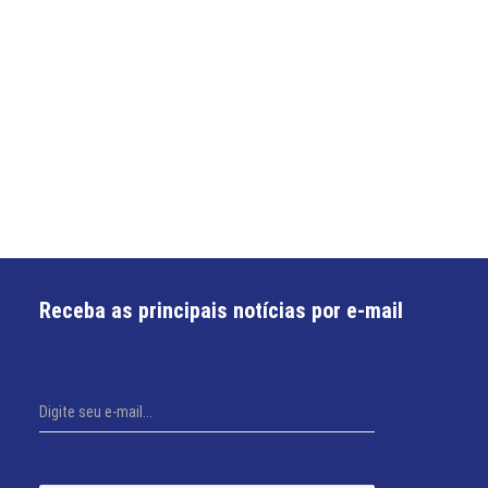
Receba as principais notícias por e-mail