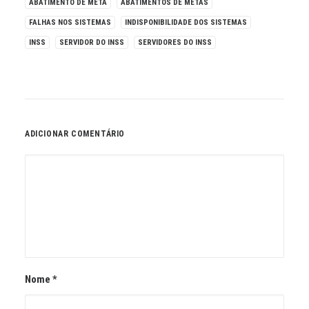
ABATIMENTO DE META
ABATIMENTOS DE METAS
FALHAS NOS SISTEMAS
INDISPONIBILIDADE DOS SISTEMAS
INSS
SERVIDOR DO INSS
SERVIDORES DO INSS
ADICIONAR COMENTÁRIO
Nome
*