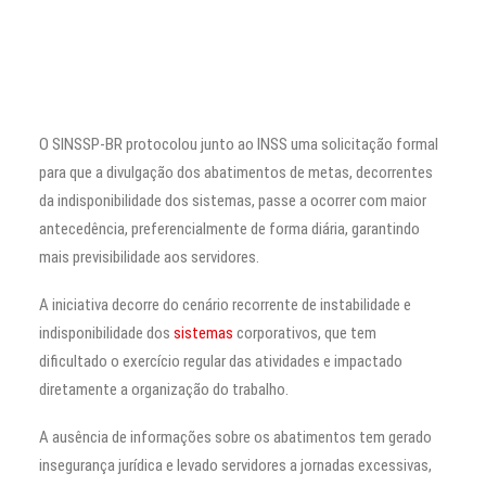
O SINSSP-BR protocolou junto ao INSS uma solicitação formal
para que a divulgação dos abatimentos de metas, decorrentes
da indisponibilidade dos sistemas, passe a ocorrer com maior
antecedência, preferencialmente de forma diária, garantindo
mais previsibilidade aos servidores.
A iniciativa decorre do cenário recorrente de instabilidade e
indisponibilidade dos
sistemas
corporativos, que tem
dificultado o exercício regular das atividades e impactado
diretamente a organização do trabalho.
A ausência de informações sobre os abatimentos tem gerado
insegurança jurídica e levado servidores a jornadas excessivas,