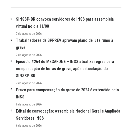
SINSSP-BR convoca servidores do INSS para assembleia
virtual no dia 11/08
7 de agosto de 2026
Trabalhadores da SPPREV aprovam plano de luta rumo à
greve
7 de agosto de 2026
Episódio #264 do MEGAFONE – INSS atualiza regras para
compensação de horas de greve, após articulação do
SINSSP-BR
7 de agosto de 2026
Prazo para compensação da greve de 2024 é estendido pelo
INSS
6 de agosto de 2026
Edital de convocação: Assembleia Nacional Geral e Ampliada
Servidores INSS
6 de agosto de 2026