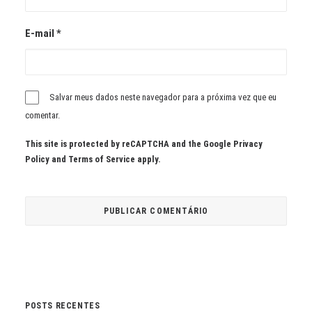
E-mail
*
Salvar meus dados neste navegador para a próxima vez que eu
comentar.
This site is protected by reCAPTCHA and the Google
Privacy
Policy
and
Terms of Service
apply.
POSTS RECENTES