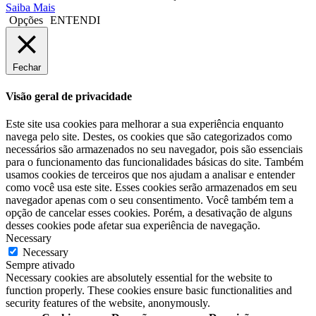
Saiba Mais
Opções
ENTENDI
Fechar
Visão geral de privacidade
Este site usa cookies para melhorar a sua experiência enquanto
navega pelo site. Destes, os cookies que são categorizados como
necessários são armazenados no seu navegador, pois são essenciais
para o funcionamento das funcionalidades básicas do site. Também
usamos cookies de terceiros que nos ajudam a analisar e entender
como você usa este site. Esses cookies serão armazenados em seu
navegador apenas com o seu consentimento. Você também tem a
opção de cancelar esses cookies. Porém, a desativação de alguns
desses cookies pode afetar sua experiência de navegação.
Necessary
Necessary
Sempre ativado
Necessary cookies are absolutely essential for the website to
function properly. These cookies ensure basic functionalities and
security features of the website, anonymously.