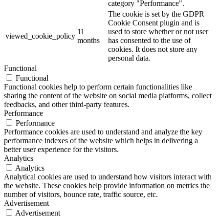
category "Performance".
The cookie is set by the GDPR
Cookie Consent plugin and is
11
used to store whether or not user
viewed_cookie_policy
months
has consented to the use of
cookies. It does not store any
personal data.
Functional
Functional
Functional cookies help to perform certain functionalities like
sharing the content of the website on social media platforms, collect
feedbacks, and other third-party features.
Performance
Performance
Performance cookies are used to understand and analyze the key
performance indexes of the website which helps in delivering a
better user experience for the visitors.
Analytics
Analytics
Analytical cookies are used to understand how visitors interact with
the website. These cookies help provide information on metrics the
number of visitors, bounce rate, traffic source, etc.
Advertisement
Advertisement