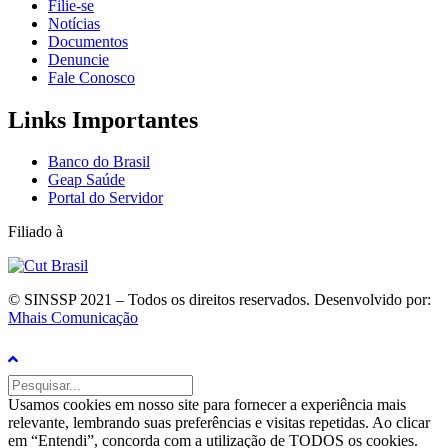
Filie-se
Notícias
Documentos
Denuncie
Fale Conosco
Links Importantes
Banco do Brasil
Geap Saúde
Portal do Servidor
Filiado à
© SINSSP 2021 – Todos os direitos reservados. Desenvolvido por:
Mhais Comunicação
Usamos cookies em nosso site para fornecer a experiência mais
relevante, lembrando suas preferências e visitas repetidas. Ao clicar
em “Entendi”, concorda com a utilização de TODOS os cookies.