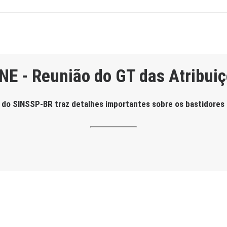
 - Reunião do GT das Atribuiç
do SINSSP-BR traz detalhes importantes sobre os bastidores d