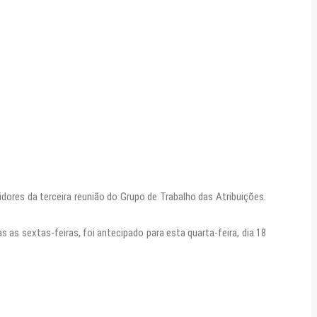
res da terceira reunião do Grupo de Trabalho das Atribuições.
as sextas-feiras, foi antecipado para esta quarta-feira, dia 18