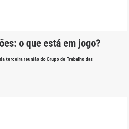
ões: o que está em jogo?
a terceira reunião do Grupo de Trabalho das