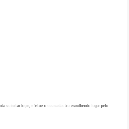
a solicitar login, efetue o seu cadastro escolhendo logar pelo