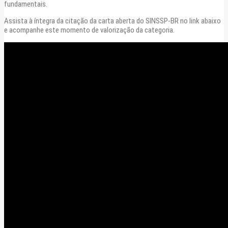
fundamentais.
Assista à íntegra da citação da carta aberta do SINSSP-BR no link abaixo
e acompanhe este momento de valorização da categoria.