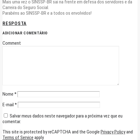
Mais uma vez o SINSSP-BR sai na frente em defesa dos servidores e da
Carreira do Seguro Social.
Parabéns ao SINSSP-BR e a todos os envolvidos!
RESPOSTA
ADICIONAR COMENTÁRIO
Comment
Nome
*
E-mail
*
Salvar meus dados neste navegador para a próxima vez que eu
comentar.
This site is protected by reCAPTCHA and the Google
Privacy Policy
and
Terms of Service
apply.