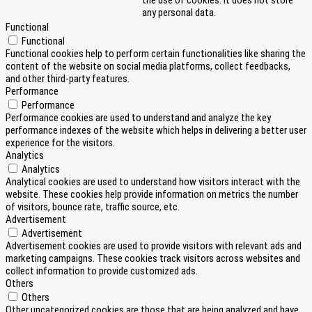
any personal data.
Functional
Functional
Functional cookies help to perform certain functionalities like sharing the
content of the website on social media platforms, collect feedbacks,
and other third-party features.
Performance
Performance
Performance cookies are used to understand and analyze the key
performance indexes of the website which helps in delivering a better user
experience for the visitors.
Analytics
Analytics
Analytical cookies are used to understand how visitors interact with the
website. These cookies help provide information on metrics the number
of visitors, bounce rate, traffic source, etc.
Advertisement
Advertisement
Advertisement cookies are used to provide visitors with relevant ads and
marketing campaigns. These cookies track visitors across websites and
collect information to provide customized ads.
Others
Others
Other uncategorized cookies are those that are being analyzed and have