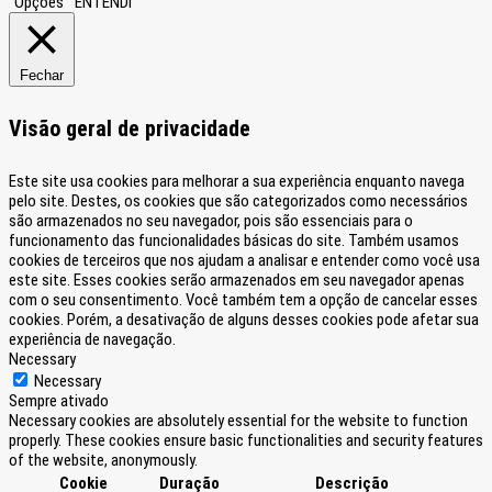
Opções
ENTENDI
Fechar
Visão geral de privacidade
Este site usa cookies para melhorar a sua experiência enquanto navega
pelo site. Destes, os cookies que são categorizados como necessários
são armazenados no seu navegador, pois são essenciais para o
funcionamento das funcionalidades básicas do site. Também usamos
cookies de terceiros que nos ajudam a analisar e entender como você usa
este site. Esses cookies serão armazenados em seu navegador apenas
com o seu consentimento. Você também tem a opção de cancelar esses
cookies. Porém, a desativação de alguns desses cookies pode afetar sua
experiência de navegação.
Necessary
Necessary
Sempre ativado
Necessary cookies are absolutely essential for the website to function
properly. These cookies ensure basic functionalities and security features
of the website, anonymously.
Cookie
Duração
Descrição