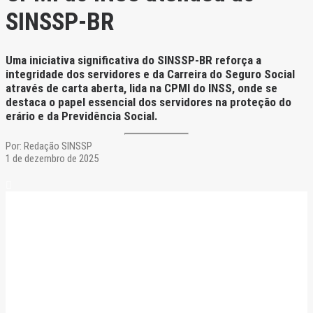
SINSSP-BR
Uma iniciativa significativa do SINSSP-BR reforça a
integridade dos servidores e da Carreira do Seguro Social
através de carta aberta, lida na CPMI do INSS, onde se
destaca o papel essencial dos servidores na proteção do
erário e da Previdência Social.
Por:
Redação SINSSP
1 de dezembro de 2025