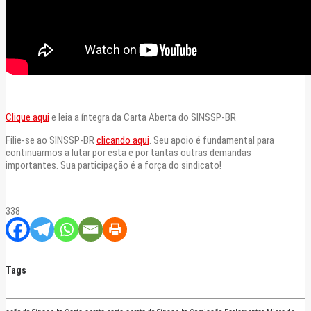
Clique aqui
e leia a íntegra da Carta Aberta do SINSSP-BR
Filie-se ao SINSSP-BR
clicando aqui
. Seu apoio é fundamental para
continuarmos a lutar por esta e por tantas outras demandas
importantes. Sua participação é a força do sindicato!
338
Tags