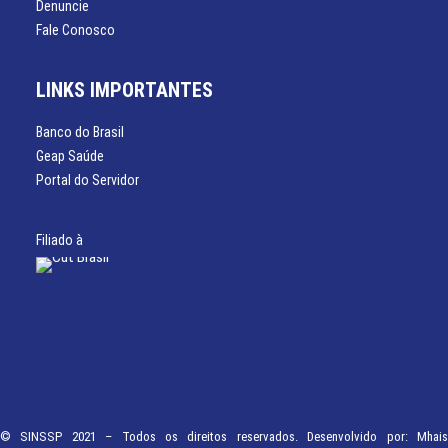
Denuncie
Fale Conosco
LINKS IMPORTANTES
Banco do Brasil
Geap Saúde
Portal do Servidor
Filiado à
© SINSSP 2021 – Todos os direitos reservados. Desenvolvido por:
Mhais