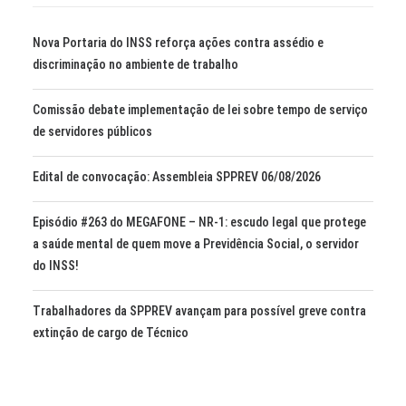
Nova Portaria do INSS reforça ações contra assédio e
discriminação no ambiente de trabalho
Comissão debate implementação de lei sobre tempo de serviço
de servidores públicos
Edital de convocação: Assembleia SPPREV 06/08/2026
Episódio #263 do MEGAFONE – NR-1: escudo legal que protege
a saúde mental de quem move a Previdência Social, o servidor
do INSS!
Trabalhadores da SPPREV avançam para possível greve contra
extinção de cargo de Técnico