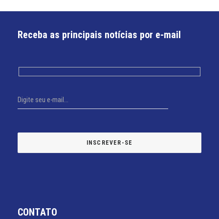
Receba as principais notícias por e-mail
CONTATO