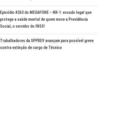
Episódio #263 do MEGAFONE – NR-1: escudo legal que
protege a saúde mental de quem move a Previdência
Social, o servidor do INSS!
Trabalhadores da SPPREV avançam para possível greve
contra extinção de cargo de Técnico