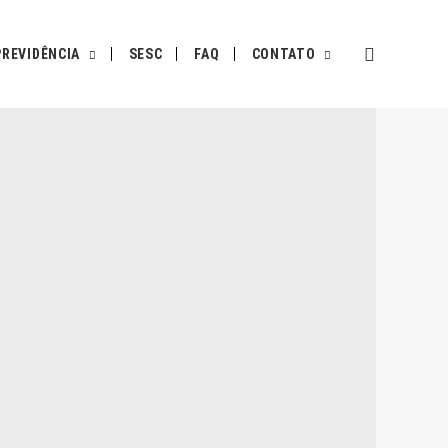
PREVIDÊNCIA
SESC
FAQ
CONTATO