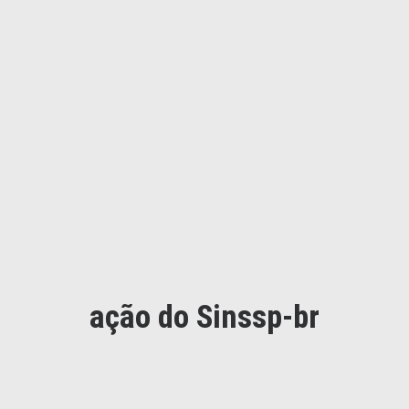
ação do Sinssp-br