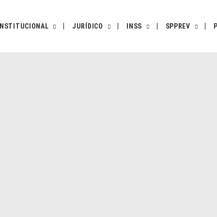
INSTITUCIONAL
JURÍDICO
INSS
SPPREV