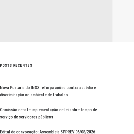
POSTS RECENTES
Nova Portaria do INSS reforça ações contra assédio e
discriminação no ambiente de trabalho
Comissão debate implementação de lei sobre tempo de
serviço de servidores públicos
Edital de convocação: Assembleia SPPREV 06/08/2026