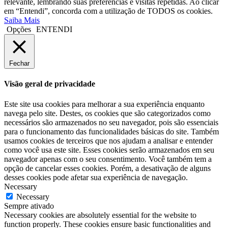
relevante, lembrando suas preferências e visitas repetidas. Ao clicar
em “Entendi”, concorda com a utilização de TODOS os cookies.
Saiba Mais
Opções
ENTENDI
Fechar
Visão geral de privacidade
Este site usa cookies para melhorar a sua experiência enquanto
navega pelo site. Destes, os cookies que são categorizados como
necessários são armazenados no seu navegador, pois são essenciais
para o funcionamento das funcionalidades básicas do site. Também
usamos cookies de terceiros que nos ajudam a analisar e entender
como você usa este site. Esses cookies serão armazenados em seu
navegador apenas com o seu consentimento. Você também tem a
opção de cancelar esses cookies. Porém, a desativação de alguns
desses cookies pode afetar sua experiência de navegação.
Necessary
Necessary
Sempre ativado
Necessary cookies are absolutely essential for the website to
function properly. These cookies ensure basic functionalities and