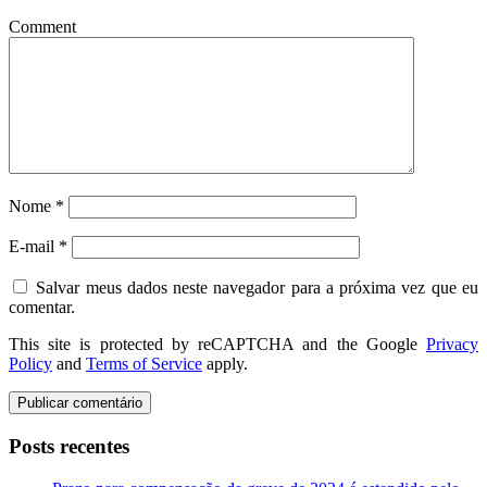
Comment
Nome
*
E-mail
*
Salvar meus dados neste navegador para a próxima vez que eu
comentar.
This site is protected by reCAPTCHA and the Google
Privacy
Policy
and
Terms of Service
apply.
Posts recentes