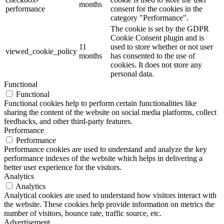
months
performance
consent for the cookies in the
category "Performance".
The cookie is set by the GDPR
Cookie Consent plugin and is
11
used to store whether or not user
viewed_cookie_policy
months
has consented to the use of
cookies. It does not store any
personal data.
Functional
Functional
Functional cookies help to perform certain functionalities like
sharing the content of the website on social media platforms, collect
feedbacks, and other third-party features.
Performance
Performance
Performance cookies are used to understand and analyze the key
performance indexes of the website which helps in delivering a
better user experience for the visitors.
Analytics
Analytics
Analytical cookies are used to understand how visitors interact with
the website. These cookies help provide information on metrics the
number of visitors, bounce rate, traffic source, etc.
Advertisement