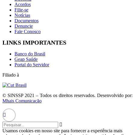
Acordos
Filie-se
Notícias
Documentos
Denuncie
Fale Conosco
LINKS IMPORTANTES
Banco do Brasil
Geap Saúde
Portal do Servidor
Filiado à
© SINSSP 2021 – Todos os direitos reservados. Desenvolvido por:
Mhais Comunicação
Usamos cookies em nosso site para fornecer a experiência mais