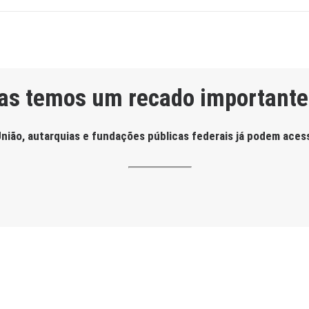
as temos um recado importante
nião, autarquias e fundações públicas federais já podem aces