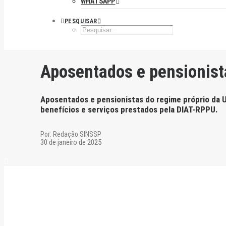
WHATSAPP
PESQUISAR
Aposentados e pensionist
Aposentados e pensionistas do regime próprio da U
benefícios e serviços prestados pela DIAT-RPPU.
Por:
Redação SINSSP
30 de janeiro de 2025