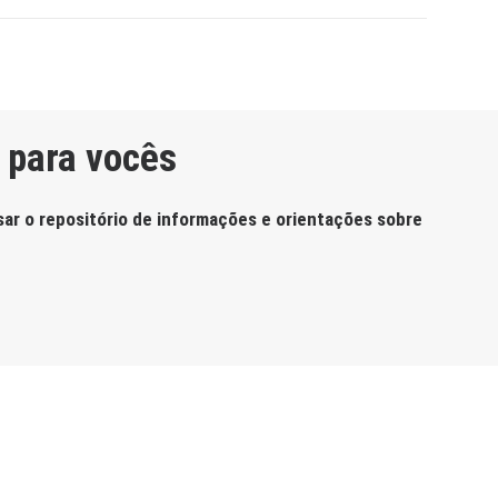
 para vocês
sar o repositório de informações e orientações sobre