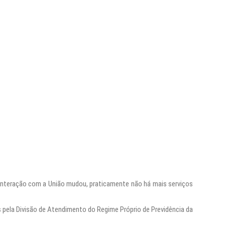
e interação com a União mudou, praticamente não há mais serviços
 pela Divisão de Atendimento do Regime Próprio de Previdência da