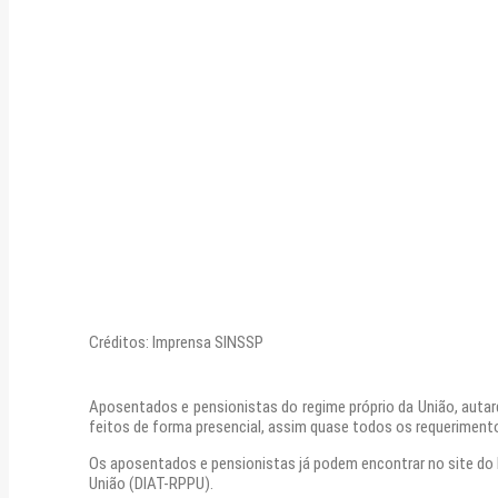
Créditos: Imprensa SINSSP
Aposentados e pensionistas do regime próprio da União, autar
feitos de forma presencial, assim quase todos os requerimento
Os aposentados e pensionistas já podem encontrar no site do 
União (DIAT-RPPU).