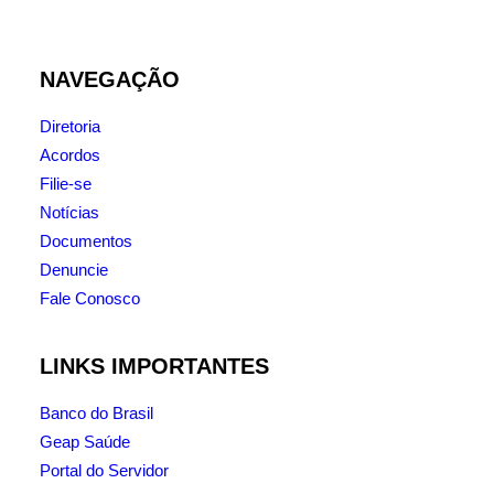
NAVEGAÇÃO
Diretoria
Acordos
Filie-se
Notícias
Documentos
Denuncie
Fale Conosco
LINKS IMPORTANTES
Banco do Brasil
Geap Saúde
Portal do Servidor