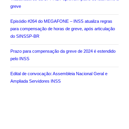
greve
Episódio #264 do MEGAFONE – INSS atualiza regras
para compensação de horas de greve, após articulação
do SINSSP-BR
Prazo para compensação da greve de 2024 é estendido
pelo INSS
Edital de convocação: Assembleia Nacional Geral e
Ampliada Servidores INSS