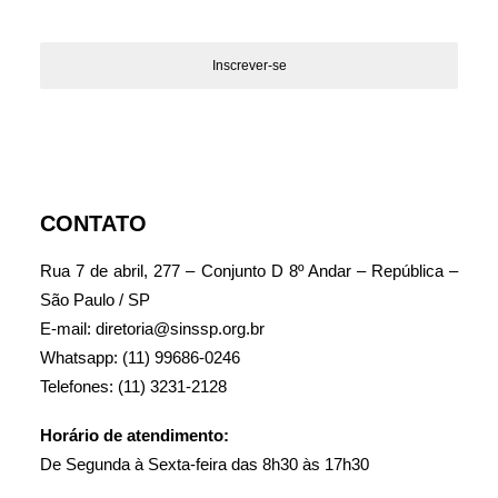
CONTATO
Rua 7 de abril, 277 – Conjunto D 8º Andar – República –
São Paulo / SP
E-mail: diretoria@sinssp.org.br
Whatsapp: (11) 99686-0246
Telefones: (11) 3231-2128
Horário de atendimento:
De Segunda à Sexta-feira das 8h30 às 17h30