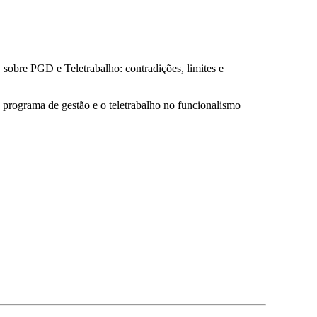
sobre PGD e Teletrabalho: contradições, limites e
o programa de gestão e o teletrabalho no funcionalismo