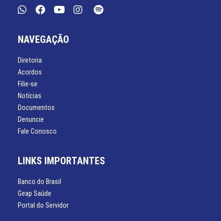
NAVEGAÇÃO
Diretoria
Acordos
Filie-se
Notícias
Documentos
Denuncie
Fale Conosco
LINKS IMPORTANTES
Banco do Brasil
Geap Saúde
Portal do Servidor