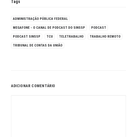
Tags
ADMINISTRAÇÃO PÚBLICA FEDERAL
MEGAFONE - O CANAL DE PODCAST DO SINSSP
PODCAST
PODCAST SINSSP
TCU
TELETRABALHO
TRABALHO REMOTO
TRIBUNAL DE CONTAS DA UNIÃO
ADICIONAR COMENTÁRIO