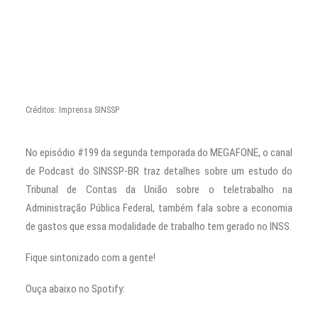
Créditos: Imprensa SINSSP
No episódio #199 da segunda temporada do MEGAFONE, o canal
de Podcast do SINSSP-BR traz detalhes sobre um estudo do
Tribunal de Contas da União sobre o teletrabalho na
Administração Pública Federal, também fala sobre a economia
de gastos que essa modalidade de trabalho tem gerado no INSS.
Fique sintonizado com a gente!
Ouça abaixo no Spotify: