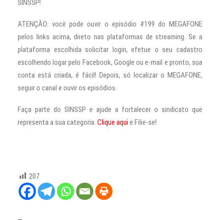
SINSSP!
ATENÇÃO: você pode ouvir o episódio #199 do MEGAFONE
pelos links acima, direto nas plataformas de streaming. Se a
plataforma escolhida solicitar login, efetue o seu cadastro
escolhendo logar pelo Facebook, Google ou e-mail e pronto, sua
conta está criada, é fácil! Depois, só localizar o MEGAFONE,
seguir o canal e ouvir os episódios.
Faça parte do SINSSP e ajude a fortalecer o sindicato que
representa a sua categoria.
Clique aqui
e Filie-se!
207