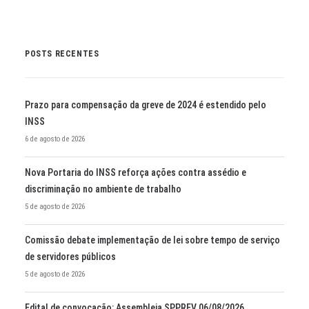
POSTS RECENTES
Prazo para compensação da greve de 2024 é estendido pelo
INSS
6 de agosto de 2026
Nova Portaria do INSS reforça ações contra assédio e
discriminação no ambiente de trabalho
5 de agosto de 2026
Comissão debate implementação de lei sobre tempo de serviço
de servidores públicos
5 de agosto de 2026
Edital de convocação: Assembleia SPPREV 06/08/2026