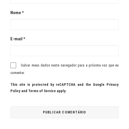
Nome
*
E-mail
*
Salvar meus dados neste navegador para a próxima vez que eu
comentar.
This site is protected by reCAPTCHA and the Google
Privacy
Policy
and
Terms of Service
apply.