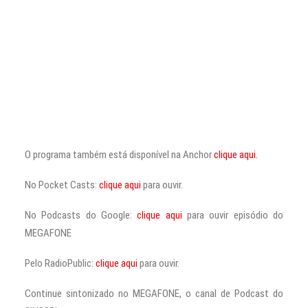
O programa também está disponível na Anchor
clique aqui.
No Pocket Casts:
clique aqui
para ouvir.
No Podcasts do Google:
clique aqui
para ouvir episódio do
MEGAFONE
Pelo RadioPublic:
clique aqui
para ouvir.
Continue sintonizado no MEGAFONE, o canal de Podcast do