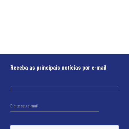
Receba as principais notícias por e-mail