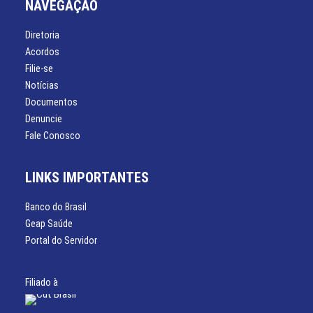
NAVEGAÇÃO
Diretoria
Acordos
Filie-se
Notícias
Documentos
Denuncie
Fale Conosco
LINKS IMPORTANTES
Banco do Brasil
Geap Saúde
Portal do Servidor
Filiado à