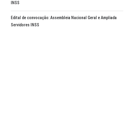
INSS
Edital de convocação: Assembleia Nacional Geral e Ampliada
Servidores INSS