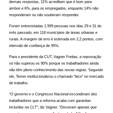
demais respostas, 11% acreditam que é bom para
ambos e 6%, para os empregados, enquanto 14% não
responderam ou não souberam responder.
Foram entrevistadas 1.999 pessoas nos dias 29 e 31 do
mês passado, em 118 municípios de áreas urbanas e
rurais. A margem de erro é estimada em 2,2 pontos, com
intervalo de confiança de 95%.
Para o presidente da CUT, Vagner Freitas, a reprovação
só não superou os 90% porque os trabalhadores ainda
não têm pleno conhecimento das novas regras. Segundo
ele, Temer institucionalizou o chamado “bico” no mercado
de trabalho.
“O governo e o Congresso Nacional esconderam dos
trabalhadores que a reforma acaba com garantias
incluídas na CLT”
, diz Vagner.
“Disseram apenas que