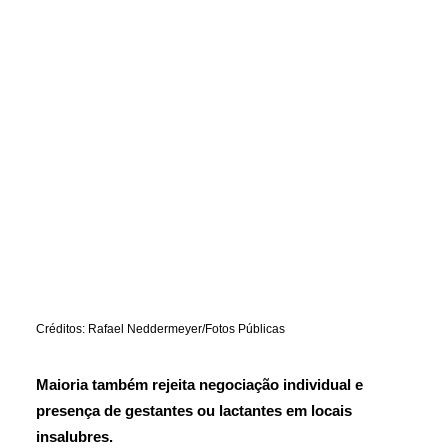
Créditos: Rafael Neddermeyer/Fotos Públicas
Maioria também rejeita negociação individual e
presença de gestantes ou lactantes em locais
insalubres.