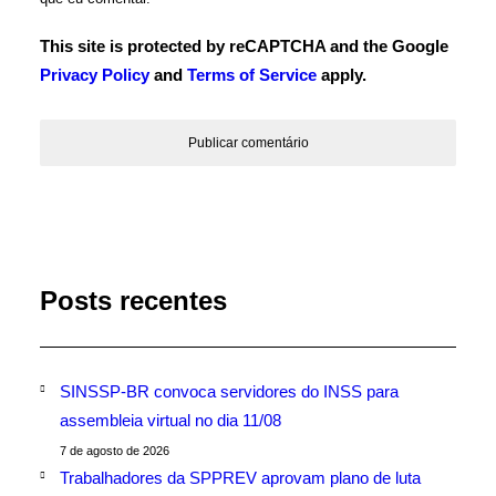
This site is protected by reCAPTCHA and the Google
Privacy Policy
and
Terms of Service
apply.
Posts recentes
SINSSP-BR convoca servidores do INSS para
assembleia virtual no dia 11/08
7 de agosto de 2026
Trabalhadores da SPPREV aprovam plano de luta