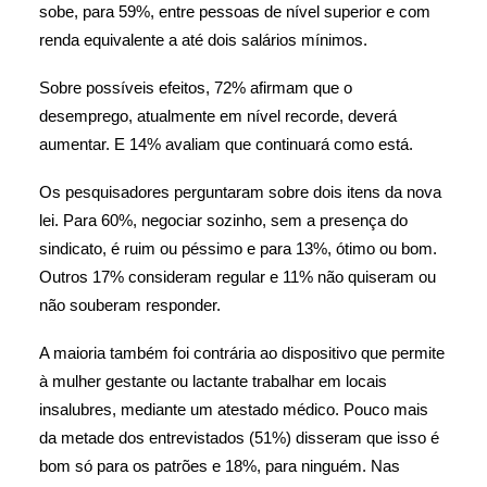
sobe, para 59%, entre pessoas de nível superior e com
renda equivalente a até dois salários mínimos.
Sobre possíveis efeitos, 72% afirmam que o
desemprego, atualmente em nível recorde, deverá
aumentar. E 14% avaliam que continuará como está.
Os pesquisadores perguntaram sobre dois itens da nova
lei. Para 60%, negociar sozinho, sem a presença do
sindicato, é ruim ou péssimo e para 13%, ótimo ou bom.
Outros 17% consideram regular e 11% não quiseram ou
não souberam responder.
A maioria também foi contrária ao dispositivo que permite
à mulher gestante ou lactante trabalhar em locais
insalubres, mediante um atestado médico. Pouco mais
da metade dos entrevistados (51%) disseram que isso é
bom só para os patrões e 18%, para ninguém. Nas