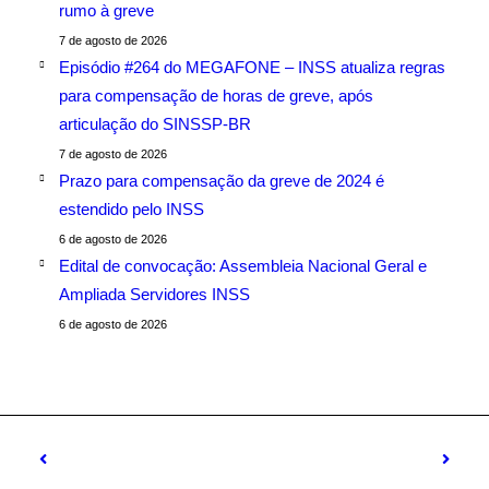
rumo à greve
7 de agosto de 2026
Episódio #264 do MEGAFONE – INSS atualiza regras
para compensação de horas de greve, após
articulação do SINSSP-BR
7 de agosto de 2026
Prazo para compensação da greve de 2024 é
estendido pelo INSS
6 de agosto de 2026
Edital de convocação: Assembleia Nacional Geral e
Ampliada Servidores INSS
6 de agosto de 2026