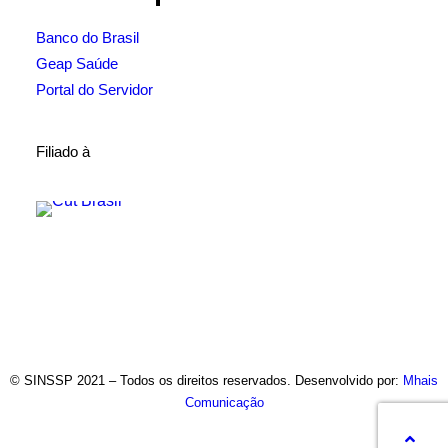
Banco do Brasil
Geap Saúde
Portal do Servidor
Filiado à
© SINSSP 2021 – Todos os direitos reservados. Desenvolvido por:
Mhais
Comunicação