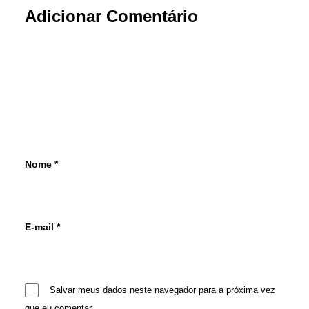
Adicionar Comentário
Nome
*
E-mail
*
Salvar meus dados neste navegador para a próxima vez
que eu comentar.