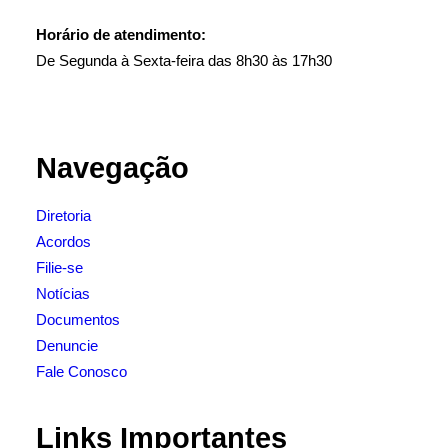
Horário de atendimento:
De Segunda à Sexta-feira das 8h30 às 17h30
Navegação
Diretoria
Acordos
Filie-se
Notícias
Documentos
Denuncie
Fale Conosco
Links Importantes