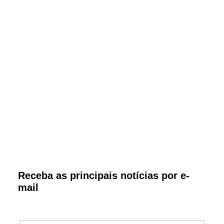
Receba as principais notícias por e-
mail