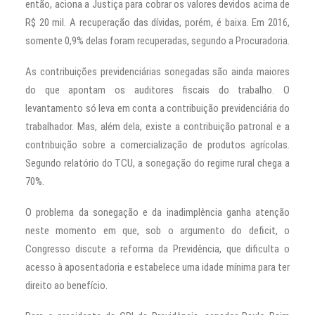
então, aciona a Justiça para cobrar os valores devidos acima de
R$ 20 mil. A recuperação das dívidas, porém, é baixa. Em 2016,
somente 0,9% delas foram recuperadas, segundo a Procuradoria.
As contribuições previdenciárias sonegadas são ainda maiores
do que apontam os auditores fiscais do trabalho. O
levantamento só leva em conta a contribuição previdenciária do
trabalhador. Mas, além dela, existe a contribuição patronal e a
contribuição sobre a comercialização de produtos agrícolas.
Segundo relatório do TCU, a sonegação do regime rural chega a
70%.
O problema da sonegação e da inadimplência ganha atenção
neste momento em que, sob o argumento do deficit, o
Congresso discute a reforma da Previdência, que dificulta o
acesso à aposentadoria e estabelece uma idade mínima para ter
direito ao benefício.