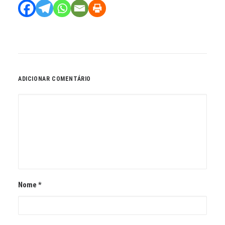
ADICIONAR COMENTÁRIO
Nome
*