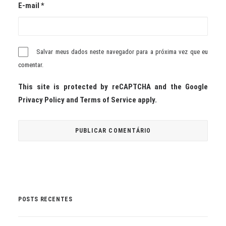
E-mail
*
Salvar meus dados neste navegador para a próxima vez que eu
comentar.
This site is protected by reCAPTCHA and the Google
Privacy Policy
and
Terms of Service
apply.
POSTS RECENTES