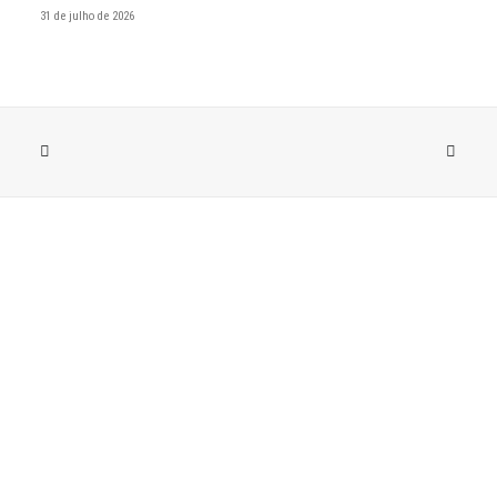
31 de julho de 2026