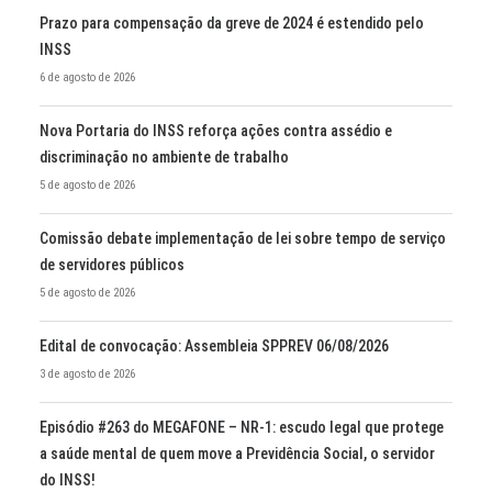
Prazo para compensação da greve de 2024 é estendido pelo
INSS
6 de agosto de 2026
Nova Portaria do INSS reforça ações contra assédio e
discriminação no ambiente de trabalho
5 de agosto de 2026
Comissão debate implementação de lei sobre tempo de serviço
de servidores públicos
5 de agosto de 2026
Edital de convocação: Assembleia SPPREV 06/08/2026
3 de agosto de 2026
Episódio #263 do MEGAFONE – NR-1: escudo legal que protege
a saúde mental de quem move a Previdência Social, o servidor
do INSS!