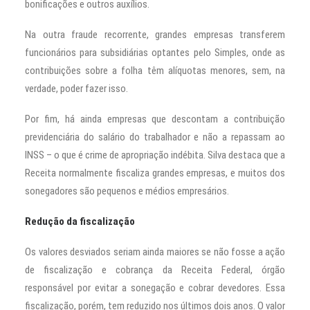
bonificações e outros auxílios.
Na outra fraude recorrente, grandes empresas transferem
funcionários para subsidiárias optantes pelo Simples, onde as
contribuições sobre a folha têm alíquotas menores, sem, na
verdade, poder fazer isso.
Por fim, há ainda empresas que descontam a contribuição
previdenciária do salário do trabalhador e não a repassam ao
INSS – o que é crime de apropriação indébita. Silva destaca que a
Receita normalmente fiscaliza grandes empresas, e muitos dos
sonegadores são pequenos e médios empresários.
Redução da fiscalização
Os valores desviados seriam ainda maiores se não fosse a ação
de fiscalização e cobrança da Receita Federal, órgão
responsável por evitar a sonegação e cobrar devedores. Essa
fiscalização, porém, tem reduzido nos últimos dois anos. O valor