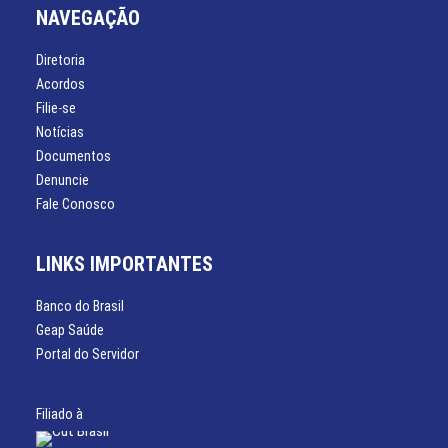
NAVEGAÇÃO
Diretoria
Acordos
Filie-se
Notícias
Documentos
Denuncie
Fale Conosco
LINKS IMPORTANTES
Banco do Brasil
Geap Saúde
Portal do Servidor
Filiado à