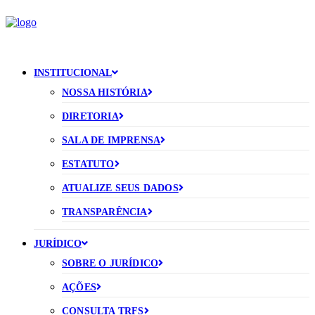
INSTITUCIONAL
NOSSA HISTÓRIA
DIRETORIA
SALA DE IMPRENSA
ESTATUTO
ATUALIZE SEUS DADOS
TRANSPARÊNCIA
JURÍDICO
SOBRE O JURÍDICO
AÇÕES
CONSULTA TRFS