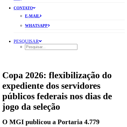
CONTATO
E-MAIL
WHATSAPP
PESQUISAR
Copa 2026: flexibilização do
expediente dos servidores
públicos federais nos dias de
jogo da seleção
O MGI publicou a Portaria 4.779