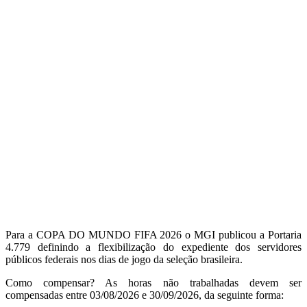
Para a COPA DO MUNDO FIFA 2026 o MGI publicou a Portaria
4.779 definindo a flexibilização do expediente dos servidores
públicos federais nos dias de jogo da seleção brasileira.
Como compensar? As horas não trabalhadas devem ser
compensadas entre 03/08/2026 e 30/09/2026, da seguinte forma: