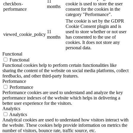
11
checkbox-
cookie is used to store the user
months
performance
consent for the cookies in the
category "Performance".
The cookie is set by the GDPR
Cookie Consent plugin and is
11
used to store whether or not user
viewed_cookie_policy
months
has consented to the use of
cookies. It does not store any
personal data.
Functional
Functional
Functional cookies help to perform certain functionalities like
sharing the content of the website on social media platforms, collect
feedbacks, and other third-party features.
Performance
Performance
Performance cookies are used to understand and analyze the key
performance indexes of the website which helps in delivering a
better user experience for the visitors.
Analytics
Analytics
Analytical cookies are used to understand how visitors interact with
the website. These cookies help provide information on metrics the
number of visitors, bounce rate, traffic source, etc.