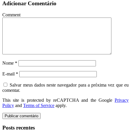
Adicionar Comentário
Comment
Nome
*
E-mail
*
Salvar meus dados neste navegador para a próxima vez que eu
comentar.
This site is protected by reCAPTCHA and the Google
Privacy
Policy
and
Terms of Service
apply.
Posts recentes