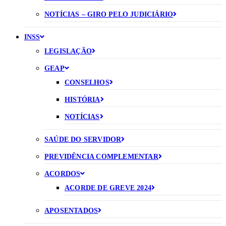
NOTÍCIAS – GIRO PELO JUDICIÁRIO
INSS
LEGISLAÇÃO
GEAP
CONSELHOS
HISTÓRIA
NOTÍCIAS
SAÚDE DO SERVIDOR
PREVIDÊNCIA COMPLEMENTAR
ACORDOS
ACORDE DE GREVE 2024
APOSENTADOS