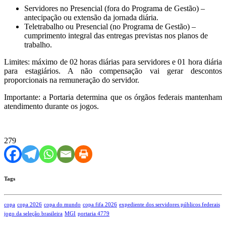
Servidores no Presencial (fora do Programa de Gestão) –
antecipação ou extensão da jornada diária.
Teletrabalho ou Presencial (no Programa de Gestão) –
cumprimento integral das entregas previstas nos planos de
trabalho.
Limites: máximo de 02 horas diárias para servidores e 01 hora diária
para estagiários. A não compensação vai gerar descontos
proporcionais na remuneração do servidor.
Importante: a Portaria determina que os órgãos federais mantenham
atendimento durante os jogos.
279
Tags
copa
copa 2026
copa do mundo
copa fifa 2026
expediente dos servidores públicos federais
jogo da seleção brasileira
MGI
portaria 4779