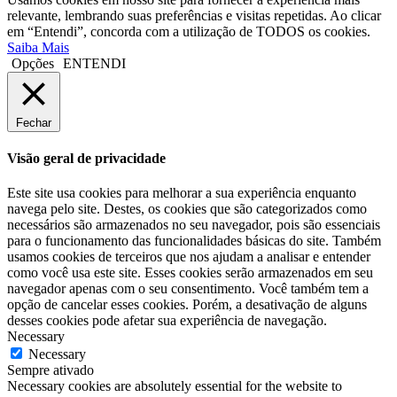
relevante, lembrando suas preferências e visitas repetidas. Ao clicar
em “Entendi”, concorda com a utilização de TODOS os cookies.
Saiba Mais
Opções
ENTENDI
Fechar
Visão geral de privacidade
Este site usa cookies para melhorar a sua experiência enquanto
navega pelo site. Destes, os cookies que são categorizados como
necessários são armazenados no seu navegador, pois são essenciais
para o funcionamento das funcionalidades básicas do site. Também
usamos cookies de terceiros que nos ajudam a analisar e entender
como você usa este site. Esses cookies serão armazenados em seu
navegador apenas com o seu consentimento. Você também tem a
opção de cancelar esses cookies. Porém, a desativação de alguns
desses cookies pode afetar sua experiência de navegação.
Necessary
Necessary
Sempre ativado
Necessary cookies are absolutely essential for the website to