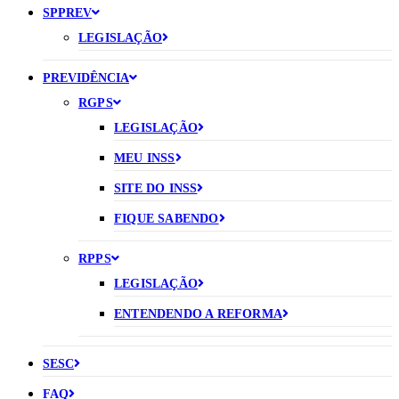
SPPREV
LEGISLAÇÃO
PREVIDÊNCIA
RGPS
LEGISLAÇÃO
MEU INSS
SITE DO INSS
FIQUE SABENDO
RPPS
LEGISLAÇÃO
ENTENDENDO A REFORMA
SESC
FAQ