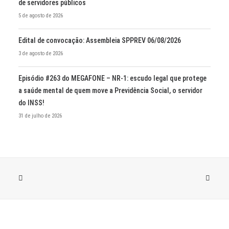
de servidores públicos
5 de agosto de 2026
Edital de convocação: Assembleia SPPREV 06/08/2026
3 de agosto de 2026
Episódio #263 do MEGAFONE – NR-1: escudo legal que protege
a saúde mental de quem move a Previdência Social, o servidor
do INSS!
31 de julho de 2026