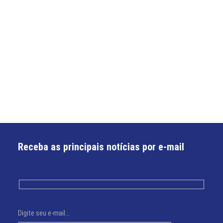
Receba as principais notícias por e-mail