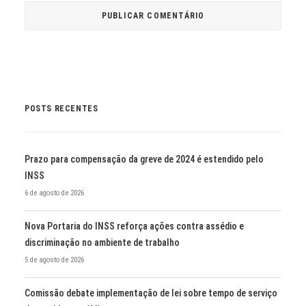
POSTS RECENTES
Prazo para compensação da greve de 2024 é estendido pelo
INSS
6 de agosto de 2026
Nova Portaria do INSS reforça ações contra assédio e
discriminação no ambiente de trabalho
5 de agosto de 2026
Comissão debate implementação de lei sobre tempo de serviço