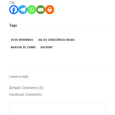
150
Tags
20 DE NOVEMBRO
DIA DA CONSCIÊNCIA NEGRA
MARCHA DE ZUMBI
RACISMO
Leave a reply
Default Comments (0)
Facebook Comments