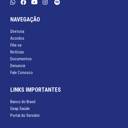
NAVEGAÇÃO
Diretoria
Acordos
Filie-se
Notícias
Documentos
Denuncie
Fale Conosco
LINKS IMPORTANTES
Banco do Brasil
Geap Saúde
Portal do Servidor