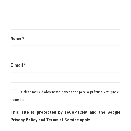
Nome
*
E-mail
*
Salvar meus dados neste navegador para a próxima vez que eu
comentar.
This site is protected by reCAPTCHA and the Google
Privacy Policy
and
Terms of Service
apply.