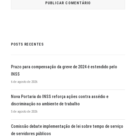
POSTS RECENTES
Prazo para compensação da greve de 2024 é estendido pelo
INSS
6 de agosto de 2026
Nova Portaria do INSS reforça ações contra assédio e
discriminação no ambiente de trabalho
5 de agosto de 2026
Comissão debate implementação de lei sobre tempo de serviço
de servidores públicos