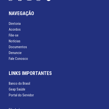
NAVEGAÇÃO
Diretoria
Acordos
Filie-se
Notícias
Documentos
Denuncie
Fale Conosco
LINKS IMPORTANTES
Banco do Brasil
Geap Saúde
Portal do Servidor