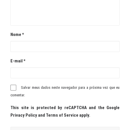
Nome
*
E-mail
*
Salvar meus dados neste navegador para a próxima vez que eu
comentar.
This site is protected by reCAPTCHA and the Google
Privacy Policy
and
Terms of Service
apply.