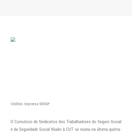
CONTATO
PESQUISAR
Créditos: Imprensa SINSSP
O Consórcio de Sindicatos dos Trabalhadores do Seguro Social
e da Seguridade Social filiado à CUT se reuniu na última quinta-