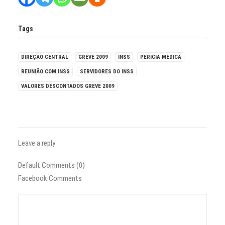
Tags
DIREÇÃO CENTRAL
GREVE 2009
INSS
PERICIA MÉDICA
REUNIÃO COM INSS
SERVIDORES DO INSS
VALORES DESCONTADOS GREVE 2009
Leave a reply
Default Comments (0)
Facebook Comments