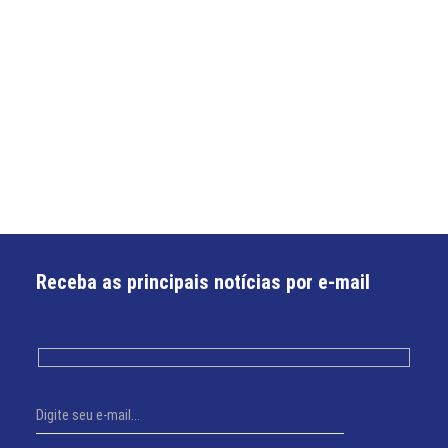
Receba as principais notícias por e-mail