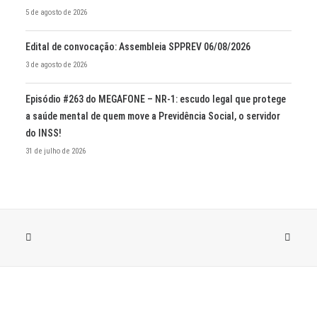
5 de agosto de 2026
Edital de convocação: Assembleia SPPREV 06/08/2026
3 de agosto de 2026
Episódio #263 do MEGAFONE – NR-1: escudo legal que protege
a saúde mental de quem move a Previdência Social, o servidor
do INSS!
31 de julho de 2026