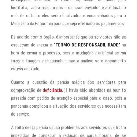
Instituto, fará a triagem dos processos enviados e até final do
mês de outubro eles serão finalizados e encaminhados para o
Ministério da Economia para que seja efetuado os pagamentos.
De acordo com o órgão, é importante que os servidores não se
esqueçam de anexar o
“TERMO DE RESPONSABILIDADE”
na
hora de enviar o processo, pois a inteligência artificial só vai
fazer a triagem e encaminhar para a análise se o documento
estiver anexado.
Quanto a questão da perícia médica dos servidores para
comprovação de
deficiência
, já havia sido abordada na reunião
passada com pedido de atenção especial para o caso, pois a
pandemia complicou a situação dos servidores que necessitam
do serviço.
A falta desta perícia causa problemas aos servidores que ficam
impedidos de conseguir a redução de carga horaria, de se