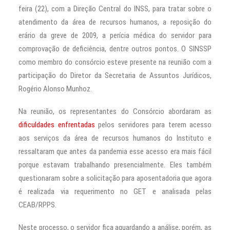
feira (22), com a Direção Central do INSS, para tratar sobre o
atendimento da área de recursos humanos, a reposição do
erário da greve de 2009, a perícia médica do servidor para
comprovação de deficiência, dentre outros pontos. O SINSSP
como membro do consórcio esteve presente na reunião com a
participação do Diretor da Secretaria de Assuntos Jurídicos,
Rogério Alonso Munhoz.
Na reunião, os representantes do Consórcio abordaram as
dificuldades enfrentadas
pelos servidores para terem acesso
aos serviços da área de recursos humanos do Instituto e
ressaltaram que antes da pandemia esse acesso era mais fácil
porque estavam trabalhando presencialmente. Eles também
questionaram sobre a solicitação para aposentadoria que agora
é realizada via requerimento no GET e analisada pelas
CEAB/RPPS.
Neste processo, o servidor fica aguardando a análise, porém, as