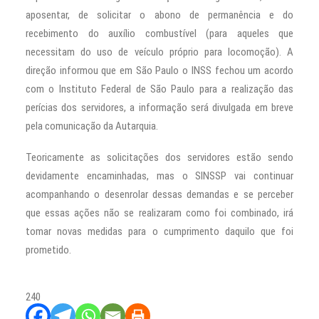
aposentar, de solicitar o abono de permanência e do
recebimento do auxílio combustível (para aqueles que
necessitam do uso de veículo próprio para locomoção). A
direção informou que em São Paulo o INSS fechou um acordo
com o Instituto Federal de São Paulo para a realização das
perícias dos servidores, a informação será divulgada em breve
pela comunicação da Autarquia.
Teoricamente as solicitações dos servidores estão sendo
devidamente encaminhadas, mas o SINSSP vai continuar
acompanhando o desenrolar dessas demandas e se perceber
que essas ações não se realizaram como foi combinado, irá
tomar novas medidas para o cumprimento daquilo que foi
prometido.
240