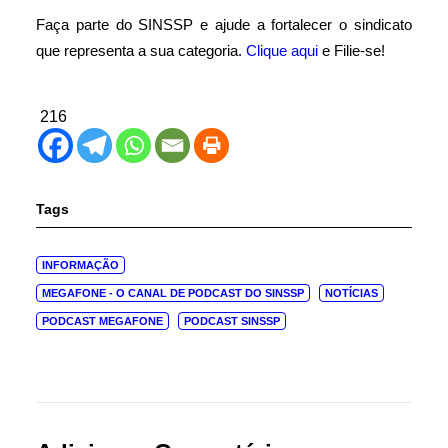
Faça parte do SINSSP e ajude a fortalecer o sindicato
que representa a sua categoria.
Clique aqui
e Filie-se!
216
Tags
INFORMAÇÃO
MEGAFONE - O CANAL DE PODCAST DO SINSSP
NOTÍCIAS
PODCAST MEGAFONE
PODCAST SINSSP