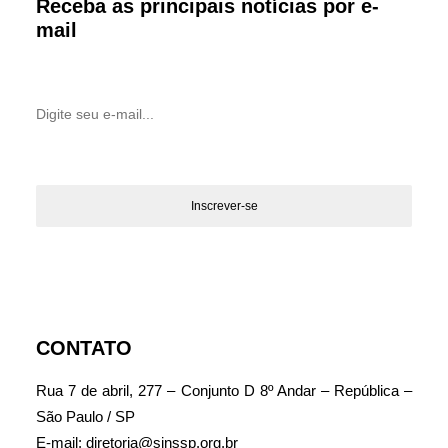
Receba as principais notícias por e-
mail
CONTATO
Rua 7 de abril, 277 – Conjunto D 8º Andar – República –
São Paulo / SP
E-mail: diretoria@sinssp.org.br