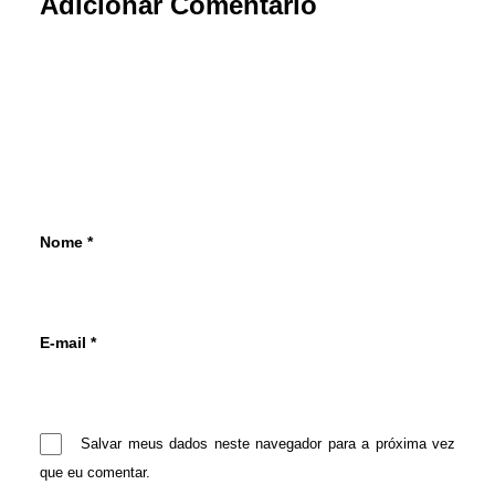
Adicionar Comentário
Nome
*
E-mail
*
Salvar meus dados neste navegador para a próxima vez
que eu comentar.