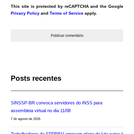
This site is protected by reCAPTCHA and the Google
Privacy Policy
and
Terms of Service
apply.
Posts recentes
SINSSP-BR convoca servidores do INSS para
assembleia virtual no dia 11/08
7 de agosto de 2026
Trabalhadores da SPPREV aprovam plano de luta rumo à