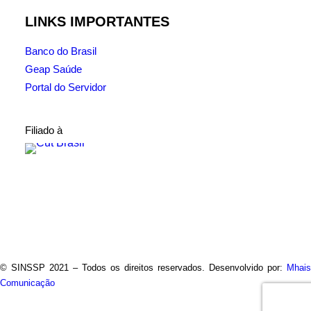
LINKS IMPORTANTES
Banco do Brasil
Geap Saúde
Portal do Servidor
Filiado à
© SINSSP 2021 – Todos os direitos reservados. Desenvolvido por:
Mhais
Comunicação