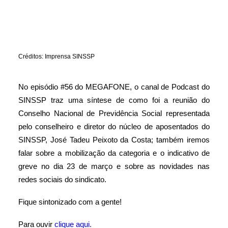
Créditos: Imprensa SINSSP
No episódio #56 do MEGAFONE, o canal de Podcast do
SINSSP traz uma síntese de como foi a reunião do
Conselho Nacional de Previdência Social representada
pelo conselheiro e diretor do núcleo de aposentados do
SINSSP, José Tadeu Peixoto da Costa; também iremos
falar sobre a mobilização da categoria e o indicativo de
greve no dia 23 de março e sobre as novidades nas
redes sociais do sindicato.
Fique sintonizado com a gente!
Para ouvir
clique aqui.