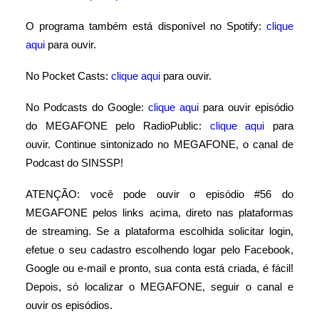
O programa também está disponível no Spotify:
clique
aqui
para ouvir.
No Pocket Casts:
clique aqui
para ouvir.
No Podcasts do Google:
clique aqui
para ouvir episódio
do MEGAFONE pelo RadioPublic:
clique aqui
para
ouvir. Continue sintonizado no MEGAFONE, o canal de
Podcast do SINSSP!
ATENÇÃO: você pode ouvir o episódio #56 do
MEGAFONE pelos links acima, direto nas plataformas
de streaming. Se a plataforma escolhida solicitar login,
efetue o seu cadastro escolhendo logar pelo Facebook,
Google ou e-mail e pronto, sua conta está criada, é fácil!
Depois, só localizar o MEGAFONE, seguir o canal e
ouvir os episódios.