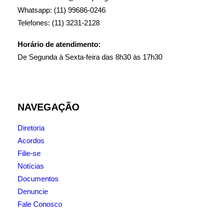
Whatsapp: (11) 99686-0246
Telefones: (11) 3231-2128
Horário de atendimento:
De Segunda à Sexta-feira das 8h30 às 17h30
NAVEGAÇÃO
Diretoria
Acordos
Filie-se
Notícias
Documentos
Denuncie
Fale Conosco