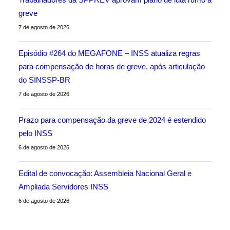
greve
7 de agosto de 2026
Episódio #264 do MEGAFONE – INSS atualiza regras
para compensação de horas de greve, após articulação
do SINSSP-BR
7 de agosto de 2026
Prazo para compensação da greve de 2024 é estendido
pelo INSS
6 de agosto de 2026
Edital de convocação: Assembleia Nacional Geral e
Ampliada Servidores INSS
6 de agosto de 2026