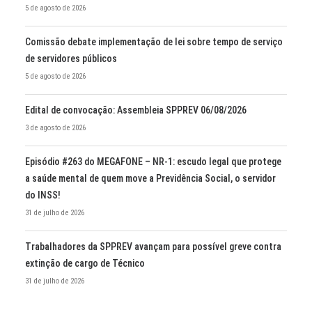
5 de agosto de 2026
Comissão debate implementação de lei sobre tempo de serviço
de servidores públicos
5 de agosto de 2026
Edital de convocação: Assembleia SPPREV 06/08/2026
3 de agosto de 2026
Episódio #263 do MEGAFONE – NR-1: escudo legal que protege
a saúde mental de quem move a Previdência Social, o servidor
do INSS!
31 de julho de 2026
Trabalhadores da SPPREV avançam para possível greve contra
extinção de cargo de Técnico
31 de julho de 2026