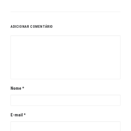
ADICIONAR COMENTÁRIO
Nome
*
E-mail
*