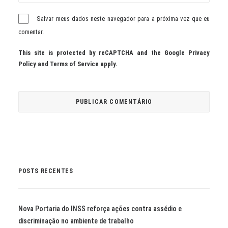
Salvar meus dados neste navegador para a próxima vez que eu
comentar.
This site is protected by reCAPTCHA and the Google
Privacy
Policy
and
Terms of Service
apply.
POSTS RECENTES
Nova Portaria do INSS reforça ações contra assédio e
discriminação no ambiente de trabalho