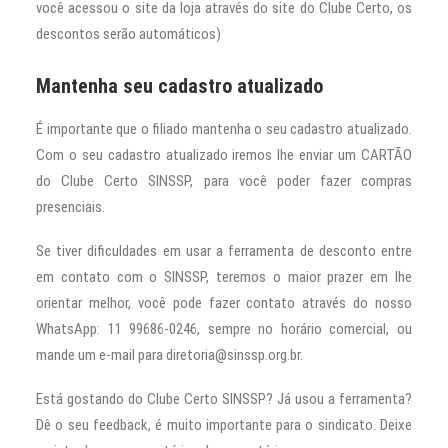
você acessou o site da loja através do site do Clube Certo, os
descontos serão automáticos)
Mantenha seu cadastro atualizado
É importante que o filiado mantenha o seu cadastro atualizado.
Com o seu cadastro atualizado iremos lhe enviar um CARTÃO
do Clube Certo SINSSP, para você poder fazer compras
presenciais.
Se tiver dificuldades em usar a ferramenta de desconto entre
em contato com o SINSSP, teremos o maior prazer em lhe
orientar melhor, você pode fazer contato através do nosso
WhatsApp: 11 99686-0246, sempre no horário comercial, ou
mande um e-mail para diretoria@sinssp.org.br.
Está gostando do Clube Certo SINSSP? Já usou a ferramenta?
Dê o seu feedback, é muito importante para o sindicato. Deixe