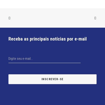
Receba as principais notícias por e-mail