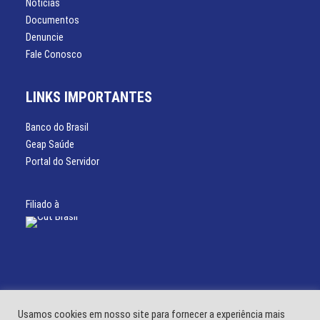
Notícias
Documentos
Denuncie
Fale Conosco
LINKS IMPORTANTES
Banco do Brasil
Geap Saúde
Portal do Servidor
Filiado à
Usamos cookies em nosso site para fornecer a experiência mais