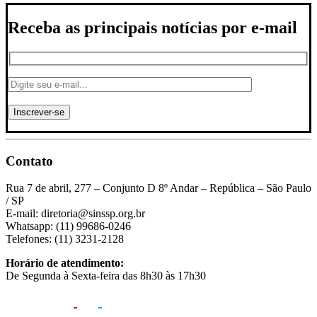
Receba as principais notícias por e-mail
Contato
Rua 7 de abril, 277 – Conjunto D 8º Andar – República – São Paulo
/ SP
E-mail: diretoria@sinssp.org.br
Whatsapp: (11) 99686-0246
Telefones: (11) 3231-2128
Horário de atendimento:
De Segunda à Sexta-feira das 8h30 às 17h30