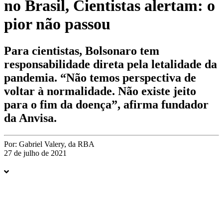
no Brasil, Cientistas alertam: o
pior não passou
Para cientistas, Bolsonaro tem
responsabilidade direta pela letalidade da
pandemia. “Não temos perspectiva de
voltar à normalidade. Não existe jeito
para o fim da doença”, afirma fundador
da Anvisa.
Por:
Gabriel Valery, da RBA
27 de julho de 2021