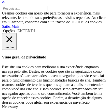
Usamos cookies em nosso site para fornecer a experiência mais
relevante, lembrando suas preferências e visitas repetidas. Ao clicar
em “Entendi”, concorda com a utilização de TODOS os cookies.
Saiba Mais
Opções
ENTENDI
Fechar
Visão geral de privacidade
Este site usa cookies para melhorar a sua experiência enquanto
navega pelo site. Destes, os cookies que são categorizados como
necessários são armazenados no seu navegador, pois são essenciais
para o funcionamento das funcionalidades básicas do site. Também
usamos cookies de terceiros que nos ajudam a analisar e entender
como você usa este site. Esses cookies serão armazenados em seu
navegador apenas com o seu consentimento. Você também tem a
opção de cancelar esses cookies. Porém, a desativação de alguns
desses cookies pode afetar sua experiência de navegação.
Necessary