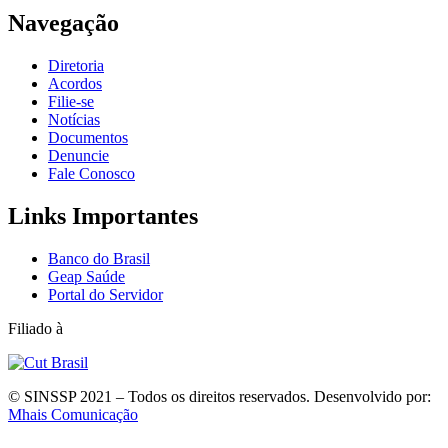
Navegação
Diretoria
Acordos
Filie-se
Notícias
Documentos
Denuncie
Fale Conosco
Links Importantes
Banco do Brasil
Geap Saúde
Portal do Servidor
Filiado à
© SINSSP 2021 – Todos os direitos reservados. Desenvolvido por:
Mhais Comunicação