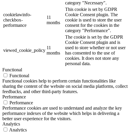
category "Necessary".
This cookie is set by GDPR
cookielawinfo-
Cookie Consent plugin. The
11
checkbox-
cookie is used to store the user
months
performance
consent for the cookies in the
category "Performance".
The cookie is set by the GDPR
Cookie Consent plugin and is
11
used to store whether or not user
viewed_cookie_policy
months
has consented to the use of
cookies. It does not store any
personal data.
Functional
Functional
Functional cookies help to perform certain functionalities like
sharing the content of the website on social media platforms, collect
feedbacks, and other third-party features.
Performance
Performance
Performance cookies are used to understand and analyze the key
performance indexes of the website which helps in delivering a
better user experience for the visitors.
Analytics
Analytics