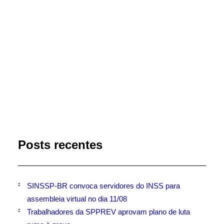
Bolsonaro.
by Marli Imprensa
Posts recentes
SINSSP-BR convoca servidores do INSS para
assembleia virtual no dia 11/08
Trabalhadores da SPPREV aprovam plano de luta