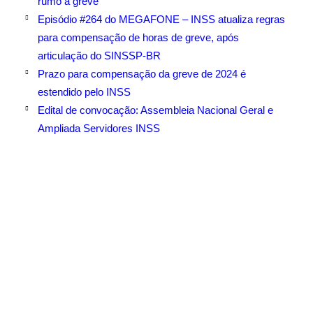
rumo à greve
Episódio #264 do MEGAFONE – INSS atualiza regras
para compensação de horas de greve, após
articulação do SINSSP-BR
Prazo para compensação da greve de 2024 é
estendido pelo INSS
Edital de convocação: Assembleia Nacional Geral e
Ampliada Servidores INSS