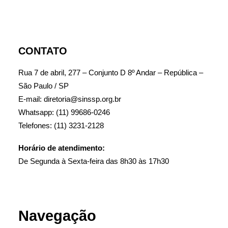
CONTATO
Rua 7 de abril, 277 – Conjunto D 8º Andar – República –
São Paulo / SP
E-mail: diretoria@sinssp.org.br
Whatsapp: (11) 99686-0246
Telefones: (11) 3231-2128
Horário de atendimento:
De Segunda à Sexta-feira das 8h30 às 17h30
Navegação