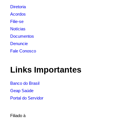
Diretoria
Acordos
Filie-se
Notícias
Documentos
Denuncie
Fale Conosco
Links Importantes
Banco do Brasil
Geap Saúde
Portal do Servidor
Filiado à