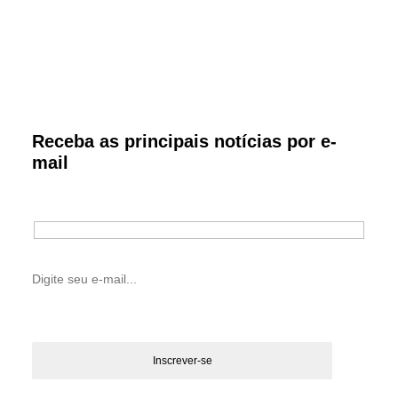
Receba as principais notícias por e-
mail