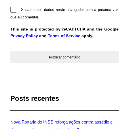
Salvar meus dados neste navegador para a próxima vez
que eu comentar.
This site is protected by reCAPTCHA and the Google
Privacy Policy
and
Terms of Service
apply.
Posts recentes
Nova Portaria do INSS reforça ações contra assédio e