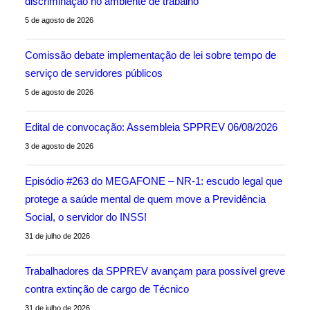
discriminação no ambiente de trabalho
5 de agosto de 2026
Comissão debate implementação de lei sobre tempo de
serviço de servidores públicos
5 de agosto de 2026
Edital de convocação: Assembleia SPPREV 06/08/2026
3 de agosto de 2026
Episódio #263 do MEGAFONE – NR-1: escudo legal que
protege a saúde mental de quem move a Previdência
Social, o servidor do INSS!
31 de julho de 2026
Trabalhadores da SPPREV avançam para possível greve
contra extinção de cargo de Técnico
31 de julho de 2026