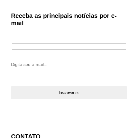
Receba as principais notícias por e-
mail
CONTATO