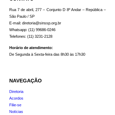
Rua 7 de abril, 277 – Conjunto D 8º Andar – República –
São Paulo / SP
E-mail: diretoria@sinssp.org.br
Whatsapp: (11) 99686-0246
Telefones: (11) 3231-2128
Horário de atendimento:
De Segunda à Sexta-feira das 8h30 às 17h30
NAVEGAÇÃO
Diretoria
Acordos
Filie-se
Notícias