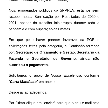
Nós, empregados públicos da SPPREV, estamos sem
receber nossa Bonificação por Resultados de 2020 e
2021, apesar do trabalho ininterrupto durante toda a
pandemia e com superação das metas.
Em que pese haver parecer favorável da PGE e
solicitações feitas pela categoria, a Comissão formada
por:
Secretário de Orçamento e Gestão, Secretário da
Fazenda e Secretário de Governo, ainda não
autorizou o pagamento.
Solicitamos o apoio de Vossa Excelência, conforme
“
Carta Manifesto
” em anexo.
Desde já, agradecemos.
Por último clique em “enviar” para que o seu e-mail seja