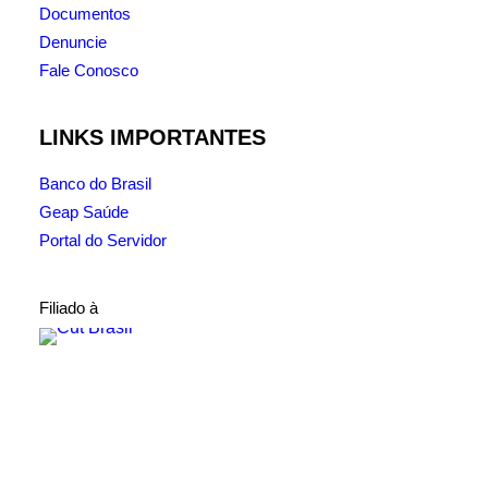
Documentos
Denuncie
Fale Conosco
LINKS IMPORTANTES
Banco do Brasil
Geap Saúde
Portal do Servidor
Filiado à