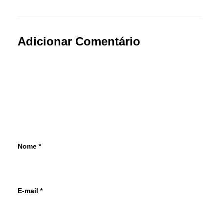
Adicionar Comentário
Nome
*
E-mail
*