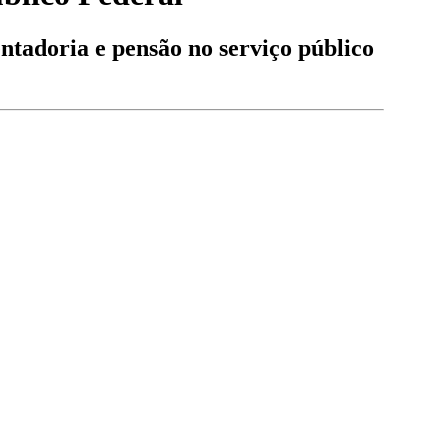
entadoria e pensão no serviço público