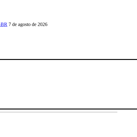
P-BR
7 de agosto de 2026