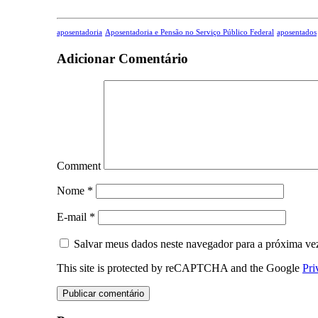
aposentadoria
Aposentadoria e Pensão no Serviço Público Federal
aposentados
Adicionar Comentário
Comment
Nome
*
E-mail
*
Salvar meus dados neste navegador para a próxima ve
This site is protected by reCAPTCHA and the Google
Pri