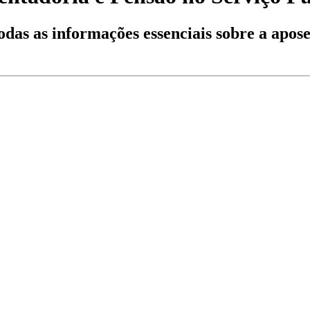
odas as informações essenciais sobre a apos