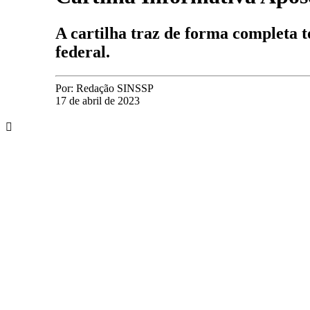
A cartilha traz de forma completa t
federal.
Por:
Redação SINSSP
17 de abril de 2023