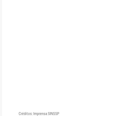
Créditos: Imprensa SINSSP