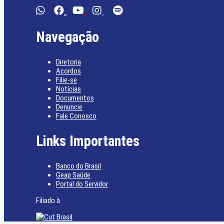
Navegação
Diretoria
Acordos
Filie-se
Notícias
Documentos
Denuncie
Fale Conosco
Links Importantes
Banco do Brasil
Geap Saúde
Portal do Servidor
Filiado à