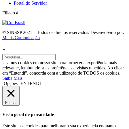
Portal do Servidor
Filiado à
© SINSSP 2021 – Todos os direitos reservados. Desenvolvido por:
Mhais Comunicação
Usamos cookies em nosso site para fornecer a experiência mais
relevante, lembrando suas preferências e visitas repetidas. Ao clicar
em “Entendi”, concorda com a utilização de TODOS os cookies.
Saiba Mais
Opções
ENTENDI
Fechar
Visão geral de privacidade
Este site usa cookies para melhorar a sua experiência enquanto