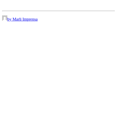
by Marli Imprensa