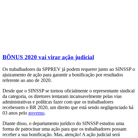
BÔNUS 2020 vai virar ação judicial
Os trabalhadores da SPPREV já podem requerer junto ao SINSSP o
ajuizamento de ação para garantir a bonificação por resultados
referente ao ano de 2020.
Desde que o SINSSP se tornou oficialmente o representante sindical
da categoria, os diretores tentaram incansavelmente pelas vias
administrativas e políticas fazer com que os trabalhadores
recebessem o BR 2020, um direito que está sendo negligenciado há
03 anos pelo
governo
.
Diante disso, o departamento jurídico do SINSSP estudou uma
forma de patrocinar uma ação para que os trabalhadores possam
receber a sua bonificação. Mas, atenção! A ação judicial será