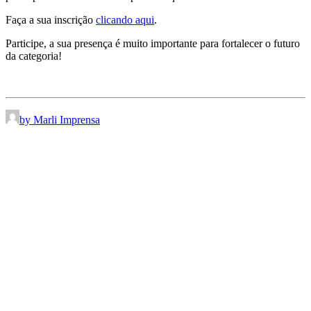
Faça a sua inscrição
clicando aqui
.
Participe, a sua presença é muito importante para fortalecer o futuro
da categoria!
by Marli Imprensa