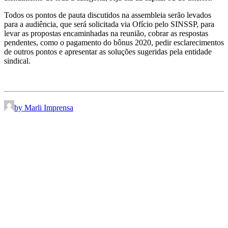
Todos os pontos de pauta discutidos na assembleia serão levados
para a audiência, que será solicitada via Ofício pelo SINSSP, para
levar as propostas encaminhadas na reunião, cobrar as respostas
pendentes, como o pagamento do bônus 2020, pedir esclarecimentos
de outros pontos e apresentar as soluções sugeridas pela entidade
sindical.
by Marli Imprensa