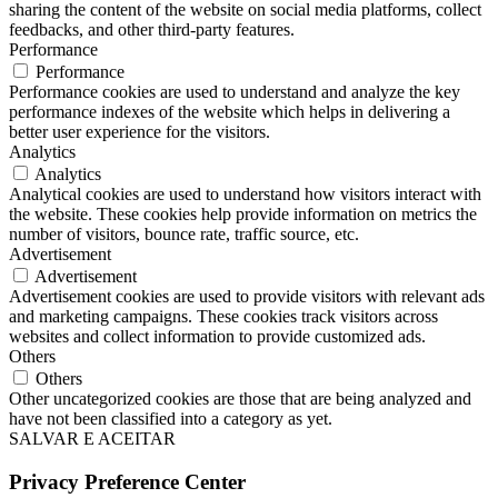
sharing the content of the website on social media platforms, collect
feedbacks, and other third-party features.
Performance
Performance
Performance cookies are used to understand and analyze the key
performance indexes of the website which helps in delivering a
better user experience for the visitors.
Analytics
Analytics
Analytical cookies are used to understand how visitors interact with
the website. These cookies help provide information on metrics the
number of visitors, bounce rate, traffic source, etc.
Advertisement
Advertisement
Advertisement cookies are used to provide visitors with relevant ads
and marketing campaigns. These cookies track visitors across
websites and collect information to provide customized ads.
Others
Others
Other uncategorized cookies are those that are being analyzed and
have not been classified into a category as yet.
SALVAR E ACEITAR
Privacy Preference Center