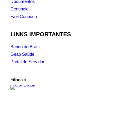
Documentos
Denuncie
Fale Conosco
LINKS IMPORTANTES
Banco do Brasil
Geap Saúde
Portal do Servidor
Filiado à