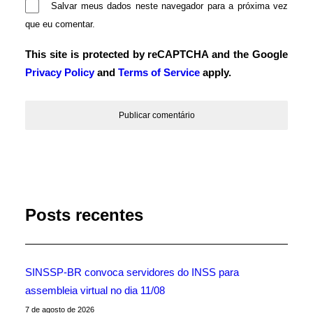
Salvar meus dados neste navegador para a próxima vez
que eu comentar.
This site is protected by reCAPTCHA and the Google
Privacy Policy
and
Terms of Service
apply.
Posts recentes
SINSSP-BR convoca servidores do INSS para
assembleia virtual no dia 11/08
7 de agosto de 2026