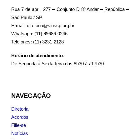
Rua 7 de abril, 277 – Conjunto D 8º Andar – República –
São Paulo / SP
E-mail: diretoria@sinssp.org.br
Whatsapp: (11) 99686-0246
Telefones: (11) 3231-2128
Horário de atendimento:
De Segunda à Sexta-feira das 8h30 às 17h30
NAVEGAÇÃO
Diretoria
Acordos
Filie-se
Notícias