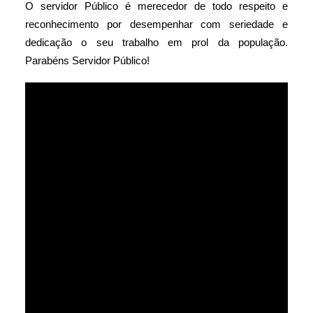
O servidor Público é merecedor de todo respeito e
reconhecimento por desempenhar com seriedade e
dedicação o seu trabalho em prol da população.
Parabéns Servidor Público!