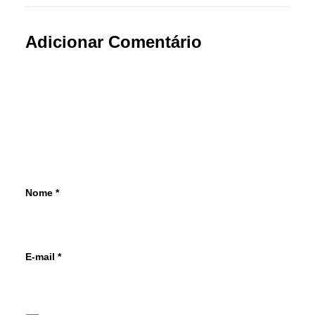
Adicionar Comentário
Nome
*
E-mail
*