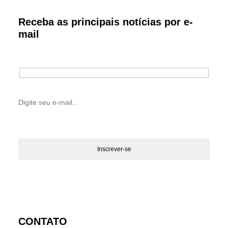
Receba as principais notícias por e-
mail
CONTATO