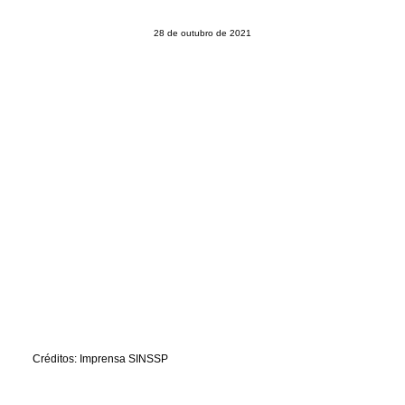
CONTATO
28 de outubro de 2021
PESQUISAR
Créditos: Imprensa SINSSP