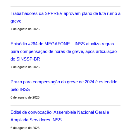
Trabalhadores da SPPREV aprovam plano de luta rumo à
greve
7 de agosto de 2026
Episódio #264 do MEGAFONE – INSS atualiza regras
para compensação de horas de greve, após articulação
do SINSSP-BR
7 de agosto de 2026
Prazo para compensação da greve de 2024 é estendido
pelo INSS
6 de agosto de 2026
Edital de convocação: Assembleia Nacional Geral e
Ampliada Servidores INSS
6 de agosto de 2026