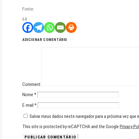
Fonte:
64
ADICIONAR COMENTÁRIO
Comment
Nome
*
E-mail
*
Salvar meus dados neste navegador para a próxima vez que 
This site is protected by reCAPTCHA and the Google
Privacy Po