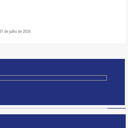
31 de julho de 2026