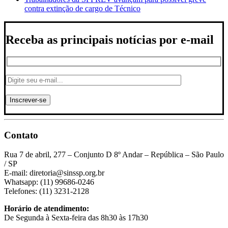
contra extinção de cargo de Técnico
Receba as principais notícias por e-mail
Contato
Rua 7 de abril, 277 – Conjunto D 8º Andar – República – São Paulo
/ SP
E-mail: diretoria@sinssp.org.br
Whatsapp: (11) 99686-0246
Telefones: (11) 3231-2128
Horário de atendimento:
De Segunda à Sexta-feira das 8h30 às 17h30