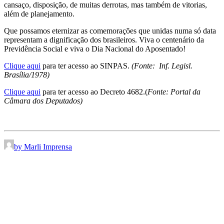
cansaço, disposição, de muitas derrotas, mas também de vitorias,
além de planejamento.
Que possamos eternizar as comemorações que unidas numa só data
representam a dignificação dos brasileiros. Viva o centenário da
Previdência Social e viva o Dia Nacional do Aposentado!
Clique aqui
para ter acesso ao SINPAS.
(Fonte: Inf. Legisl.
Brasília/1978)
Clique aqui
para ter acesso ao Decreto 4682.(
Fonte: Portal da
Câmara dos Deputados)
by Marli Imprensa