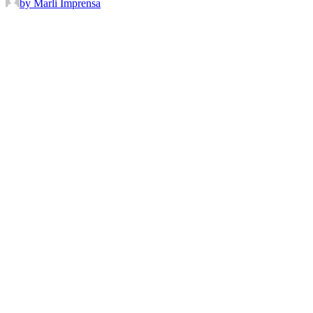
by Marli Imprensa