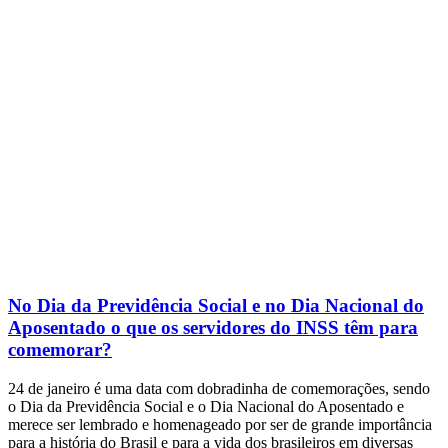
No Dia da Previdência Social e no Dia Nacional do
Aposentado o que os servidores do INSS têm para
comemorar?
24 de janeiro é uma data com dobradinha de comemorações, sendo
o Dia da Previdência Social e o Dia Nacional do Aposentado e
merece ser lembrado e homenageado por ser de grande importância
para a história do Brasil e para a vida dos brasileiros em diversas