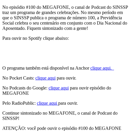
No episódio #100 do MEGAFONE, o canal de Podcast do SINSSP
traz um programa de grandes celebrações. No mesmo período em
que o SINSSP publica o programa de número 100, a Previdência
Social celebra o seu centenário em conjunto com o Dia Nacional do
Aposentado. Fiquem sintonizado com a gente!
Para ouvir no Spotify clique abaixo:
O programa também está disponível na Anchor
clique aqui.
No Pocket Casts:
clique aqui
para ouvir.
No Podcasts do Google:
clique aqui
para ouvir episódio do
MEGAFONE
Pelo RadioPublic:
clique aqui
para ouvir.
Continue sintonizado no MEGAFONE, o canal de Podcast do
SINSSP!
ATENÇÃO: você pode ouvir o episódio #100 do MEGAFONE