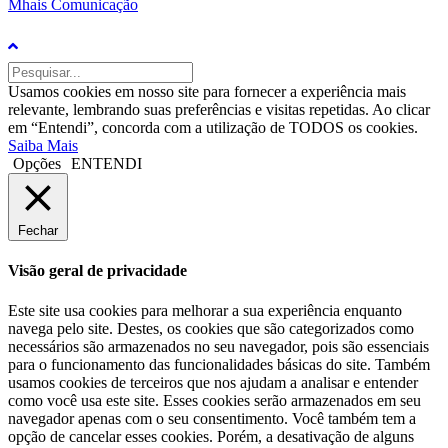
Mhais Comunicação
Usamos cookies em nosso site para fornecer a experiência mais
relevante, lembrando suas preferências e visitas repetidas. Ao clicar
em “Entendi”, concorda com a utilização de TODOS os cookies.
Saiba Mais
Opções
ENTENDI
Fechar
Visão geral de privacidade
Este site usa cookies para melhorar a sua experiência enquanto
navega pelo site. Destes, os cookies que são categorizados como
necessários são armazenados no seu navegador, pois são essenciais
para o funcionamento das funcionalidades básicas do site. Também
usamos cookies de terceiros que nos ajudam a analisar e entender
como você usa este site. Esses cookies serão armazenados em seu
navegador apenas com o seu consentimento. Você também tem a
opção de cancelar esses cookies. Porém, a desativação de alguns